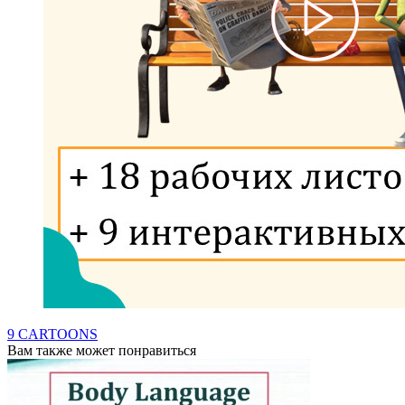
9 CARTOONS
Вам также может понравиться