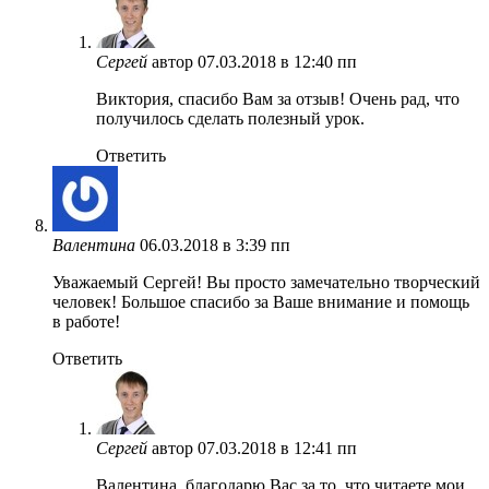
Сергей
автор
07.03.2018 в 12:40 пп
Виктория, спасибо Вам за отзыв! Очень рад, что
получилось сделать полезный урок.
Ответить
Валентина
06.03.2018 в 3:39 пп
Уважаемый Сергей! Вы просто замечательно творческий
человек! Большое спасибо за Ваше внимание и помощь
в работе!
Ответить
Сергей
автор
07.03.2018 в 12:41 пп
Валентина, благодарю Вас за то, что читаете мои