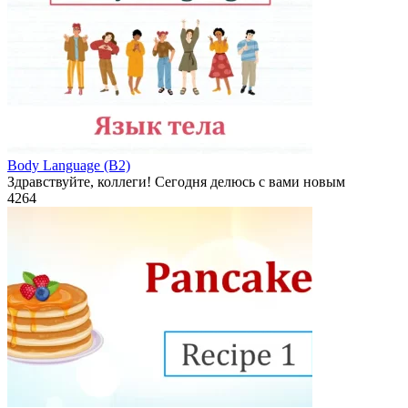
Body Language (B2)
Здравствуйте, коллеги! Сегодня делюсь с вами новым
4
264