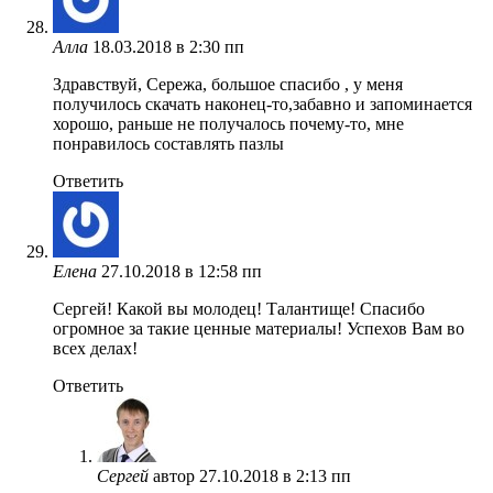
Алла
18.03.2018 в 2:30 пп
Здравствуй, Сережа, большое спасибо , у меня
получилось скачать наконец-то,забавно и запоминается
хорошо, раньше не получалось почему-то, мне
понравилось составлять пазлы
Ответить
Елена
27.10.2018 в 12:58 пп
Сергей! Какой вы молодец! Талантище! Спасибо
огромное за такие ценные материалы! Успехов Вам во
всех делах!
Ответить
Сергей
автор
27.10.2018 в 2:13 пп