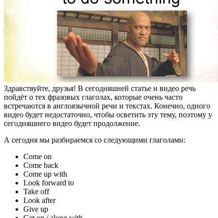
Здравствуйте, друзья! В сегодняшней статье и видео речь
пойдёт о тех фразовых глаголах, которые очень часто
встречаются в англоязычной речи и текстах. Конечно, одного
видео будет недостаточно, чтобы осветить эту тему, поэтому у
сегодняшнего видео будет продолжение.
А сегодня мы разбираемся со следующими глаголами:
Come on
Come back
Come up with
Look forward to
Take off
Look after
Give up
Get on / along with