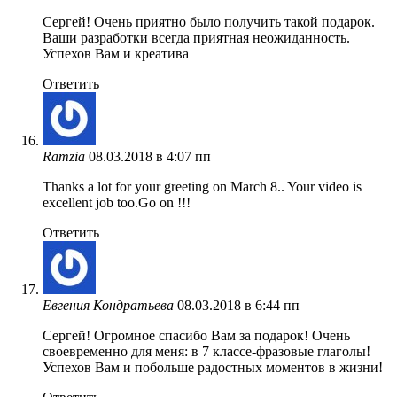
Сергей! Очень приятно было получить такой подарок.
Ваши разработки всегда приятная неожиданность.
Успехов Вам и креатива
Ответить
Ramzia
08.03.2018 в 4:07 пп
Thanks a lot for your greeting on March 8.. Your video is
excellent job too.Go on !!!
Ответить
Евгения Кондратьева
08.03.2018 в 6:44 пп
Сергей! Огромное спасибо Вам за подарок! Очень
своевременно для меня: в 7 классе-фразовые глаголы!
Успехов Вам и побольше радостных моментов в жизни!