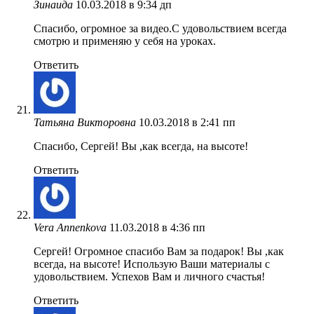
Зинаида
10.03.2018 в 9:34 дп
Спасибо, огромное за видео.С удовольствием всегда
смотрю и применяю у себя на уроках.
Ответить
Татьяна Викторовна
10.03.2018 в 2:41 пп
Спасибо, Сергей! Вы ,как всегда, на высоте!
Ответить
Vera Annenkova
11.03.2018 в 4:36 пп
Сергей! Огромное спасибо Вам за подарок! Вы ,как
всегда, на высоте! Использую Ваши материалы с
удовольствием. Успехов Вам и личного счастья!
Ответить