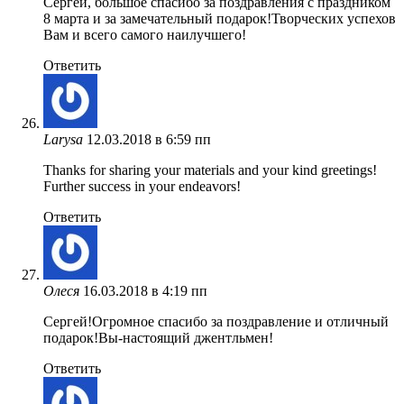
Сергей, большое спасибо за поздравления с праздником
8 марта и за замечательный подарок!Творческих успехов
Вам и всего самого наилучшего!
Ответить
Larysa
12.03.2018 в 6:59 пп
Thanks for sharing your materials and your kind greetings!
Further success in your endeavors!
Ответить
Олеся
16.03.2018 в 4:19 пп
Сергей!Огромное спасибо за поздравление и отличный
подарок!Вы-настоящий джентльмен!
Ответить