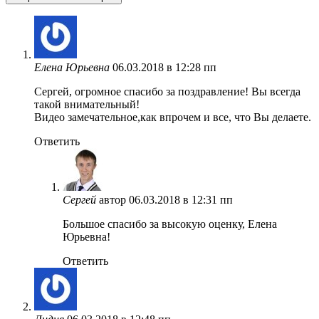
Елена Юрьевна
06.03.2018 в 12:28 пп
Сергей, огромное спасибо за поздравление! Вы всегда
такой внимательный!
Видео замечательное,как впрочем и все, что Вы делаете.
Ответить
Сергей
автор
06.03.2018 в 12:31 пп
Большое спасибо за высокую оценку, Елена
Юрьевна!
Ответить