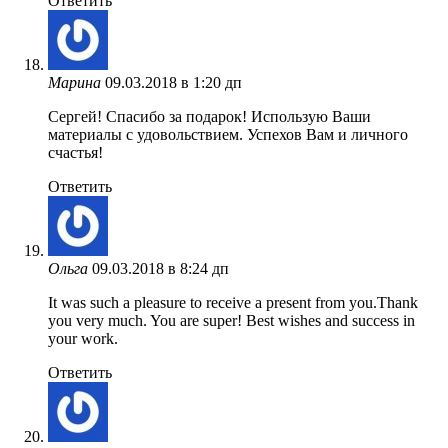
Ответить
Марина
09.03.2018 в 1:20 дп
Сергей! Спасибо за подарок! Использую Ваши
материалы с удовольствием. Успехов Вам и личного
счастья!
Ответить
Ольга
09.03.2018 в 8:24 дп
It was such a pleasure to receive a present from you.Thank
you very much. You are super! Best wishes and success in
your work.
Ответить