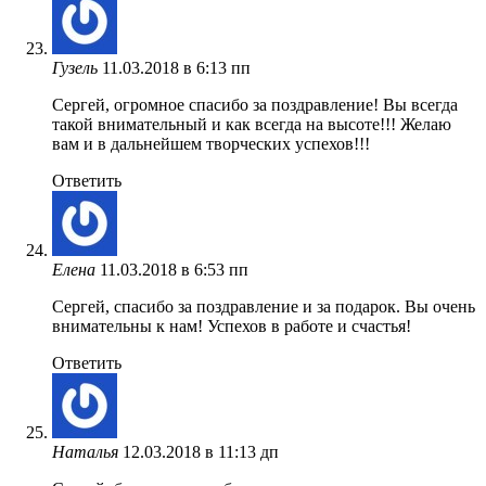
Гузель
11.03.2018 в 6:13 пп
Сергей, огромное спасибо за поздравление! Вы всегда
такой внимательный и как всегда на высоте!!! Желаю
вам и в дальнейшем творческих успехов!!!
Ответить
Елена
11.03.2018 в 6:53 пп
Сергей, спасибо за поздравление и за подарок. Вы очень
внимательны к нам! Успехов в работе и счастья!
Ответить
Наталья
12.03.2018 в 11:13 дп