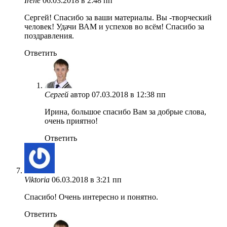
Irene
06.03.2018 в 2:48 пп
Сергей! Спасибо за ваши материалы. Вы -творческий
человек! Удачи ВАМ и успехов во всём! Спасибо за
поздравления.
Ответить
Сергей
автор
07.03.2018 в 12:38 пп
Ирина, большое спасибо Вам за добрые слова,
очень приятно!
Ответить
Viktoria
06.03.2018 в 3:21 пп
Спасибо! Очень интересно и понятно.
Ответить