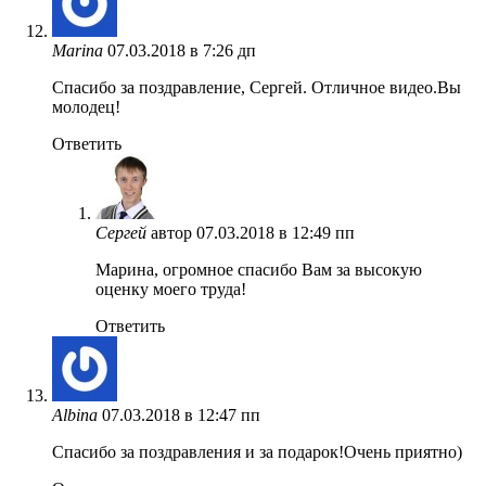
Marina
07.03.2018 в 7:26 дп
Спасибо за поздравление, Сергей. Отличное видео.Вы
молодец!
Ответить
Сергей
автор
07.03.2018 в 12:49 пп
Марина, огромное спасибо Вам за высокую
оценку моего труда!
Ответить
Albina
07.03.2018 в 12:47 пп
Спасибо за поздравления и за подарок!Очень приятно)