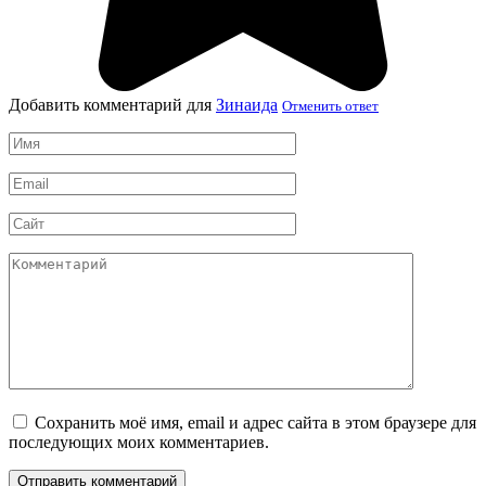
Добавить комментарий для
Зинаида
Отменить ответ
Имя
*
Email
*
Сайт
Комментарий
Сохранить моё имя, email и адрес сайта в этом браузере для
последующих моих комментариев.