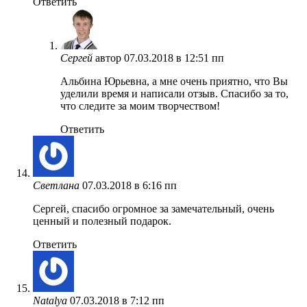
Ответить
Сергей
автор
07.03.2018 в 12:51 пп
Альбина Юрьевна, а мне очень приятно, что Вы
уделили время и написали отзыв. Спасибо за то,
что следите за моим творчеством!
Ответить
Светлана
07.03.2018 в 6:16 пп
Сергей, спасибо огромное за замечательный, очень
ценный и полезный подарок.
Ответить
Natalya
07.03.2018 в 7:12 пп