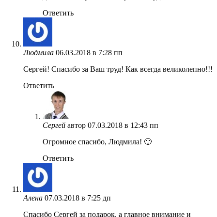
Ответить
Людмила
06.03.2018 в 7:28 пп
Сергей! Спасибо за Ваш труд! Как всегда великолепно!!!
Ответить
Сергей
автор
07.03.2018 в 12:43 пп
Огромное спасибо, Людмила! 🙂
Ответить
Алена
07.03.2018 в 7:25 дп
Спасибо Сергей за подарок, а главное внимание и