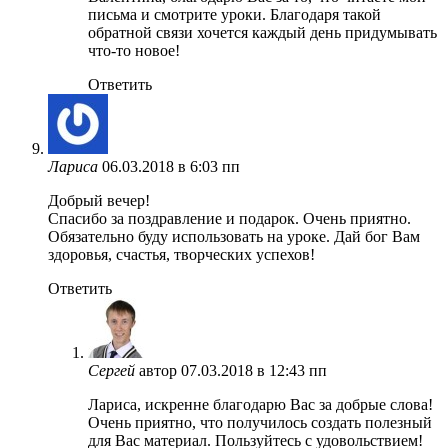
письма и смотрите уроки. Благодаря такой
обратной связи хочется каждый день придумывать
что-то новое!
Ответить
Лариса
06.03.2018 в 6:03 пп
Добрый вечер!
Спасибо за поздравление и подарок. Очень приятно.
Обязательно буду использовать на уроке. Дай бог Вам
здоровья, счастья, творческих успехов!
Ответить
Сергей
автор
07.03.2018 в 12:43 пп
Лариса, искренне благодарю Вас за добрые слова!
Очень приятно, что получилось создать полезный
для Вас материал. Пользуйтесь с удовольствием!