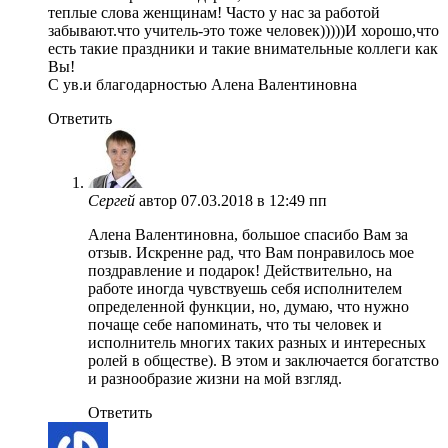
теплые слова женщинам! Часто у нас за работой
забывают.что учитель-это тоже человек)))))И хорошо,что
есть такие праздники и такие внимательные коллеги как
Вы!
С ув.и благодарностью Алена Валентиновна
Ответить
Сергей
автор
07.03.2018 в 12:49 пп
Алена Валентиновна, большое спасибо Вам за
отзыв. Искренне рад, что Вам понравилось мое
поздравление и подарок! Действительно, на
работе иногда чувствуешь себя исполнителем
определенной функции, но, думаю, что нужно
почаще себе напоминать, что ты человек и
исполнитель многих таких разных и интересных
ролей в обществе). В этом и заключается богатство
и разнообразие жизни на мой взгляд.
Ответить