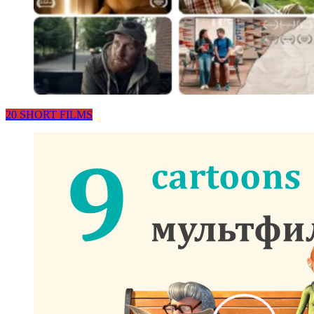
20 SHORT FILMS