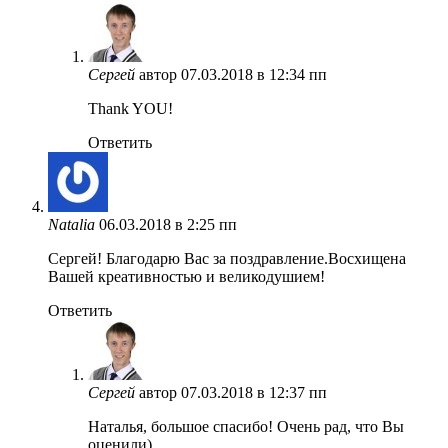
Сергей
автор
07.03.2018 в 12:34 пп
Thank YOU!
Ответить
Natalia
06.03.2018 в 2:25 пп
Сергей! Благодарю Вас за поздравление.Восхищена
Вашей креативностью и великодушием!
Ответить
Сергей
автор
07.03.2018 в 12:37 пп
Наталья, большое спасибо! Очень рад, что Вы
оценили)