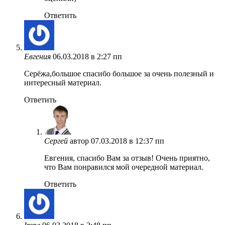
Ответить
Евгения
06.03.2018 в 2:27 пп
Серёжа,большое спасибо большое за очень полезный и
интересный материал.
Ответить
Сергей
автор
07.03.2018 в 12:37 пп
Евгения, спасибо Вам за отзыв! Очень приятно,
что Вам понравился мой очередной материал.
Ответить