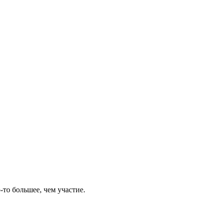
-то большее, чем участие.