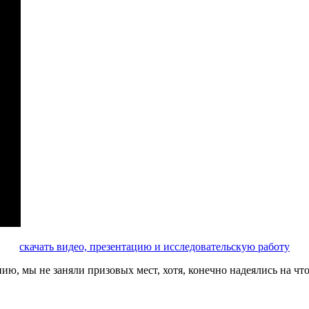
скачать видео, презентацию и исследовательскую работу
ю, мы не заняли призовых мест, хотя, конечно надеялись на что