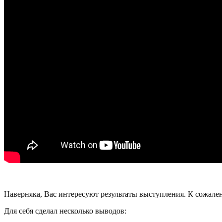
Наверняка, Вас интересуют результаты выступления. К сожалени
Для себя сделал несколько выводов: