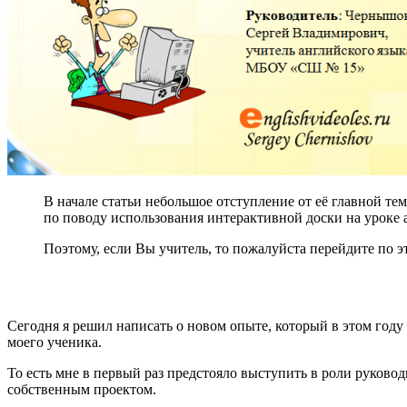
В начале статьи небольшое отступление от её главной т
по поводу использования интерактивной доски на уроке 
Поэтому, если Вы учитель, то пожалуйста перейдите по э
Сегодня я решил написать о новом опыте, который в этом году 
моего ученика.
То есть мне в первый раз предстояло выступить в роли руковод
собственным проектом.