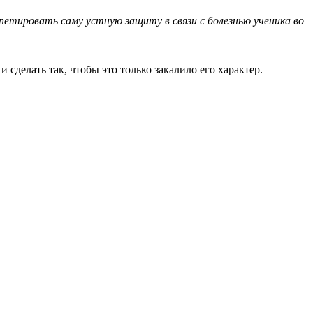
петировать саму устную защиту в связи с болезнью ученика во
 сделать так, чтобы это только закалило его характер.