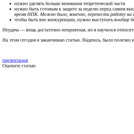
нужно уделять больше внимания теоретической части
нужно быть готовым к защите за неделю перед самим в
время НПК. Можно было, конечно, перенести работу на с
чтобы быть вне конкуренции, нужно выступать вообще б
Неудача — вещь достаточно неприятная, но я научился относить
На этом сегодня я заканчиваю статью. Надеюсь, было полезно
презентация
Оцените статью