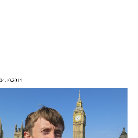
04.10.2014