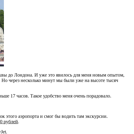
сквы до Лондона. И уже это явилось для меня новым опытом,
я. Но через несколько минут мы были уже на высоте тысяч
ньше 17 часов. Такое удобство меня очень порадовало.
лок этого аэропорта и смог бы водить там экскурсии.
20 рублей
.
Jet.