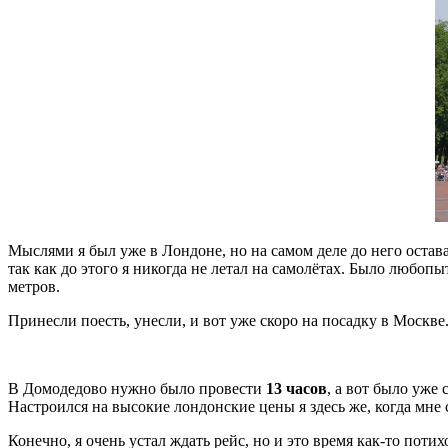
Мыслями я был уже в Лондоне, но на самом деле до него остав
так как до этого я никогда не летал на самолётах. Было любопы
метров.
Принесли поесть, унесли, и вот уже скоро на посадку в Москве.
В Домодедово нужно было провести
13 часов
, а вот было уже 
Настроился на высокие лондонские цены я здесь же, когда мне 
Конечно, я очень устал ждать рейс, но и это время как-то поти