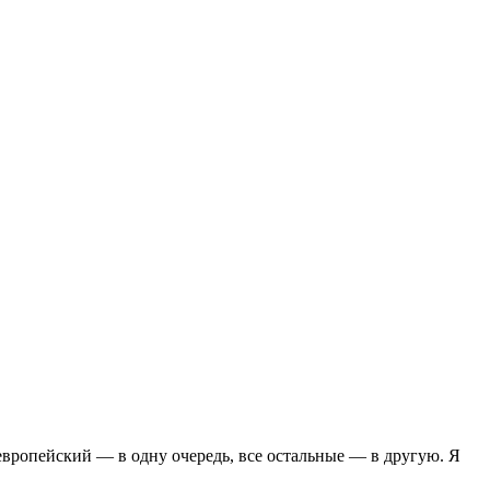
европейский — в одну очередь, все остальные — в другую. Я