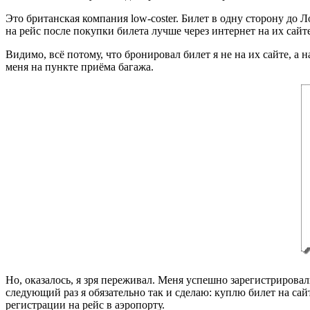
Это британская компания low-coster. Билет в одну сторону до Л
на рейс после покупки билета лучше через интернет на их сайте
Видимо, всё потому, что бронировал билет я не на их сайте, а 
меня на пункте приёма багажа.
Но, оказалось, я зря переживал. Меня успешно зарегистрировал
следующий раз я обязательно так и сделаю: куплю билет на сайт
регистрации на рейс в аэропорту.