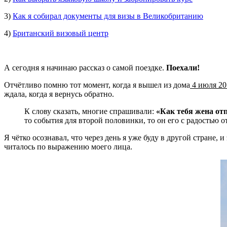
3)
Как я собирал документы для визы в Великобританию
4)
Британский визовый центр
А сегодня я начинаю рассказ о самой поездке.
Поехали!
Отчётливо помню тот момент, когда я вышел из дома
4 июля 20
ждала, когда я вернусь обратно.
К слову сказать, многие спрашивали:
«Как тебя жена от
то события для второй половинки, то он его с радостью о
Я чётко осознавал, что через день я уже буду в другой стране
читалось по выражению моего лица.