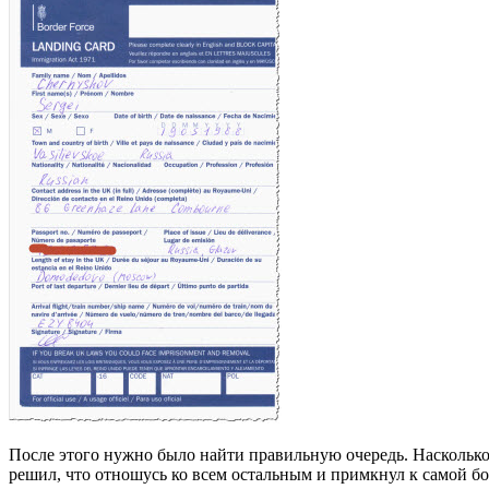
После этого нужно было найти правильную очередь. Насколько 
решил, что отношусь ко всем остальным и примкнул к самой б