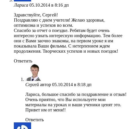
Лариса
05.10.2014 в 8:16 дп
Здравствуйте, Сергей!
Поздравляю с днем учителя! Желаю здоровья,
оптимизма и успехов во всем.
Спасибо за отчет о поездке. Ребятам будет очень
интересно узнать интересную информацию. Тем более
они с Вами заочно знакомы, на первом уроке я им
показывала Ваши фильмы. С нетерпением ждем
продолжения. Творческих успехов и новых поездок!
Ответить
Сергей
автор
05.10.2014 в 8:18 дп
Лариса, большое спасибо за поздравление и отзыв!
Очень приятно, что Вы используете мои
материалы на уроках и ваши ученики ценят это.
Привет им от меня!!
Ответить