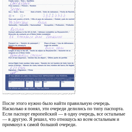
После этого нужно было найти правильную очередь.
Насколько я понял, эти очереди делились по типу паспорта.
Если паспорт европейский — в одну очередь, все остальные
— в другую. Я решил, что отношусь ко всем остальным и
примкнул к самой большой очереди.