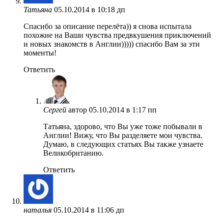
Татьяна
05.10.2014 в 10:18 дп
Спасибо за описание перелёта)) я снова испытала
похожие на Ваши чувства предвкушения приключений
и новых знакомств в Англии))))) спасибо Вам за эти
моменты!
Ответить
Сергей
автор
05.10.2014 в 1:17 пп
Татьяна, здорово, что Вы уже тоже побывали в
Англии! Вижу, что Вы разделяете мои чувства.
Думаю, в следующих статьях Вы также узнаете
Великобританию.
Ответить
наталья
05.10.2014 в 11:06 дп