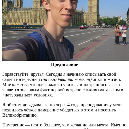
Предисловие
Здравствуйте, друзья. Сегодня я начинаю описывать свой
самый интересный
(на сегодняшний момент)
опыт в жизни.
Мне кажется, что для каждого учителя иностранного языка
является знаковым факт первой встречи с «живым» языком в
«натуральных» условиях.
Я об этом догадывался, но через 4 года преподавания у меня
появилось чёткое намерение убедиться в этом и посетить
Великобританию.
Намерение — нечто большее, чем желание или мечта. Именно