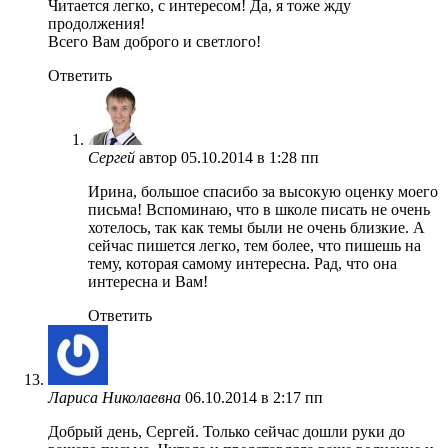
Читается легко, с интересом! Да, я тоже жду
продолжения!
Всего Вам доброго и светлого!
Ответить
Сергей
автор
05.10.2014 в 1:28 пп
Ирина, большое спасибо за высокую оценку моего
письма! Вспоминаю, что в школе писать не очень
хотелось, так как темы были не очень близкие. А
сейчас пишется легко, тем более, что пишешь на
тему, которая самому интересна. Рад, что она
интересна и Вам!
Ответить
Лариса Николаевна
06.10.2014 в 2:17 пп
Добрый день, Сергей. Только сейчас дошли руки до