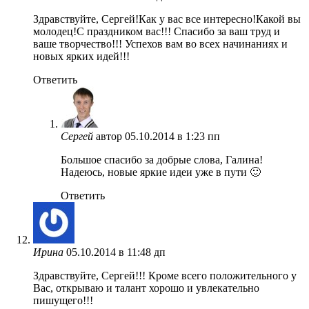
Здравствуйте, Сергей!Как у вас все интересно!Какой вы
молодец!С праздником вас!!! Спасибо за ваш труд и
ваше творчество!!! Успехов вам во всех начинаниях и
новых ярких идей!!!
Ответить
Сергей
автор
05.10.2014 в 1:23 пп
Большое спасибо за добрые слова, Галина!
Надеюсь, новые яркие идеи уже в пути 🙂
Ответить
Ирина
05.10.2014 в 11:48 дп
Здравствуйте, Сергей!!! Кроме всего положительного у
Вас, открываю и талант хорошо и увлекательно
пишущего!!!