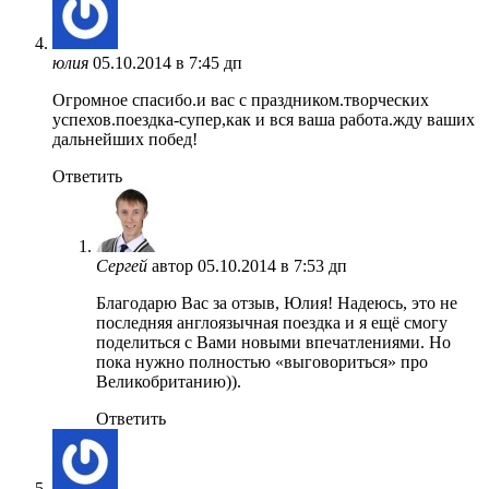
юлия
05.10.2014 в 7:45 дп
Огромное спасибо.и вас с праздником.творческих
успехов.поездка-супер,как и вся ваша работа.жду ваших
дальнейших побед!
Ответить
Сергей
автор
05.10.2014 в 7:53 дп
Благодарю Вас за отзыв, Юлия! Надеюсь, это не
последняя англоязычная поездка и я ещё смогу
поделиться с Вами новыми впечатлениями. Но
пока нужно полностью «выговориться» про
Великобританию)).
Ответить