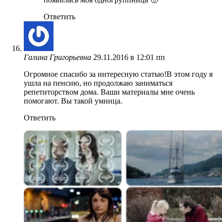
Ответить
Галина Григорьевна
29.11.2016 в 12:01 пп
Огромное спасибо за интересную статью!В этом году я
ушла на пенсию, но продолжаю заниматься
репетиторством дома. Ваши материалы мне очень
помогают. Вы такой умница.
Ответить