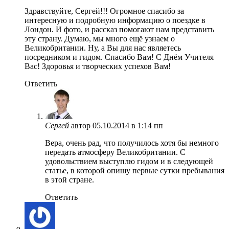
Здравствуйте, Сергей!!! Огромное спасибо за
интересную и подробную информацию о поездке в
Лондон. И фото, и рассказ помогают нам представить
эту страну. Думаю, мы много ещё узнаем о
Великобритании. Ну, а Вы для нас являетесь
посредником и гидом. Спасибо Вам! С Днём Учителя
Вас! Здоровья и творческих успехов Вам!
Ответить
Сергей
автор
05.10.2014 в 1:14 пп
Вера, очень рад, что получилось хотя бы немного
передать атмосферу Великобритании. С
удовольствием выступлю гидом и в следующей
статье, в которой опишу первые сутки пребывания
в этой стране.
Ответить