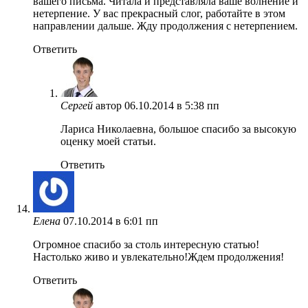
вашего письма. Читала и представляла ваше волнение и
нетерпение. У вас прекрасный слог, работайте в этом
направлении дальше. Жду продолжения с нетерпением.
Ответить
Сергей
автор
06.10.2014 в 5:38 пп
Лариса Николаевна, большое спасибо за высокую
оценку моей статьи.
Ответить
Елена
07.10.2014 в 6:01 пп
Огромное спасибо за столь интересную статью!
Настолько живо и увлекательно!Ждем продолжения!
Ответить