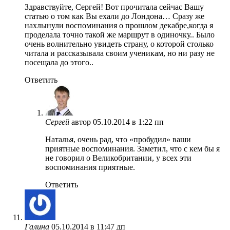
Здравствуйте, Сергей! Вот прочитала сейчас Вашу
статью о том как Вы ехали до Лондона… Сразу же
нахлынули воспоминания о прошлом декабре,когда я
проделала точно такой же маршрут в одиночку.. Было
очень волнительно увидеть страну, о которой столько
читала и рассказывала своим ученикам, но ни разу не
посещала до этого..
Ответить
Сергей
автор
05.10.2014 в 1:22 пп
Наталья, очень рад, что «пробудил» ваши
приятные воспоминания. Заметил, что с кем бы я
не говорил о Великобритании, у всех эти
воспоминания приятные.
Ответить
Галина
05.10.2014 в 11:47 дп