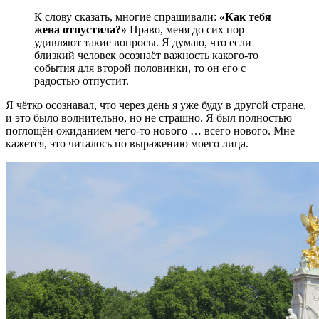
К слову сказать, многие спрашивали:
«Как тебя
жена отпустила?»
Право, меня до сих пор
удивляют такие вопросы. Я думаю, что если
близкий человек осознаёт важность какого-то
события для второй половинки, то он его с
радостью отпустит.
Я чётко осознавал, что через день я уже буду в другой стране,
и это было волнительно, но не страшно. Я был полностью
поглощён ожиданием чего-то нового … всего нового. Мне
кажется, это читалось по выражению моего лица.