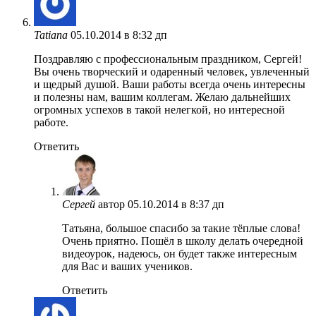
Tatiana
05.10.2014 в 8:32 дп
Поздравляю с профессиональным праздником, Сергей!
Вы очень творческий и одаренный человек, увлеченный
и щедрый душой. Ваши работы всегда очень интересны
и полезны нам, вашим коллегам. Желаю дальнейших
огромных успехов в такой нелегкой, но интересной
работе.
Ответить
Сергей
автор
05.10.2014 в 8:37 дп
Татьяна, большое спасибо за такие тёплые слова!
Очень приятно. Пошёл в школу делать очередной
видеоурок, надеюсь, он будет также интересным
для Вас и ваших учеников.
Ответить