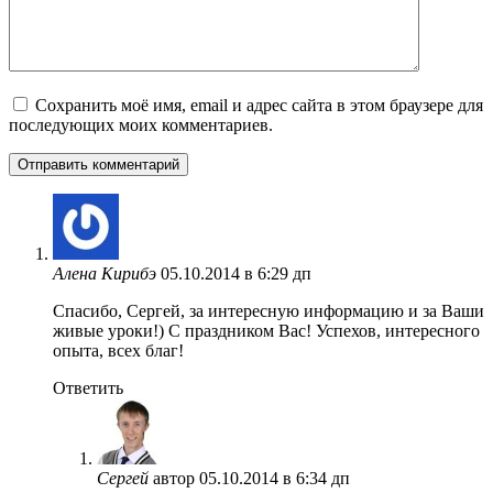
Сохранить моё имя, email и адрес сайта в этом браузере для
последующих моих комментариев.
Алена Кирибэ
05.10.2014 в 6:29 дп
Cпасибо, Сергей, за интересную информацию и за Ваши
живые уроки!) С праздником Вас! Успехов, интересного
опыта, всех благ!
Ответить
Сергей
автор
05.10.2014 в 6:34 дп