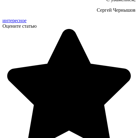
Сергей Чернышов
интересное
Оцените статью