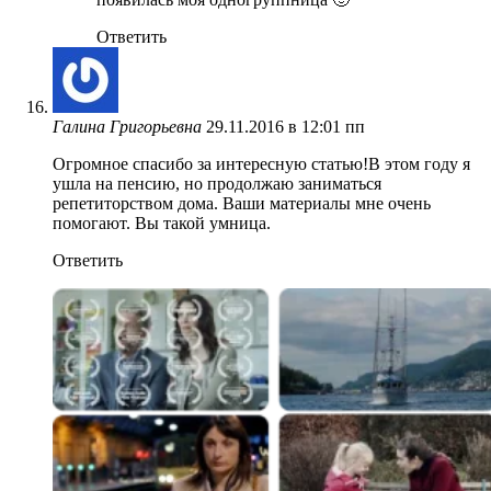
Ответить
Галина Григорьевна
29.11.2016 в 12:01 пп
Огромное спасибо за интересную статью!В этом году я
ушла на пенсию, но продолжаю заниматься
репетиторством дома. Ваши материалы мне очень
помогают. Вы такой умница.
Ответить