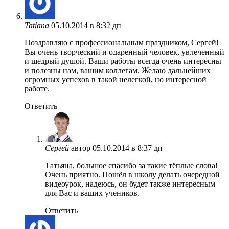
Tatiana
05.10.2014 в 8:32 дп
Поздравляю с профессиональным праздником, Сергей!
Вы очень творческий и одаренный человек, увлеченный
и щедрый душой. Ваши работы всегда очень интересны
и полезны нам, вашим коллегам. Желаю дальнейших
огромных успехов в такой нелегкой, но интересной
работе.
Ответить
Сергей
автор
05.10.2014 в 8:37 дп
Татьяна, большое спасибо за такие тёплые слова!
Очень приятно. Пошёл в школу делать очередной
видеоурок, надеюсь, он будет также интересным
для Вас и ваших учеников.
Ответить