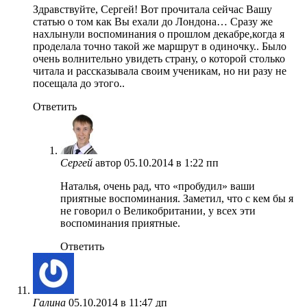
Здравствуйте, Сергей! Вот прочитала сейчас Вашу
статью о том как Вы ехали до Лондона… Сразу же
нахлынули воспоминания о прошлом декабре,когда я
проделала точно такой же маршрут в одиночку.. Было
очень волнительно увидеть страну, о которой столько
читала и рассказывала своим ученикам, но ни разу не
посещала до этого..
Ответить
Сергей
автор
05.10.2014 в 1:22 пп
Наталья, очень рад, что «пробудил» ваши
приятные воспоминания. Заметил, что с кем бы я
не говорил о Великобритании, у всех эти
воспоминания приятные.
Ответить
Галина
05.10.2014 в 11:47 дп