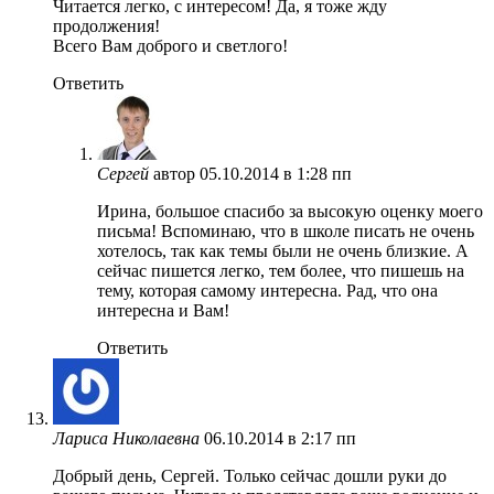
Читается легко, с интересом! Да, я тоже жду
продолжения!
Всего Вам доброго и светлого!
Ответить
Сергей
автор
05.10.2014 в 1:28 пп
Ирина, большое спасибо за высокую оценку моего
письма! Вспоминаю, что в школе писать не очень
хотелось, так как темы были не очень близкие. А
сейчас пишется легко, тем более, что пишешь на
тему, которая самому интересна. Рад, что она
интересна и Вам!
Ответить
Лариса Николаевна
06.10.2014 в 2:17 пп
Добрый день, Сергей. Только сейчас дошли руки до