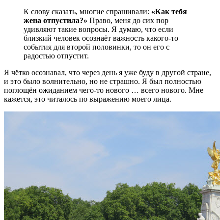
К слову сказать, многие спрашивали:
«Как тебя
жена отпустила?»
Право, меня до сих пор
удивляют такие вопросы. Я думаю, что если
близкий человек осознаёт важность какого-то
события для второй половинки, то он его с
радостью отпустит.
Я чётко осознавал, что через день я уже буду в другой стране,
и это было волнительно, но не страшно. Я был полностью
поглощён ожиданием чего-то нового … всего нового. Мне
кажется, это читалось по выражению моего лица.