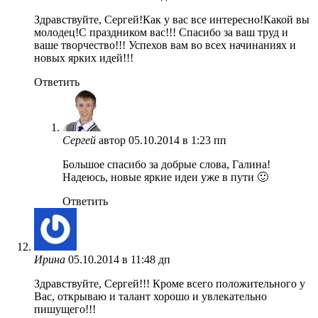
Здравствуйте, Сергей!Как у вас все интересно!Какой вы
молодец!С праздником вас!!! Спасибо за ваш труд и
ваше творчество!!! Успехов вам во всех начинаниях и
новых ярких идей!!!
Ответить
Сергей
автор
05.10.2014 в 1:23 пп
Большое спасибо за добрые слова, Галина!
Надеюсь, новые яркие идеи уже в пути 🙂
Ответить
Ирина
05.10.2014 в 11:48 дп
Здравствуйте, Сергей!!! Кроме всего положительного у
Вас, открываю и талант хорошо и увлекательно
пишущего!!!