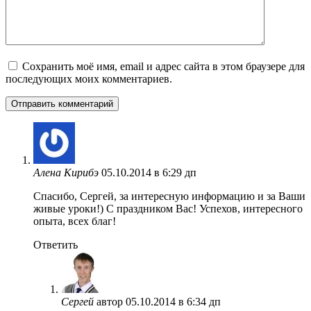
Сохранить моё имя, email и адрес сайта в этом браузере для
последующих моих комментариев.
Алена Кирибэ
05.10.2014 в 6:29 дп
Cпасибо, Сергей, за интересную информацию и за Ваши
живые уроки!) С праздником Вас! Успехов, интересного
опыта, всех благ!
Ответить
Сергей
автор
05.10.2014 в 6:34 дп