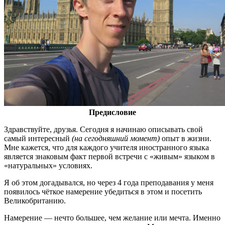
Предисловие
Здравствуйте, друзья. Сегодня я начинаю описывать свой
самый интересный
(на сегодняшний момент)
опыт в жизни.
Мне кажется, что для каждого учителя иностранного языка
является знаковым факт первой встречи с «живым» языком в
«натуральных» условиях.
Я об этом догадывался, но через 4 года преподавания у меня
появилось чёткое намерение убедиться в этом и посетить
Великобританию.
Намерение — нечто большее, чем желание или мечта. Именно