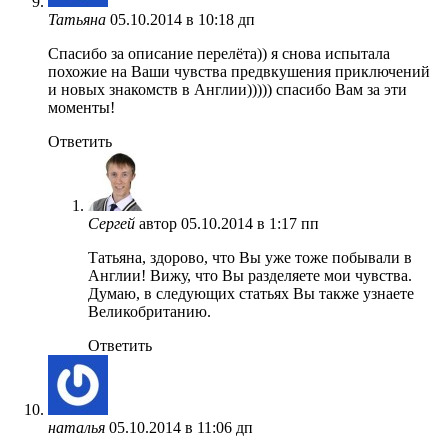
Татьяна
05.10.2014 в 10:18 дп
Спасибо за описание перелёта)) я снова испытала
похожие на Ваши чувства предвкушения приключений
и новых знакомств в Англии))))) спасибо Вам за эти
моменты!
Ответить
Сергей
автор
05.10.2014 в 1:17 пп
Татьяна, здорово, что Вы уже тоже побывали в
Англии! Вижу, что Вы разделяете мои чувства.
Думаю, в следующих статьях Вы также узнаете
Великобританию.
Ответить
наталья
05.10.2014 в 11:06 дп