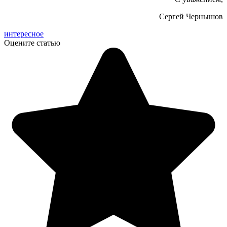
Сергей Чернышов
интересное
Оцените статью