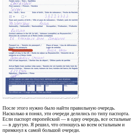
После этого нужно было найти правильную очередь.
Насколько я понял, эти очереди делились по типу паспорта.
Если паспорт европейский — в одну очередь, все остальные
— в другую. Я решил, что отношусь ко всем остальным и
примкнул к самой большой очереди.