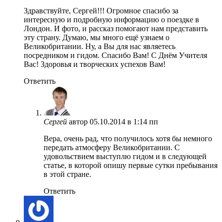
Здравствуйте, Сергей!!! Огромное спасибо за
интересную и подробную информацию о поездке в
Лондон. И фото, и рассказ помогают нам представить
эту страну. Думаю, мы много ещё узнаем о
Великобритании. Ну, а Вы для нас являетесь
посредником и гидом. Спасибо Вам! С Днём Учителя
Вас! Здоровья и творческих успехов Вам!
Ответить
Сергей
автор
05.10.2014 в 1:14 пп
Вера, очень рад, что получилось хотя бы немного
передать атмосферу Великобритании. С
удовольствием выступлю гидом и в следующей
статье, в которой опишу первые сутки пребывания
в этой стране.
Ответить