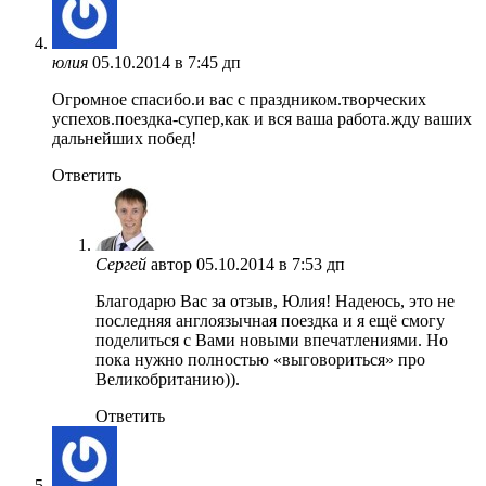
юлия
05.10.2014 в 7:45 дп
Огромное спасибо.и вас с праздником.творческих
успехов.поездка-супер,как и вся ваша работа.жду ваших
дальнейших побед!
Ответить
Сергей
автор
05.10.2014 в 7:53 дп
Благодарю Вас за отзыв, Юлия! Надеюсь, это не
последняя англоязычная поездка и я ещё смогу
поделиться с Вами новыми впечатлениями. Но
пока нужно полностью «выговориться» про
Великобританию)).
Ответить