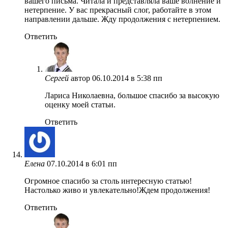
вашего письма. Читала и представляла ваше волнение и
нетерпение. У вас прекрасный слог, работайте в этом
направлении дальше. Жду продолжения с нетерпением.
Ответить
Сергей
автор
06.10.2014 в 5:38 пп
Лариса Николаевна, большое спасибо за высокую
оценку моей статьи.
Ответить
Елена
07.10.2014 в 6:01 пп
Огромное спасибо за столь интересную статью!
Настолько живо и увлекательно!Ждем продолжения!
Ответить