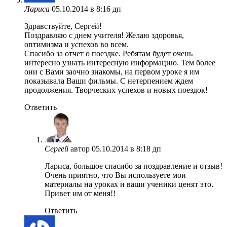
Лариса
05.10.2014 в 8:16 дп
Здравствуйте, Сергей!
Поздравляю с днем учителя! Желаю здоровья,
оптимизма и успехов во всем.
Спасибо за отчет о поездке. Ребятам будет очень
интересно узнать интересную информацию. Тем более
они с Вами заочно знакомы, на первом уроке я им
показывала Ваши фильмы. С нетерпением ждем
продолжения. Творческих успехов и новых поездок!
Ответить
Сергей
автор
05.10.2014 в 8:18 дп
Лариса, большое спасибо за поздравление и отзыв!
Очень приятно, что Вы используете мои
материалы на уроках и ваши ученики ценят это.
Привет им от меня!!
Ответить