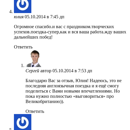
юлия
05.10.2014 в 7:45 дп
Огромное спасибо.и вас с праздником.творческих
успехов.поездка-супер,как и вся ваша работа.жду ваших
дальнейших побед!
Ответить
Сергей
автор
05.10.2014 в 7:53 дп
Благодарю Вас за отзыв, Юлия! Надеюсь, это не
последняя англоязычная поездка и я ещё смогу
поделиться с Вами новыми впечатлениями. Но
пока нужно полностью «выговориться» про
Великобританию)).
Ответить