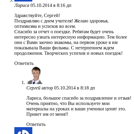
Лариса
05.10.2014 в 8:16 дп
Здравствуйте, Сергей!
Поздравляю с днем учителя! Желаю здоровья,
оптимизма и успехов во всем.
Спасибо за отчет о поездке. Ребятам будет очень
интересно узнать интересную информацию. Тем более
они с Вами заочно знакомы, на первом уроке я им
показывала Ваши фильмы. С нетерпением ждем
продолжения. Творческих успехов и новых поездок!
Ответить
Сергей
автор
05.10.2014 в 8:18 дп
Лариса, большое спасибо за поздравление и отзыв!
Очень приятно, что Вы используете мои
материалы на уроках и ваши ученики ценят это.
Привет им от меня!!
Ответить