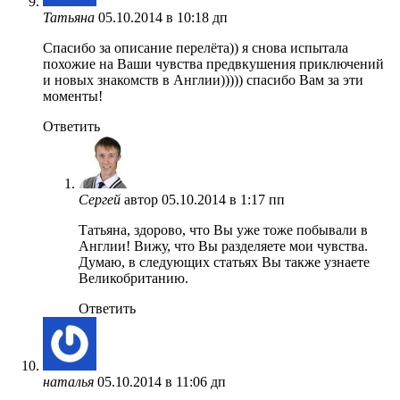
Татьяна
05.10.2014 в 10:18 дп
Спасибо за описание перелёта)) я снова испытала
похожие на Ваши чувства предвкушения приключений
и новых знакомств в Англии))))) спасибо Вам за эти
моменты!
Ответить
Сергей
автор
05.10.2014 в 1:17 пп
Татьяна, здорово, что Вы уже тоже побывали в
Англии! Вижу, что Вы разделяете мои чувства.
Думаю, в следующих статьях Вы также узнаете
Великобританию.
Ответить
наталья
05.10.2014 в 11:06 дп