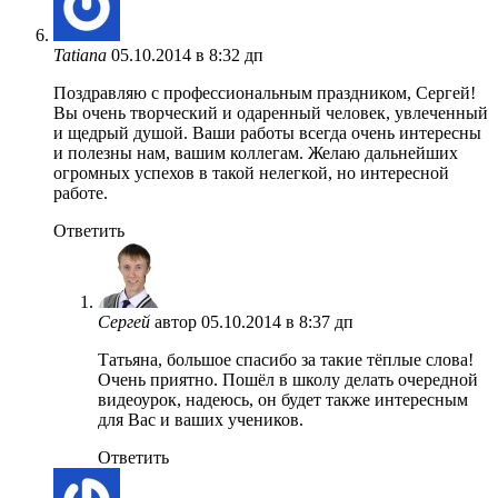
Tatiana
05.10.2014 в 8:32 дп
Поздравляю с профессиональным праздником, Сергей!
Вы очень творческий и одаренный человек, увлеченный
и щедрый душой. Ваши работы всегда очень интересны
и полезны нам, вашим коллегам. Желаю дальнейших
огромных успехов в такой нелегкой, но интересной
работе.
Ответить
Сергей
автор
05.10.2014 в 8:37 дп
Татьяна, большое спасибо за такие тёплые слова!
Очень приятно. Пошёл в школу делать очередной
видеоурок, надеюсь, он будет также интересным
для Вас и ваших учеников.
Ответить