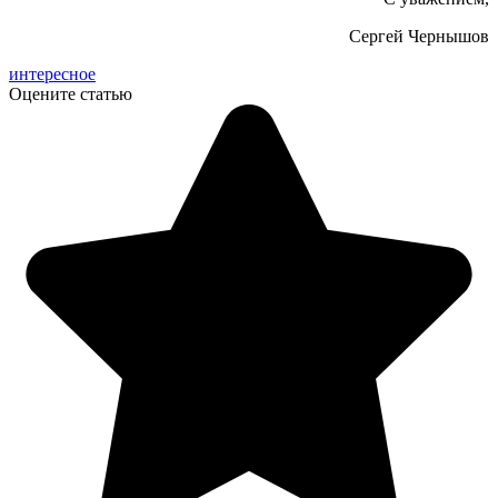
Сергей Чернышов
интересное
Оцените статью