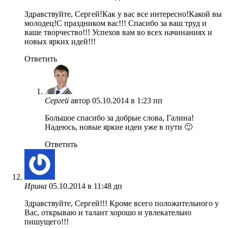
Здравствуйте, Сергей!Как у вас все интересно!Какой вы
молодец!С праздником вас!!! Спасибо за ваш труд и
ваше творчество!!! Успехов вам во всех начинаниях и
новых ярких идей!!!
Ответить
Сергей
автор
05.10.2014 в 1:23 пп
Большое спасибо за добрые слова, Галина!
Надеюсь, новые яркие идеи уже в пути 🙂
Ответить
Ирина
05.10.2014 в 11:48 дп
Здравствуйте, Сергей!!! Кроме всего положительного у
Вас, открываю и талант хорошо и увлекательно
пишущего!!!