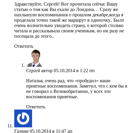
Здравствуйте, Сергей! Вот прочитала сейчас Вашу
статью о том как Вы ехали до Лондона… Сразу же
нахлынули воспоминания о прошлом декабре,когда я
проделала точно такой же маршрут в одиночку.. Было
очень волнительно увидеть страну, о которой столько
читала и рассказывала своим ученикам, но ни разу не
посещала до этого..
Ответить
Сергей
автор
05.10.2014 в 1:22 пп
Наталья, очень рад, что «пробудил» ваши
приятные воспоминания. Заметил, что с кем бы я
не говорил о Великобритании, у всех эти
воспоминания приятные.
Ответить
Галина
05.10.2014 в 11:47 дп