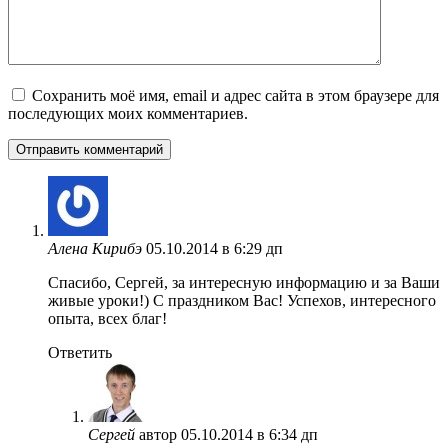
Сохранить моё имя, email и адрес сайта в этом браузере для
последующих моих комментариев.
Алена Кирибэ
05.10.2014 в 6:29 дп
Cпасибо, Сергей, за интересную информацию и за Ваши
живые уроки!) С праздником Вас! Успехов, интересного
опыта, всех благ!
Ответить
Сергей
автор
05.10.2014 в 6:34 дп