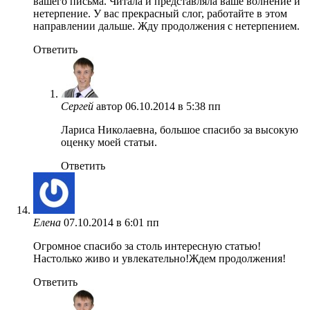
вашего письма. Читала и представляла ваше волнение и
нетерпение. У вас прекрасный слог, работайте в этом
направлении дальше. Жду продолжения с нетерпением.
Ответить
Сергей
автор
06.10.2014 в 5:38 пп
Лариса Николаевна, большое спасибо за высокую
оценку моей статьи.
Ответить
Елена
07.10.2014 в 6:01 пп
Огромное спасибо за столь интересную статью!
Настолько живо и увлекательно!Ждем продолжения!
Ответить