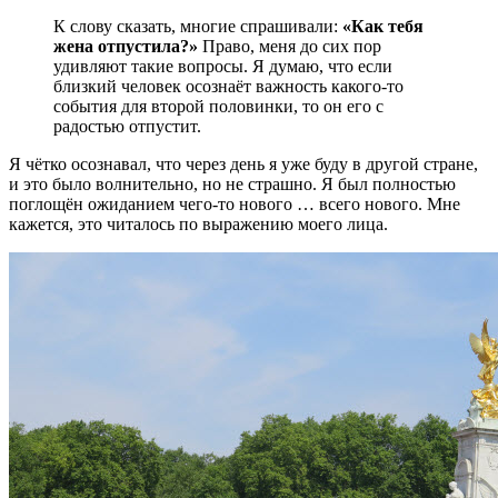
К слову сказать, многие спрашивали:
«Как тебя
жена отпустила?»
Право, меня до сих пор
удивляют такие вопросы. Я думаю, что если
близкий человек осознаёт важность какого-то
события для второй половинки, то он его с
радостью отпустит.
Я чётко осознавал, что через день я уже буду в другой стране,
и это было волнительно, но не страшно. Я был полностью
поглощён ожиданием чего-то нового … всего нового. Мне
кажется, это читалось по выражению моего лица.