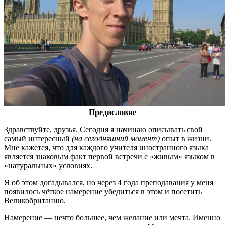
Предисловие
Здравствуйте, друзья. Сегодня я начинаю описывать свой
самый интересный
(на сегодняшний момент)
опыт в жизни.
Мне кажется, что для каждого учителя иностранного языка
является знаковым факт первой встречи с «живым» языком в
«натуральных» условиях.
Я об этом догадывался, но через 4 года преподавания у меня
появилось чёткое намерение убедиться в этом и посетить
Великобританию.
Намерение — нечто большее, чем желание или мечта. Именно