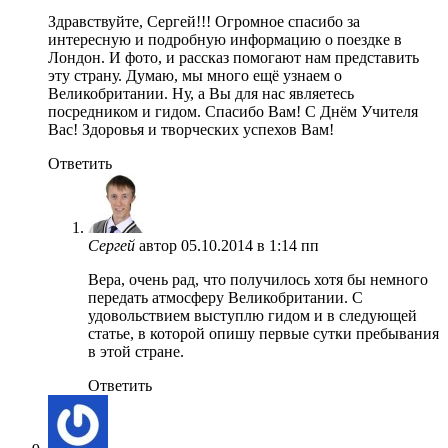
Здравствуйте, Сергей!!! Огромное спасибо за
интересную и подробную информацию о поездке в
Лондон. И фото, и рассказ помогают нам представить
эту страну. Думаю, мы много ещё узнаем о
Великобритании. Ну, а Вы для нас являетесь
посредником и гидом. Спасибо Вам! С Днём Учителя
Вас! Здоровья и творческих успехов Вам!
Ответить
Сергей
автор
05.10.2014 в 1:14 пп
Вера, очень рад, что получилось хотя бы немного
передать атмосферу Великобритании. С
удовольствием выступлю гидом и в следующей
статье, в которой опишу первые сутки пребывания
в этой стране.
Ответить