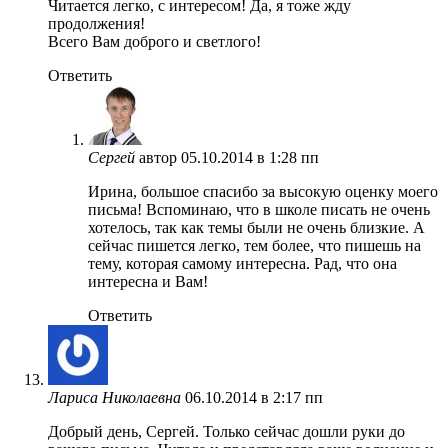
Читается легко, с интересом! Да, я тоже жду
продолжения!
Всего Вам доброго и светлого!
Ответить
Сергей
автор
05.10.2014 в 1:28 пп
Ирина, большое спасибо за высокую оценку моего
письма! Вспоминаю, что в школе писать не очень
хотелось, так как темы были не очень близкие. А
сейчас пишется легко, тем более, что пишешь на
тему, которая самому интересна. Рад, что она
интересна и Вам!
Ответить
Лариса Николаевна
06.10.2014 в 2:17 пп
Добрый день, Сергей. Только сейчас дошли руки до