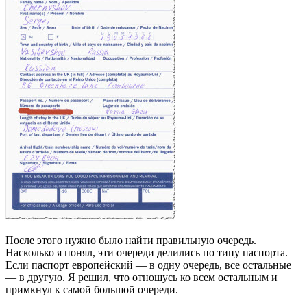
После этого нужно было найти правильную очередь.
Насколько я понял, эти очереди делились по типу паспорта.
Если паспорт европейский — в одну очередь, все остальные
— в другую. Я решил, что отношусь ко всем остальным и
примкнул к самой большой очереди.