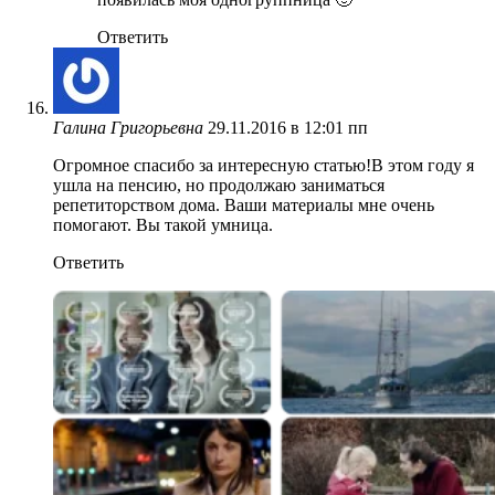
Ответить
Галина Григорьевна
29.11.2016 в 12:01 пп
Огромное спасибо за интересную статью!В этом году я
ушла на пенсию, но продолжаю заниматься
репетиторством дома. Ваши материалы мне очень
помогают. Вы такой умница.
Ответить