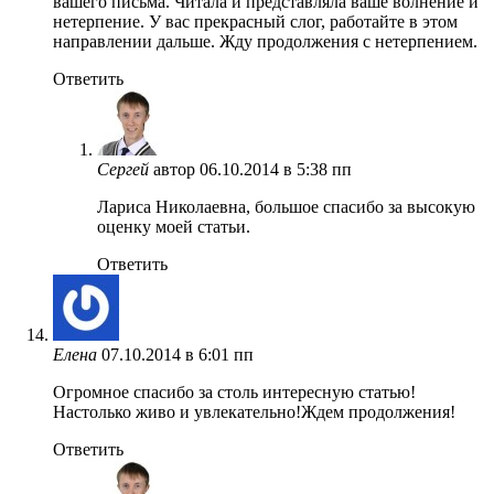
вашего письма. Читала и представляла ваше волнение и
нетерпение. У вас прекрасный слог, работайте в этом
направлении дальше. Жду продолжения с нетерпением.
Ответить
Сергей
автор
06.10.2014 в 5:38 пп
Лариса Николаевна, большое спасибо за высокую
оценку моей статьи.
Ответить
Елена
07.10.2014 в 6:01 пп
Огромное спасибо за столь интересную статью!
Настолько живо и увлекательно!Ждем продолжения!
Ответить