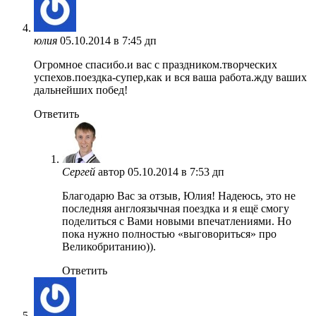
юлия
05.10.2014 в 7:45 дп
Огромное спасибо.и вас с праздником.творческих
успехов.поездка-супер,как и вся ваша работа.жду ваших
дальнейших побед!
Ответить
Сергей
автор
05.10.2014 в 7:53 дп
Благодарю Вас за отзыв, Юлия! Надеюсь, это не
последняя англоязычная поездка и я ещё смогу
поделиться с Вами новыми впечатлениями. Но
пока нужно полностью «выговориться» про
Великобританию)).
Ответить