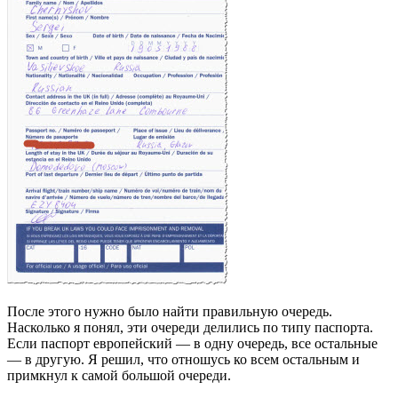
После этого нужно было найти правильную очередь.
Насколько я понял, эти очереди делились по типу паспорта.
Если паспорт европейский — в одну очередь, все остальные
— в другую. Я решил, что отношусь ко всем остальным и
примкнул к самой большой очереди.