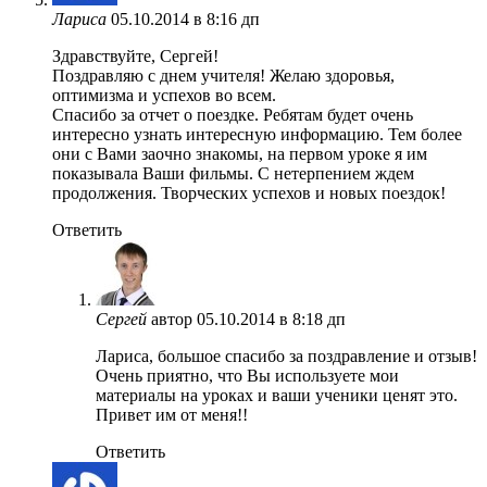
Лариса
05.10.2014 в 8:16 дп
Здравствуйте, Сергей!
Поздравляю с днем учителя! Желаю здоровья,
оптимизма и успехов во всем.
Спасибо за отчет о поездке. Ребятам будет очень
интересно узнать интересную информацию. Тем более
они с Вами заочно знакомы, на первом уроке я им
показывала Ваши фильмы. С нетерпением ждем
продолжения. Творческих успехов и новых поездок!
Ответить
Сергей
автор
05.10.2014 в 8:18 дп
Лариса, большое спасибо за поздравление и отзыв!
Очень приятно, что Вы используете мои
материалы на уроках и ваши ученики ценят это.
Привет им от меня!!
Ответить