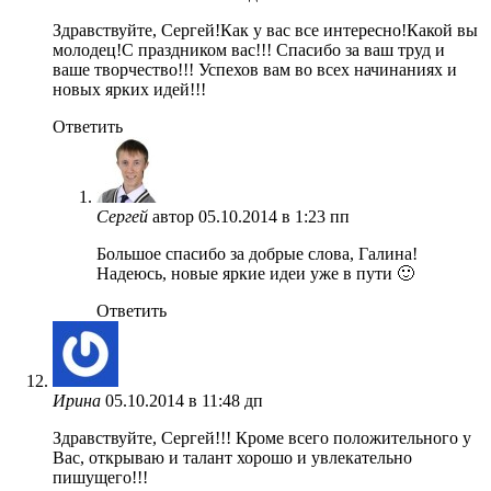
Здравствуйте, Сергей!Как у вас все интересно!Какой вы
молодец!С праздником вас!!! Спасибо за ваш труд и
ваше творчество!!! Успехов вам во всех начинаниях и
новых ярких идей!!!
Ответить
Сергей
автор
05.10.2014 в 1:23 пп
Большое спасибо за добрые слова, Галина!
Надеюсь, новые яркие идеи уже в пути 🙂
Ответить
Ирина
05.10.2014 в 11:48 дп
Здравствуйте, Сергей!!! Кроме всего положительного у
Вас, открываю и талант хорошо и увлекательно
пишущего!!!