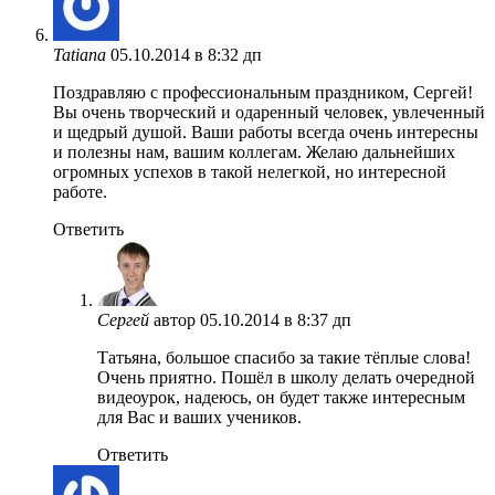
Tatiana
05.10.2014 в 8:32 дп
Поздравляю с профессиональным праздником, Сергей!
Вы очень творческий и одаренный человек, увлеченный
и щедрый душой. Ваши работы всегда очень интересны
и полезны нам, вашим коллегам. Желаю дальнейших
огромных успехов в такой нелегкой, но интересной
работе.
Ответить
Сергей
автор
05.10.2014 в 8:37 дп
Татьяна, большое спасибо за такие тёплые слова!
Очень приятно. Пошёл в школу делать очередной
видеоурок, надеюсь, он будет также интересным
для Вас и ваших учеников.
Ответить