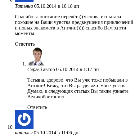
Татьяна
05.10.2014 в 10:18 дп
Спасибо за описание перелёта)) я снова испытала
похожие на Ваши чувства предвкушения приключений
и новых знакомств в Англии))))) спасибо Вам за эти
моменты!
Ответить
Сергей
автор
05.10.2014 в 1:17 пп
Татьяна, здорово, что Вы уже тоже побывали в
Англии! Вижу, что Вы разделяете мои чувства.
Думаю, в следующих статьях Вы также узнаете
Великобританию.
Ответить
наталья
05.10.2014 в 11:06 дп