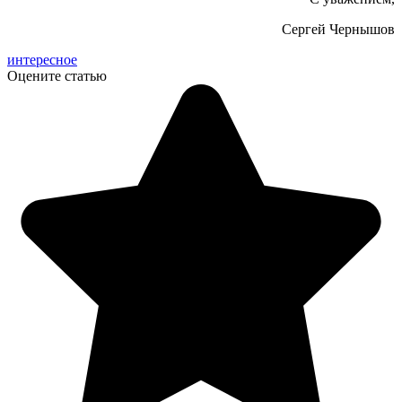
Сергей Чернышов
интересное
Оцените статью