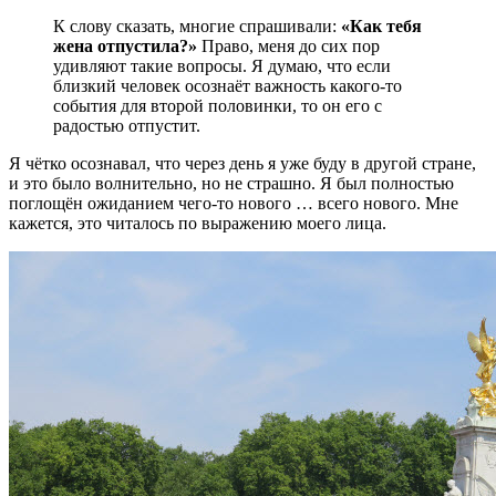
К слову сказать, многие спрашивали:
«Как тебя
жена отпустила?»
Право, меня до сих пор
удивляют такие вопросы. Я думаю, что если
близкий человек осознаёт важность какого-то
события для второй половинки, то он его с
радостью отпустит.
Я чётко осознавал, что через день я уже буду в другой стране,
и это было волнительно, но не страшно. Я был полностью
поглощён ожиданием чего-то нового … всего нового. Мне
кажется, это читалось по выражению моего лица.