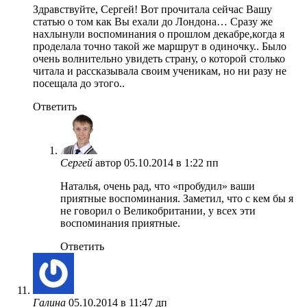
Здравствуйте, Сергей! Вот прочитала сейчас Вашу
статью о том как Вы ехали до Лондона… Сразу же
нахлынули воспоминания о прошлом декабре,когда я
проделала точно такой же маршрут в одиночку.. Было
очень волнительно увидеть страну, о которой столько
читала и рассказывала своим ученикам, но ни разу не
посещала до этого..
Ответить
Сергей
автор
05.10.2014 в 1:22 пп
Наталья, очень рад, что «пробудил» ваши
приятные воспоминания. Заметил, что с кем бы я
не говорил о Великобритании, у всех эти
воспоминания приятные.
Ответить
Галина
05.10.2014 в 11:47 дп