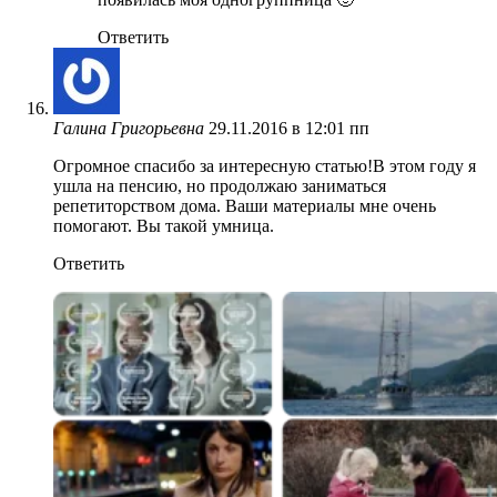
Ответить
Галина Григорьевна
29.11.2016 в 12:01 пп
Огромное спасибо за интересную статью!В этом году я
ушла на пенсию, но продолжаю заниматься
репетиторством дома. Ваши материалы мне очень
помогают. Вы такой умница.
Ответить