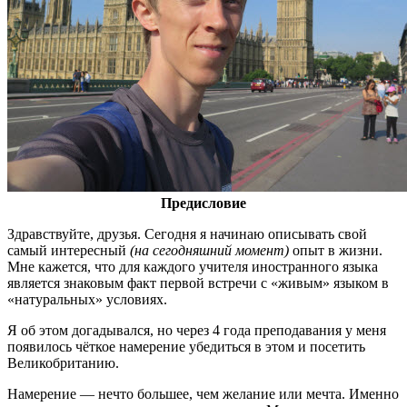
Предисловие
Здравствуйте, друзья. Сегодня я начинаю описывать свой
самый интересный
(на сегодняшний момент)
опыт в жизни.
Мне кажется, что для каждого учителя иностранного языка
является знаковым факт первой встречи с «живым» языком в
«натуральных» условиях.
Я об этом догадывался, но через 4 года преподавания у меня
появилось чёткое намерение убедиться в этом и посетить
Великобританию.
Намерение — нечто большее, чем желание или мечта. Именно