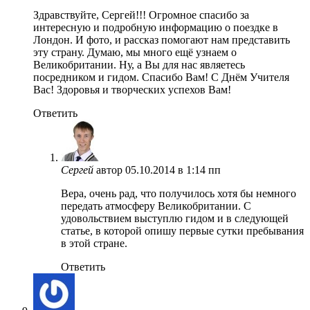
Здравствуйте, Сергей!!! Огромное спасибо за
интересную и подробную информацию о поездке в
Лондон. И фото, и рассказ помогают нам представить
эту страну. Думаю, мы много ещё узнаем о
Великобритании. Ну, а Вы для нас являетесь
посредником и гидом. Спасибо Вам! С Днём Учителя
Вас! Здоровья и творческих успехов Вам!
Ответить
Сергей
автор
05.10.2014 в 1:14 пп
Вера, очень рад, что получилось хотя бы немного
передать атмосферу Великобритании. С
удовольствием выступлю гидом и в следующей
статье, в которой опишу первые сутки пребывания
в этой стране.
Ответить