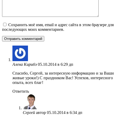
Сохранить моё имя, email и адрес сайта в этом браузере для
последующих моих комментариев.
Алена Кирибэ
05.10.2014 в 6:29 дп
Cпасибо, Сергей, за интересную информацию и за Ваши
живые уроки!) С праздником Вас! Успехов, интересного
опыта, всех благ!
Ответить
Сергей
автор
05.10.2014 в 6:34 дп