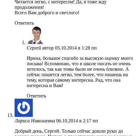
Читается легко, с интересом! Да, я тоже жду
продолжения!
Всего Вам доброго и светлого!
Ответить
Сергей
автор
05.10.2014 в 1:28 пп
Ирина, большое спасибо за высокую оценку моего
письма! Вспоминаю, что в школе писать не очень
хотелось, так как темы были не очень близкие. А
сейчас пишется легко, тем более, что пишешь на
тему, которая самому интересна. Рад, что она
интересна и Вам!
Ответить
Лариса Николаевна
06.10.2014 в 2:17 пп
Добрый день, Сергей. Только сейчас дошли руки до