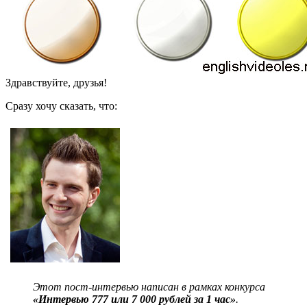
Здравствуйте, друзья!
Сразу хочу сказать, что:
Этот пост-интервью написан в рамках конкурса
«Интервью 777 или 7 000 рублей за 1 час»
.