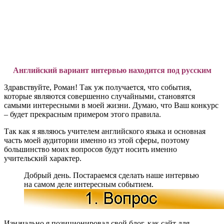
Английский вариант интервью находится под русским
Здравствуйте, Роман! Так уж получается, что события,
которые являются совершенно случайными, становятся
самыми интересными в моей жизни. Думаю, что Ваш конкурс
– будет прекрасным примером этого правила.
Так как я являюсь учителем английского языка и основная
часть моей аудитории именно из этой сферы, поэтому
большинство моих вопросов будут носить именно
учительский характер.
Добрый день. Постараемся сделать наше интервью
на самом деле интересным событием.
Изначально я позиционировал свой блог, как сайт для