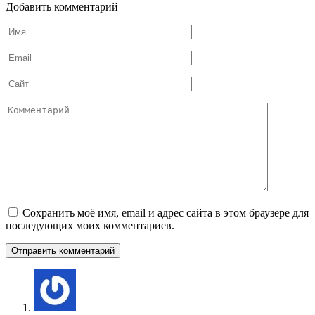
Добавить комментарий
Имя
*
Email
*
Сайт
Комментарий
Сохранить моё имя, email и адрес сайта в этом браузере для
последующих моих комментариев.