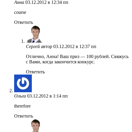
Анна
03.12.2012 в 12:34 пп
course
Ответить
Сергей
автор
03.12.2012 в 12:37 пп
Отлично, Анна! Ваш приз — 100 рублей. Свяжусь
с Вами, когда закончится конкурс.
Ответить
Ольга
03.12.2012 в 1:14 пп
therefore
Ответить