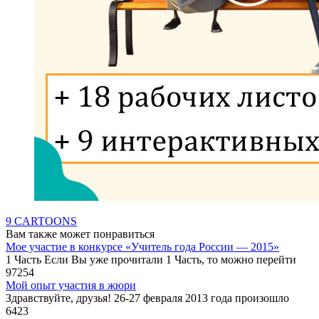
9 CARTOONS
Вам также может понравиться
Мое участие в конкурсе «Учитель года России — 2015»
1 Часть Если Вы уже прочитали 1 Часть, то можно перейти
97
254
Мой опыт участия в жюри
Здравствуйте, друзья! 26-27 февраля 2013 года произошло
6
423