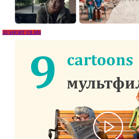
20 SHORT FILMS