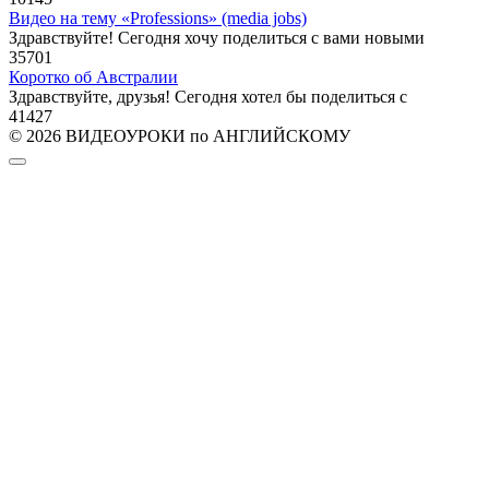
Видео на тему «Professions» (media jobs)
Здравствуйте! Сегодня хочу поделиться с вами новыми
35
701
Коротко об Австралии
Здравствуйте, друзья! Сегодня хотел бы поделиться с
41
427
© 2026 ВИДЕОУРОКИ по АНГЛИЙСКОМУ