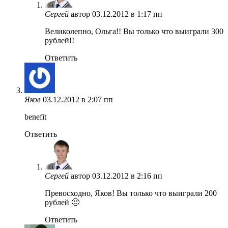
Сергей
автор
03.12.2012 в 1:17 пп
Великолепно, Ольга!! Вы только что выиграли 300
рублей!!
Ответить
Яков
03.12.2012 в 2:07 пп
benefit
Ответить
Сергей
автор
03.12.2012 в 2:16 пп
Превосходно, Яков! Вы только что выиграли 200
рублей 🙂
Ответить