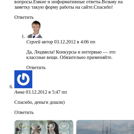
вопросы.Ёмкие и информативные ответы.Возьму на
заметку такую форму работы на сайте.Спасибо!
Ответить
Сергей
автор
03.12.2012 в 4:06 пп
Да, Людмила! Конкурсы и интервью — это
классные вещи. Обязательно применяйте.
Ответить
Анна
03.12.2012 в 5:47 пп
Спасибо, деньги дошли)
Ответить