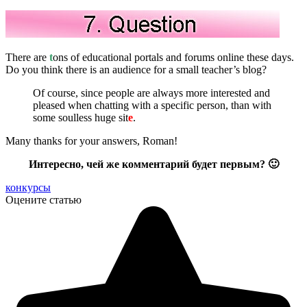
There are
t
ons of educational portals and forums online these days.
Do you think there is an audience for a small teacher’s blog?
Of course, since people are always more interested and
pleased when chatting with a specific person, than with
some soulless huge sit
e
.
Many thanks for your answers, Roman!
Интересно, чей же комментарий будет первым? 🙂
конкурсы
Оцените статью