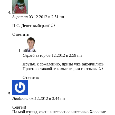
Supaman
03.12.2012 в 2:51 пп
П.С. Денег выйграл? 🙂
Ответить
Сергей
автор
03.12.2012 в 2:59 пп
Друзья, к сожалению, призы уже закончились.
Просто оставляйте комментарии и отзывы 🙂
Ответить
Людмила
03.12.2012 в 3:44 пп
Cергей!
На мой взгляд, очень интересное интервью.Хорошие