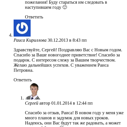
пожелания! Буду стараться им следовать в
наступившем году 🙂
Ответить
Раиса Кириллова
30.12.2013 в 8:43 пп
Здравствуйте, Сергей! Поздравляю Вас с Новым годом.
Спасибо за Ваше новогоднее приветствие! Спасибо за
подарок. С интересом слежу за Вашим творчеством.
Желаю дальнейших успехов. С уважением Раиса
Петровна.
Ответить
Сергей
автор
01.01.2014 в 12:44 пп
Спасибо за отзыв, Раиса! В новом году у меня уже
много планов и задумок для новых уроков.
Надеюсь, они Вас будут так же радовать, а может