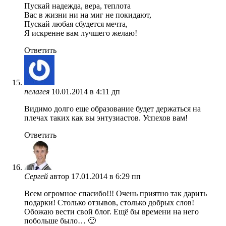
Пускай надежда, вера, теплота
Вас в жизни ни на миг не покидают,
Пускай любая сбудется мечта,
Я искренне вам лучшего желаю!
Ответить
пелагея
10.01.2014 в 4:11 дп
Видимо долго еще образование будет держаться на
плечах таких как вы энтузиастов. Успехов вам!
Ответить
Сергей
автор
17.01.2014 в 6:29 пп
Всем огромное спасибо!!! Очень приятно так дарить
подарки! Столько отзывов, столько добрых слов!
Обожаю вести свой блог. Ещё бы времени на него
побольше было… 🙂