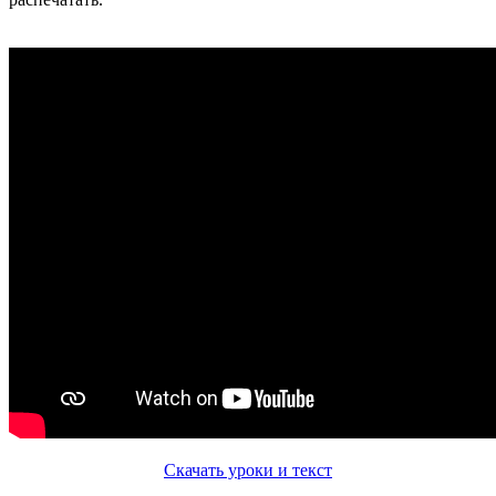
Скачать уроки и текст