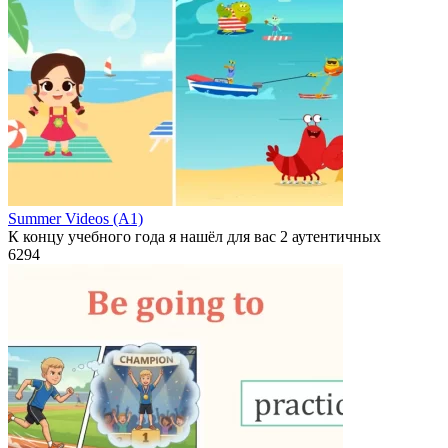
Summer Videos (A1)
К концу учебного года я нашёл для вас 2 аутентичных
6
294