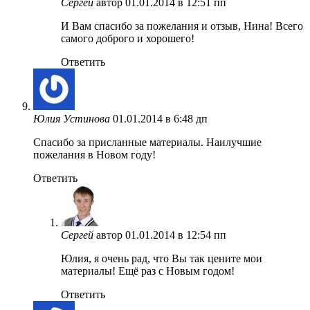
Сергей
автор
01.01.2014 в 12:51 пп
И Вам спасибо за пожелания и отзыв, Нина! Всего
самого доброго и хорошего!
Ответить
Юлия Устинова
01.01.2014 в 6:48 дп
Спасибо за присланные материалы. Наилучшие
пожелания в Новом году!
Ответить
Сергей
автор
01.01.2014 в 12:54 пп
Юлия, я очень рад, что Вы так цените мои
материалы! Ещё раз с Новым годом!
Ответить