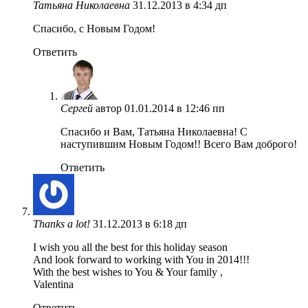
Татьяна Николаевна
31.12.2013 в 4:34 дп
Спасибо, с Новым Годом!
Ответить
Сергей
автор
01.01.2014 в 12:46 пп
Спасибо и Вам, Татьяна Николаевна! С
наступившим Новым Годом!! Всего Вам доброго!
Ответить
Thanks a lot!
31.12.2013 в 6:18 дп
I wish you all the best for this holiday season
And look forward to working with You in 2014!!!
With the best wishes to You & Your family ,
Valentina
Ответить