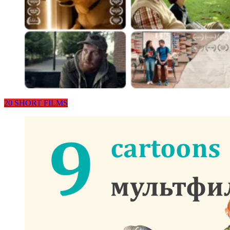
20 SHORT FILMS