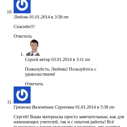
Любовь
01.01.2014 в 3:58 пп
Спасибо!!!
Ответить
Сергей
автор
03.01.2014 в 3:11 пп
Пожалуйста, Любовь! Пользуйтесь с
удовольствием!
Ответить
Грязнова Валентина Сергеевна
01.01.2014 в 5:38 пп
Сергей! Ваши материалы просто замечательные, как для
начинающих учителей, так и с опытом работы! Всё
выполнено с таким старанием и грамотно, что хочется