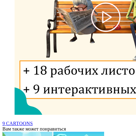
9 CARTOONS
Вам также может понравиться