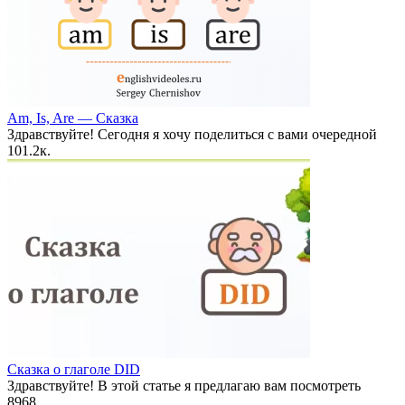
Am, Is, Are — Сказка
Здравствуйте! Сегодня я хочу поделиться с вами очередной
10
1.2к.
Сказка о глаголе DID
Здравствуйте! В этой статье я предлагаю вам посмотреть
8
968