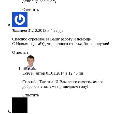
даже ещё больше 🙂
Ответить
Татьяна
31.12.2013 в 4:22 дп
Спасибо огромное за Вашу работу и помощь.
С Новым годом!Удачи, личного счастья, благополучия!
Ответить
Сергей
автор
01.01.2014 в 12:45 пп
Спасибо, Татьяна! И Вам всего самого-самого
доброго в этом уже пришедшем году!
Ответить