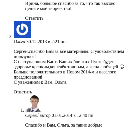
Ирина, большое спасибо за то, что так высоко
цените моё творчество!
Ответить
Ольга
30.12.2013 в 2:21 пп
Сергей,спасибо Вам за все материалы. С удовольствием
пользуюсь!
С наступающим Вас и Ваших близких.Пусть будет
здоровье крепким,кошелёк толстым, а жена любящей 🙂
Больше положительного в Новом 2014-м и весёлого
празднования!
С уважением к Вам, Ольга.
Ответить
Сергей
автор
01.01.2014 в 12:40 пп
Спасибо и Вам, Ольга, за такие добрые