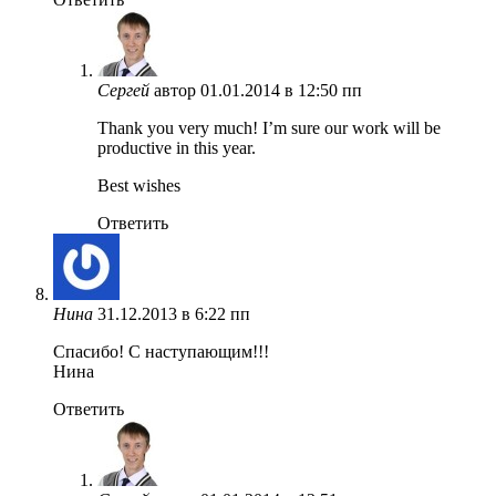
Сергей
автор
01.01.2014 в 12:50 пп
Thank you very much! I’m sure our work will be
productive in this year.
Best wishes
Ответить
Нина
31.12.2013 в 6:22 пп
Спасибо! С наступающим!!!
Нина
Ответить