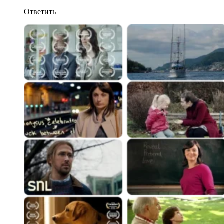
Ответить