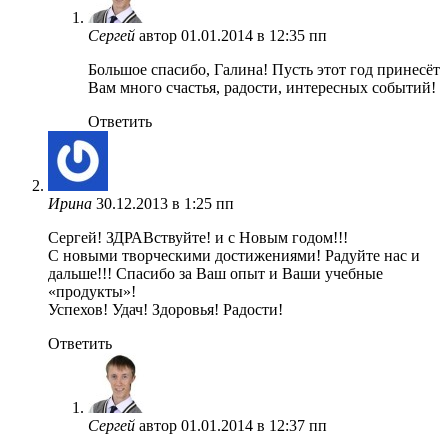
Сергей
автор
01.01.2014 в 12:35 пп
Большое спасибо, Галина! Пусть этот год принесёт
Вам много счастья, радости, интересных событий!
Ответить
Ирина
30.12.2013 в 1:25 пп
Сергей! ЗДРАВствуйте! и с Новым годом!!!
С новыми творческими достижениями! Радуйте нас и
дальше!!! Спасибо за Ваш опыт и Ваши учебные
«продукты»!
Успехов! Удач! Здоровья! Радости!
Ответить
Сергей
автор
01.01.2014 в 12:37 пп