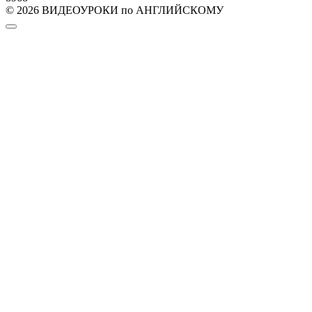
© 2026 ВИДЕОУРОКИ по АНГЛИЙСКОМУ