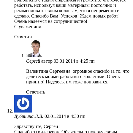
работать, используя ваши материалы постоянно и
рекомендовать своим коллегам, что я непременно и
сделаю. Спасибо Вам! Успехов! Ждем новых работ!
Очень надеемся на сотрудничество!
С уважением.
Ответить
Сергей
автор
03.01.2014 в 4:25 пп
Валентина Сергеевна, огромное спасибо за то, что
делитесь моими работами с коллегами. Очень
приятно! Надеюсь, им тоже понравится.
Ответить
Дубинина Л.В.
02.01.2014 в 4:30 пп
Здравствуйте, Сергей!
Спасибо за видеоурок. Обязательно покажу своим