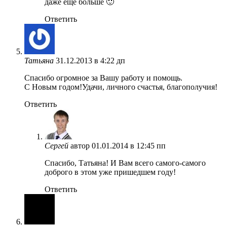
даже ещё больше 🙂
Ответить
Татьяна
31.12.2013 в 4:22 дп
Спасибо огромное за Вашу работу и помощь.
С Новым годом!Удачи, личного счастья, благополучия!
Ответить
Сергей
автор
01.01.2014 в 12:45 пп
Спасибо, Татьяна! И Вам всего самого-самого
доброго в этом уже пришедшем году!
Ответить