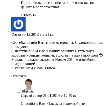
Ирина, большое спасибо за то, что так высоко
цените моё творчество!
Ответить
Ольга
30.12.2013 в 2:21 пп
Сергей,спасибо Вам за все материалы. С удовольствием
пользуюсь!
С наступающим Вас и Ваших близких.Пусть будет
здоровье крепким,кошелёк толстым, а жена любящей 🙂
Больше положительного в Новом 2014-м и весёлого
празднования!
С уважением к Вам, Ольга.
Ответить
Сергей
автор
01.01.2014 в 12:40 пп
Спасибо и Вам, Ольга, за такие добрые