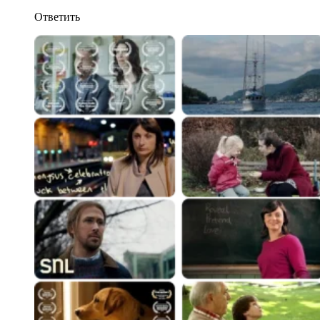
Ответить