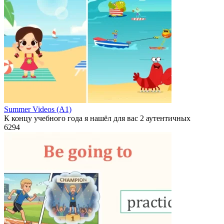
Summer Videos (A1)
К концу учебного года я нашёл для вас 2 аутентичных
6
294