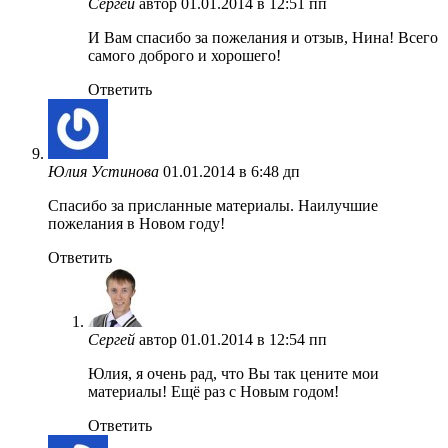
Сергей
автор
01.01.2014 в 12:51 пп
И Вам спасибо за пожелания и отзыв, Нина! Всего
самого доброго и хорошего!
Ответить
Юлия Устинова
01.01.2014 в 6:48 дп
Спасибо за присланные материалы. Наилучшие
пожелания в Новом году!
Ответить
Сергей
автор
01.01.2014 в 12:54 пп
Юлия, я очень рад, что Вы так цените мои
материалы! Ещё раз с Новым годом!
Ответить