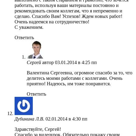
работать, используя ваши материалы постоянно и
рекомендовать своим коллегам, что я непременно и
сделаю. Спасибо Вам! Успехов! Ждем новых работ!
Очень надеемся на сотрудничество!
С уважением.
Ответить
Сергей
автор
03.01.2014 в 4:25 пп
Валентина Сергеевна, огромное спасибо за то, что
делитесь моими работами с коллегами. Очень
приятно! Надеюсь, им тоже понравится.
Ответить
Дубинина Л.В.
02.01.2014 в 4:30 пп
Здравствуйте, Сергей!
Спасибо за видеоурок. Обязательно покажу своим