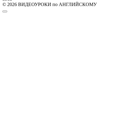
© 2026 ВИДЕОУРОКИ по АНГЛИЙСКОМУ