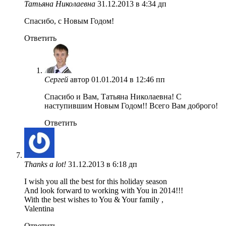
Татьяна Николаевна
31.12.2013 в 4:34 дп
Спасибо, с Новым Годом!
Ответить
Сергей
автор
01.01.2014 в 12:46 пп
Спасибо и Вам, Татьяна Николаевна! С
наступившим Новым Годом!! Всего Вам доброго!
Ответить
Thanks a lot!
31.12.2013 в 6:18 дп
I wish you all the best for this holiday season
And look forward to working with You in 2014!!!
With the best wishes to You & Your family ,
Valentina
Ответить