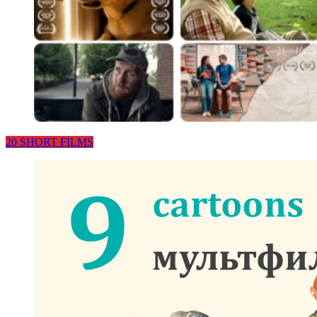
20 SHORT FILMS