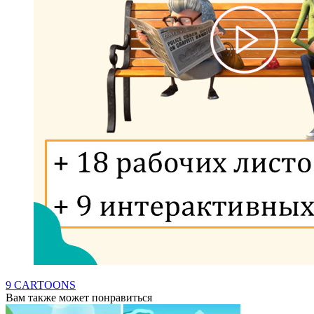
9 CARTOONS
Вам также может понравиться