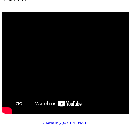
Скачать уроки и текст