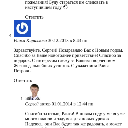
пожелания! Буду стараться им следовать в
наступившем году 🙂
Ответить
Раиса Кириллова
30.12.2013 в 8:43 пп
Здравствуйте, Сергей! Поздравляю Вас с Новым годом.
Спасибо за Ваше новогоднее приветствие! Спасибо за
подарок. С интересом слежу за Вашим творчеством.
Желаю дальнейших успехов. С уважением Раиса
Петровна.
Ответить
Сергей
автор
01.01.2014 в 12:44 пп
Спасибо за отзыв, Раиса! В новом году у меня уже
много планов и задумок для новых уроков.
Надеюсь, они Вас будут так же радовать, а может