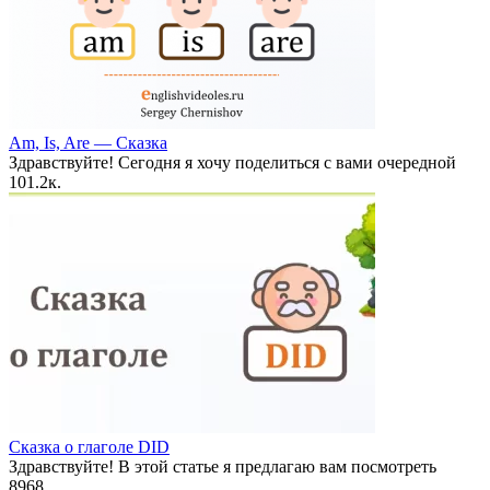
Am, Is, Are — Сказка
Здравствуйте! Сегодня я хочу поделиться с вами очередной
10
1.2к.
Сказка о глаголе DID
Здравствуйте! В этой статье я предлагаю вам посмотреть
8
968