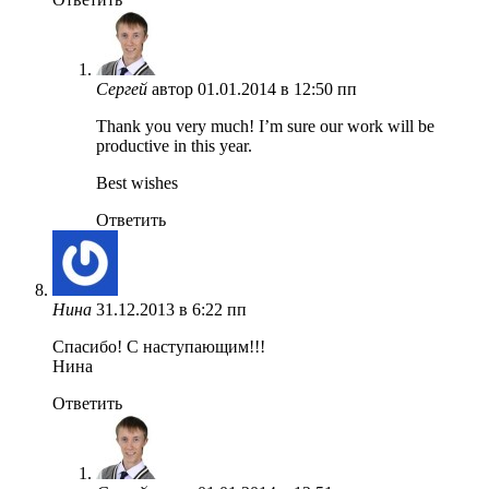
Сергей
автор
01.01.2014 в 12:50 пп
Thank you very much! I’m sure our work will be
productive in this year.
Best wishes
Ответить
Нина
31.12.2013 в 6:22 пп
Спасибо! С наступающим!!!
Нина
Ответить