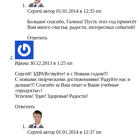
Сергей
автор
01.01.2014 в 12:35 пп
Большое спасибо, Галина! Пусть этот год принесёт
Вам много счастья, радости, интересных событий!
Ответить
Ирина
30.12.2013 в 1:25 пп
Сергей! ЗДРАВствуйте! и с Новым годом!!!
С новыми творческими достижениями! Радуйте нас и
дальше!!! Спасибо за Ваш опыт и Ваши учебные
«продукты»!
Успехов! Удач! Здоровья! Радости!
Ответить
Сергей
автор
01.01.2014 в 12:37 пп