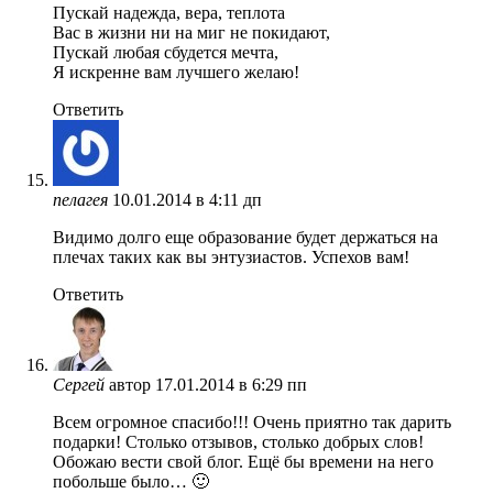
Пускай надежда, вера, теплота
Вас в жизни ни на миг не покидают,
Пускай любая сбудется мечта,
Я искренне вам лучшего желаю!
Ответить
пелагея
10.01.2014 в 4:11 дп
Видимо долго еще образование будет держаться на
плечах таких как вы энтузиастов. Успехов вам!
Ответить
Сергей
автор
17.01.2014 в 6:29 пп
Всем огромное спасибо!!! Очень приятно так дарить
подарки! Столько отзывов, столько добрых слов!
Обожаю вести свой блог. Ещё бы времени на него
побольше было… 🙂