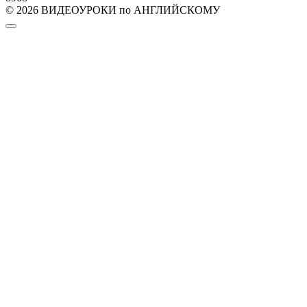
© 2026 ВИДЕОУРОКИ по АНГЛИЙСКОМУ