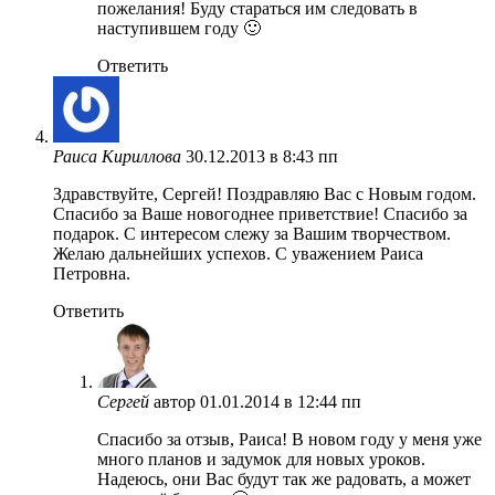
пожелания! Буду стараться им следовать в
наступившем году 🙂
Ответить
Раиса Кириллова
30.12.2013 в 8:43 пп
Здравствуйте, Сергей! Поздравляю Вас с Новым годом.
Спасибо за Ваше новогоднее приветствие! Спасибо за
подарок. С интересом слежу за Вашим творчеством.
Желаю дальнейших успехов. С уважением Раиса
Петровна.
Ответить
Сергей
автор
01.01.2014 в 12:44 пп
Спасибо за отзыв, Раиса! В новом году у меня уже
много планов и задумок для новых уроков.
Надеюсь, они Вас будут так же радовать, а может