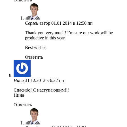
Сергей
автор
01.01.2014 в 12:50 пп
Thank you very much! I’m sure our work will be
productive in this year.
Best wishes
Ответить
Нина
31.12.2013 в 6:22 пп
Спасибо! С наступающим!!!
Нина
Ответить