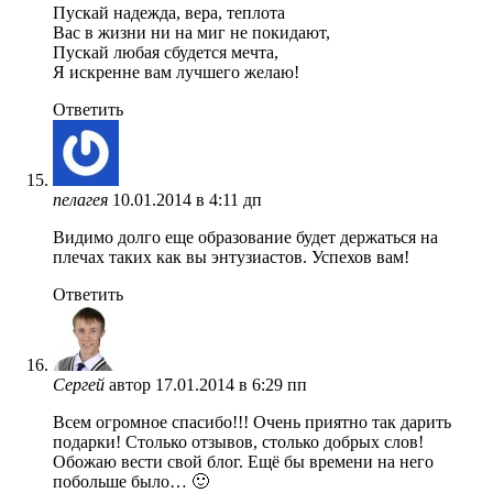
Пускай надежда, вера, теплота
Вас в жизни ни на миг не покидают,
Пускай любая сбудется мечта,
Я искренне вам лучшего желаю!
Ответить
пелагея
10.01.2014 в 4:11 дп
Видимо долго еще образование будет держаться на
плечах таких как вы энтузиастов. Успехов вам!
Ответить
Сергей
автор
17.01.2014 в 6:29 пп
Всем огромное спасибо!!! Очень приятно так дарить
подарки! Столько отзывов, столько добрых слов!
Обожаю вести свой блог. Ещё бы времени на него
побольше было… 🙂