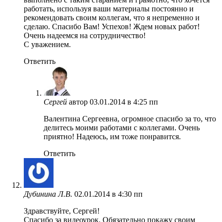
работать, используя ваши материалы постоянно и
рекомендовать своим коллегам, что я непременно и
сделаю. Спасибо Вам! Успехов! Ждем новых работ!
Очень надеемся на сотрудничество!
С уважением.
Ответить
Сергей
автор
03.01.2014 в 4:25 пп
Валентина Сергеевна, огромное спасибо за то, что
делитесь моими работами с коллегами. Очень
приятно! Надеюсь, им тоже понравится.
Ответить
Дубинина Л.В.
02.01.2014 в 4:30 пп
Здравствуйте, Сергей!
Спасибо за видеоурок. Обязательно покажу своим