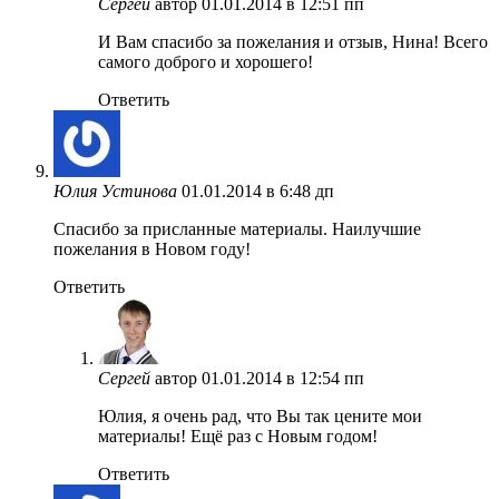
Сергей
автор
01.01.2014 в 12:51 пп
И Вам спасибо за пожелания и отзыв, Нина! Всего
самого доброго и хорошего!
Ответить
Юлия Устинова
01.01.2014 в 6:48 дп
Спасибо за присланные материалы. Наилучшие
пожелания в Новом году!
Ответить
Сергей
автор
01.01.2014 в 12:54 пп
Юлия, я очень рад, что Вы так цените мои
материалы! Ещё раз с Новым годом!
Ответить