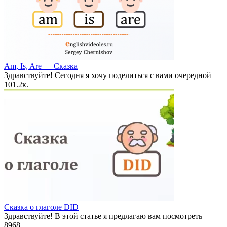
Am, Is, Are — Сказка
Здравствуйте! Сегодня я хочу поделиться с вами очередной
10
1.2к.
Сказка о глаголе DID
Здравствуйте! В этой статье я предлагаю вам посмотреть
8
968