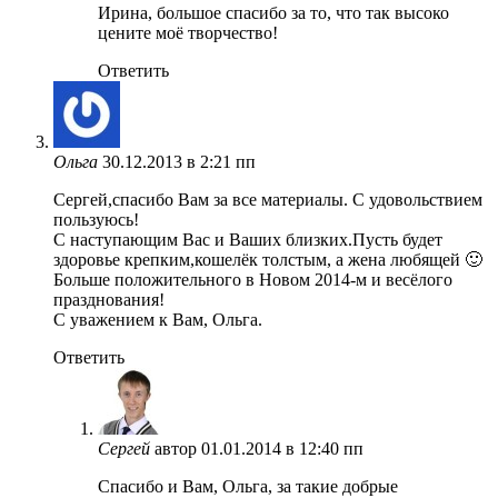
Ирина, большое спасибо за то, что так высоко
цените моё творчество!
Ответить
Ольга
30.12.2013 в 2:21 пп
Сергей,спасибо Вам за все материалы. С удовольствием
пользуюсь!
С наступающим Вас и Ваших близких.Пусть будет
здоровье крепким,кошелёк толстым, а жена любящей 🙂
Больше положительного в Новом 2014-м и весёлого
празднования!
С уважением к Вам, Ольга.
Ответить
Сергей
автор
01.01.2014 в 12:40 пп
Спасибо и Вам, Ольга, за такие добрые