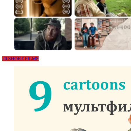
20 SHORT FILMS