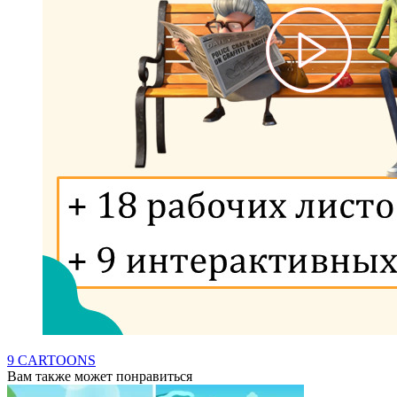
9 CARTOONS
Вам также может понравиться