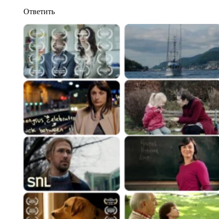
Ответить