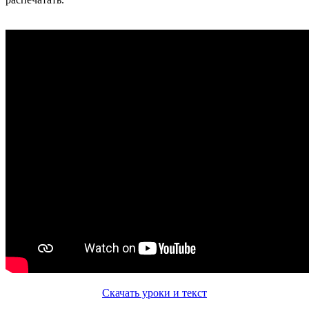
Скачать уроки и текст