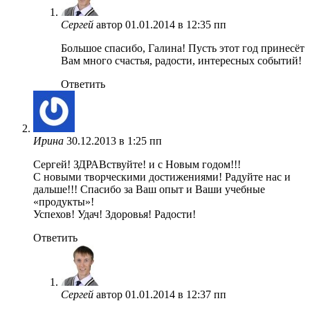
Сергей
автор
01.01.2014 в 12:35 пп
Большое спасибо, Галина! Пусть этот год принесёт
Вам много счастья, радости, интересных событий!
Ответить
Ирина
30.12.2013 в 1:25 пп
Сергей! ЗДРАВствуйте! и с Новым годом!!!
С новыми творческими достижениями! Радуйте нас и
дальше!!! Спасибо за Ваш опыт и Ваши учебные
«продукты»!
Успехов! Удач! Здоровья! Радости!
Ответить
Сергей
автор
01.01.2014 в 12:37 пп