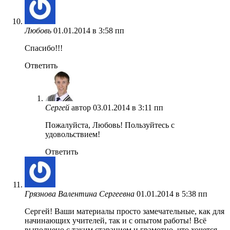
Любовь
01.01.2014 в 3:58 пп
Спасибо!!!
Ответить
Сергей
автор
03.01.2014 в 3:11 пп
Пожалуйста, Любовь! Пользуйтесь с
удовольствием!
Ответить
Грязнова Валентина Сергеевна
01.01.2014 в 5:38 пп
Сергей! Ваши материалы просто замечательные, как для
начинающих учителей, так и с опытом работы! Всё
выполнено с таким старанием и грамотно, что хочется