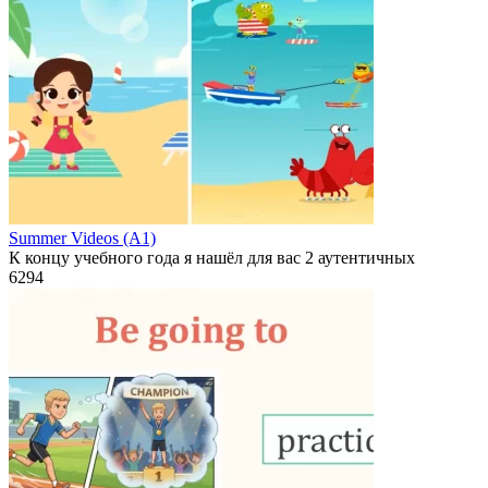
Summer Videos (A1)
К концу учебного года я нашёл для вас 2 аутентичных
6
294