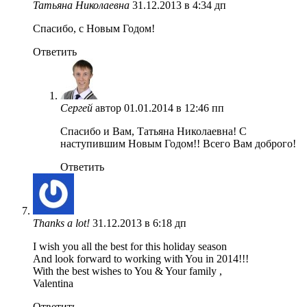
Татьяна Николаевна
31.12.2013 в 4:34 дп
Спасибо, с Новым Годом!
Ответить
Сергей
автор
01.01.2014 в 12:46 пп
Спасибо и Вам, Татьяна Николаевна! С
наступившим Новым Годом!! Всего Вам доброго!
Ответить
Thanks a lot!
31.12.2013 в 6:18 дп
I wish you all the best for this holiday season
And look forward to working with You in 2014!!!
With the best wishes to You & Your family ,
Valentina
Ответить