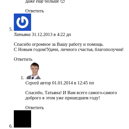
даже ещё больше 🙂
Ответить
Татьяна
31.12.2013 в 4:22 дп
Спасибо огромное за Вашу работу и помощь.
С Новым годом!Удачи, личного счастья, благополучия!
Ответить
Сергей
автор
01.01.2014 в 12:45 пп
Спасибо, Татьяна! И Вам всего самого-самого
доброго в этом уже пришедшем году!
Ответить