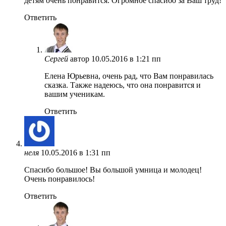
детям очень понравится. Огромное спасибо за Ваш труд!
Ответить
Сергей
автор
10.05.2016 в 1:21 пп
Елена Юрьевна, очень рад, что Вам понравилась
сказка. Также надеюсь, что она понравится и
вашим ученикам.
Ответить
неля
10.05.2016 в 1:31 пп
Спасибо большое! Вы большой умница и молодец!
Очень понравилось!
Ответить