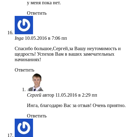
у меня пока нет.
Ответить
Inga
10.05.2016 в 7:06 пп
Спасибо большое,Сергей,за Вашу неутомимость и
щедрость! Успехов Вам в ваших замечательных
начинаниях!
Ответить
Сергей
автор
11.05.2016 в 2:29 пп
Инга, благодарю Вас за отзыв! Очень приятно.
Ответить