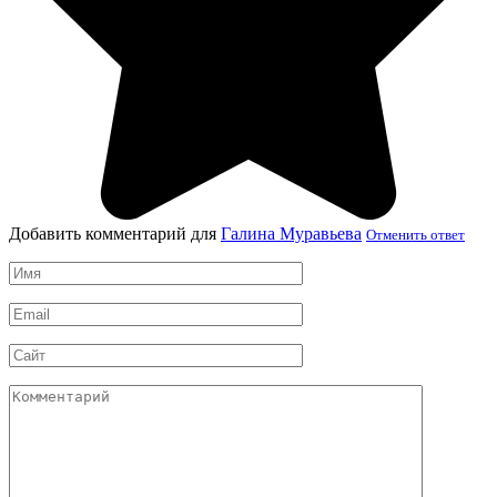
Добавить комментарий для
Галина Муравьева
Отменить ответ
Имя
*
Email
*
Сайт
Комментарий