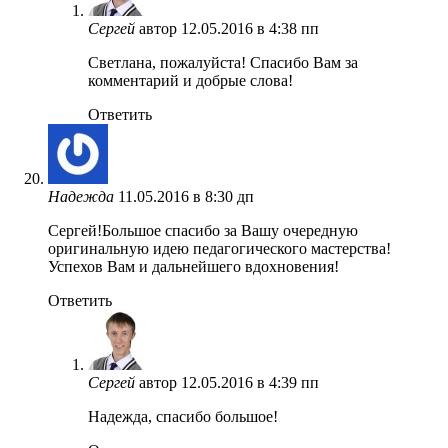
Сергей
автор
12.05.2016 в 4:38 пп
Светлана, пожалуйста! Спасибо Вам за
комментарий и добрые слова!
Ответить
Надежда
11.05.2016 в 8:30 дп
Сергей!Большое спасибо за Вашу очередную
оригинальную идею педагогического мастерства!
Успехов Вам и дальнейшего вдохновения!
Ответить
Сергей
автор
12.05.2016 в 4:39 пп
Надежда, спасибо большое!