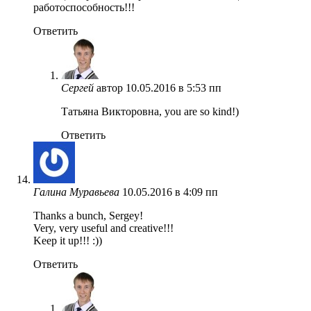
работоспособность!!!
Ответить
Сергей
автор
10.05.2016 в 5:53 пп
Татьяна Викторовна, you are so kind!)
Ответить
Галина Муравьева
10.05.2016 в 4:09 пп
Thanks a bunch, Sergey!
Very, very useful and creative!!!
Keep it up!!! :))
Ответить