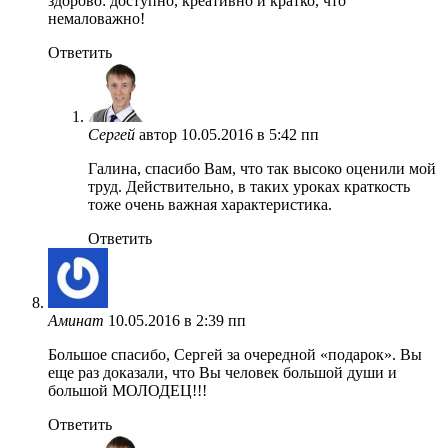
здорово: доступно, креативно и кратко, что
немаловажно!
Ответить
Сергей
автор
10.05.2016 в 5:42 пп
Галина, спасибо Вам, что так высоко оценили мой
труд. Действительно, в таких уроках краткость
тоже очень важная характеристика.
Ответить
Аминат
10.05.2016 в 2:39 пп
Большое спасибо, Сергей за очередной «подарок». Вы
еще раз доказали, что Вы человек большой души и
большой МОЛОДЕЦ!!!
Ответить