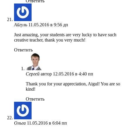
Ответить
Айгуль
11.05.2016 в 9:56 дп
Just amazing, your students are very lucky to have such
creative teacher, thank you very much!
Ответить
Сергей
автор
12.05.2016 в 4:40 пп
Thank you for your appreciation, Aigul! You are so
kind!
Ответить
Ольга
11.05.2016 в 6:04 пп