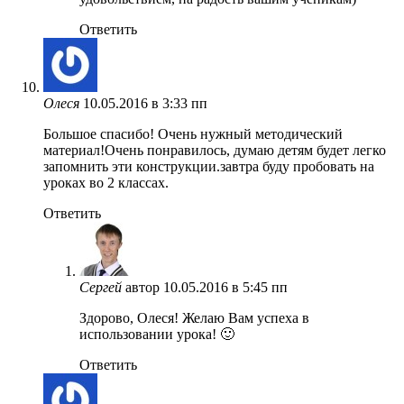
Ответить
Олеся
10.05.2016 в 3:33 пп
Большое спасибо! Очень нужный методический
материал!Очень понравилось, думаю детям будет легко
запомнить эти конструкции.завтра буду пробовать на
уроках во 2 классах.
Ответить
Сергей
автор
10.05.2016 в 5:45 пп
Здорово, Олеся! Желаю Вам успеха в
использовании урока! 🙂
Ответить