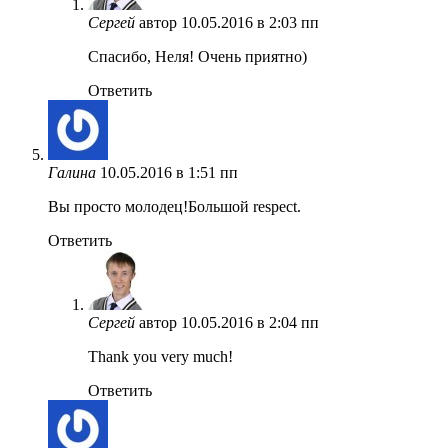
Сергей
автор
10.05.2016 в 2:03 пп
Спасибо, Неля! Очень приятно)
Ответить
Галина
10.05.2016 в 1:51 пп
Вы просто молодец!Большой respect.
Ответить
Сергей
автор
10.05.2016 в 2:04 пп
Thank you very much!
Ответить