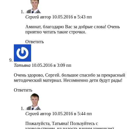
Сергей
автор
10.05.2016 в 5:43 пп
Аминат, благодарю Вас за добрые слова! Очень
приятно читать такие строчки.
Ответить
Татьяна
10.05.2016 в 3:09 пп
Очень здорово, Сергей. большое спасибо за прекрасный
методический материал. Несомненно дети будут рады!
Ответить
Сергей
автор
10.05.2016 в 5:44 пп
Пожалуйста, Татьяна! Пользуйтесь с
удовольствием, на радость вашим ученикам)