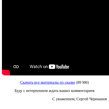
Скачать все материалы по сказке
(89 Мб)
Буду с нетерпением ждать ваших комментариев
С уважением, Сергей Чернышов