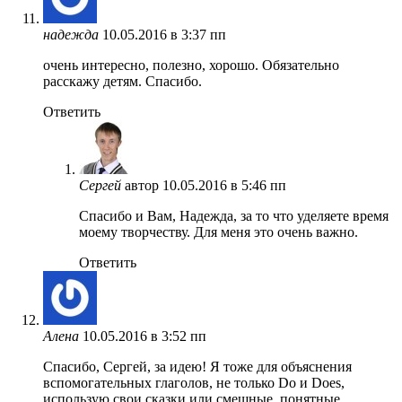
надежда
10.05.2016 в 3:37 пп
очень интересно, полезно, хорошо. Обязательно
расскажу детям. Спасибо.
Ответить
Сергей
автор
10.05.2016 в 5:46 пп
Спасибо и Вам, Надежда, за то что уделяете время
моему творчеству. Для меня это очень важно.
Ответить
Алена
10.05.2016 в 3:52 пп
Спасибо, Сергей, за идею! Я тоже для объяснения
вспомогательных глаголов, не только Do и Does,
использую свои сказки или смешные, понятные