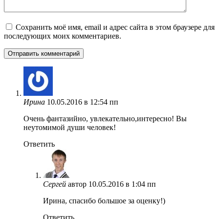
Сохранить моё имя, email и адрес сайта в этом браузере для
последующих моих комментариев.
Ирина
10.05.2016 в 12:54 пп
Очень фантазийно, увлекательно,интересно! Вы
неутомимой души человек!
Ответить
Сергей
автор
10.05.2016 в 1:04 пп
Ирина, спасибо большое за оценку!)
Ответить