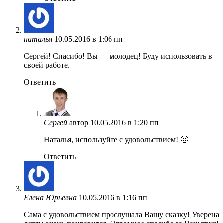
наталья
10.05.2016 в 1:06 пп
Сергей! Спасибо! Вы — молодец! Буду использовать в
своей работе.
Ответить
Сергей
автор
10.05.2016 в 1:20 пп
Наталья, используйте с удовольствием! 🙂
Ответить
Елена Юрьевна
10.05.2016 в 1:16 пп
Сама с удовольствием прослушала Вашу сказку! Уверена