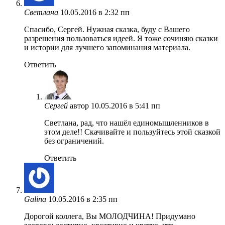
Светлана
10.05.2016 в 2:32 пп
Спасибо, Сергей. Нужная сказка, буду с Вашего
разрешения пользоваться идеей. Я тоже сочиняю сказки
и истории для лучшего запоминания материала.
Ответить
Сергей
автор
10.05.2016 в 5:41 пп
Светлана, рад, что нашёл единомышленников в
этом деле!! Скачивайте и пользуйтесь этой сказкой
без ограничений.
Ответить
Galina
10.05.2016 в 2:35 пп
Дорогой коллега, Вы МОЛОДЧИНА! Придумано