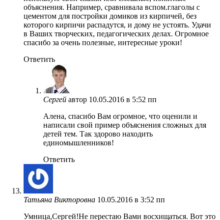
объяснения. Например, сравнивала вспом.глаголы с
цементом для постройки домиков из кирпичей, без
которого кирпичи распадутся, и дому не устоять. Удачи
в Ваших творческих, педагогических делах. Огромное
спасибо за очень полезные, интересные уроки!
Ответить
Сергей
автор
10.05.2016 в 5:52 пп
Алена, спасибо Вам огромное, что оценили и
написали свой пример объяснения сложных для
детей тем. Так здорово находить
единомышленников!
Ответить
Татьяна Викторовна
10.05.2016 в 3:52 пп
Умница,Сергей!Не перестаю Вами восхищаться. Вот это