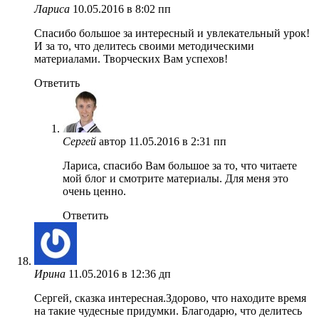
Лариса
10.05.2016 в 8:02 пп
Спасибо большое за интересный и увлекательный урок!
И за то, что делитесь своими методическими
материалами. Творческих Вам успехов!
Ответить
Сергей
автор
11.05.2016 в 2:31 пп
Лариса, спасибо Вам большое за то, что читаете
мой блог и смотрите материалы. Для меня это
очень ценно.
Ответить
Ирина
11.05.2016 в 12:36 дп
Сергей, сказка интересная.Здорово, что находите время
на такие чудесные придумки. Благодарю, что делитесь