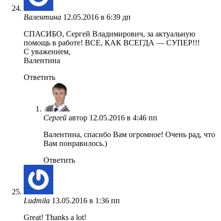
Валентина
12.05.2016 в 6:39 дп
СПАСИБО, Сергей Владимирович, за актуальную
помощь в работе! ВСЕ, КАК ВСЕГДА — СУПЕР!!!
С уважением,
Валентина
Ответить
Сергей
автор
12.05.2016 в 4:46 пп
Валентина, спасибо Вам огромное! Очень рад, что
Вам понравилось.)
Ответить
Ludmila
13.05.2016 в 1:36 пп
Great! Thanks a lot!