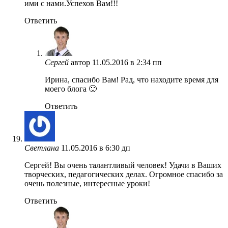
ими с нами.Успехов Вам!!!
Ответить
Сергей
автор
11.05.2016 в 2:34 пп
Ирина, спасибо Вам! Рад, что находите время для
моего блога 🙂
Ответить
Светлана
11.05.2016 в 6:30 дп
Сергей! Вы очень талантливый человек! Удачи в Ваших
творческих, педагогических делах. Огромное спасибо за
очень полезные, интересные уроки!
Ответить