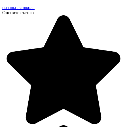
начальная школа
Оцените статью