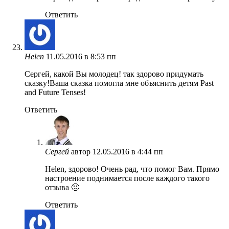
Ответить
Helen
11.05.2016 в 8:53 пп
Сергей, какой Вы молодец! так здорово придумать
сказку!Ваша сказка помогла мне объяснить детям Past
and Future Tenses!
Ответить
Сергей
автор
12.05.2016 в 4:44 пп
Helen, здорово! Очень рад, что помог Вам. Прямо
настроение поднимается после каждого такого
отзыва 🙂
Ответить