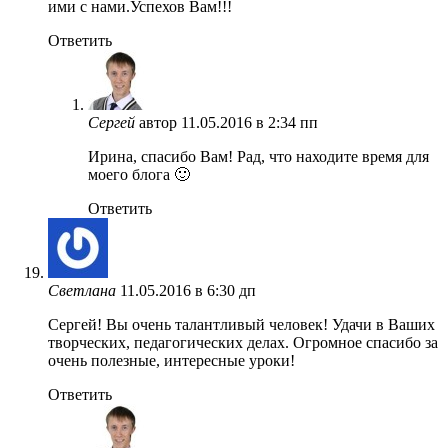
ими с нами.Успехов Вам!!!
Ответить
Сергей
автор
11.05.2016 в 2:34 пп
Ирина, спасибо Вам! Рад, что находите время для
моего блога 🙂
Ответить
Светлана
11.05.2016 в 6:30 дп
Сергей! Вы очень талантливый человек! Удачи в Ваших
творческих, педагогических делах. Огромное спасибо за
очень полезные, интересные уроки!
Ответить