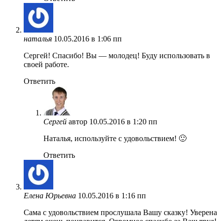
наталья
10.05.2016 в 1:06 пп
Сергей! Спасибо! Вы — молодец! Буду использовать в
своей работе.
Ответить
Сергей
автор
10.05.2016 в 1:20 пп
Наталья, используйте с удовольствием! 🙂
Ответить
Елена Юрьевна
10.05.2016 в 1:16 пп
Сама с удовольствием прослушала Вашу сказку! Уверена