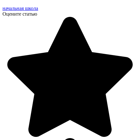
начальная школа
Оцените статью