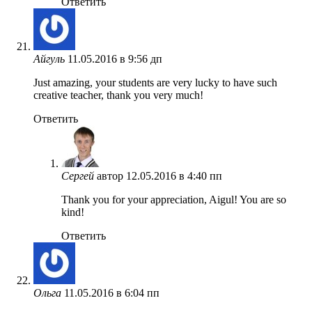
Ответить
Айгуль
11.05.2016 в 9:56 дп
Just amazing, your students are very lucky to have such
creative teacher, thank you very much!
Ответить
Сергей
автор
12.05.2016 в 4:40 пп
Thank you for your appreciation, Aigul! You are so
kind!
Ответить
Ольга
11.05.2016 в 6:04 пп