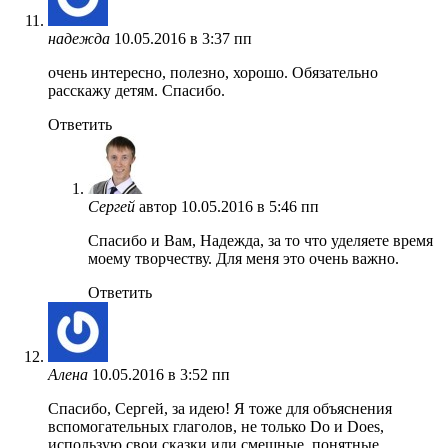
надежда
10.05.2016 в 3:37 пп
очень интересно, полезно, хорошо. Обязательно
расскажу детям. Спасибо.
Ответить
Сергей
автор
10.05.2016 в 5:46 пп
Спасибо и Вам, Надежда, за то что уделяете время
моему творчеству. Для меня это очень важно.
Ответить
Алена
10.05.2016 в 3:52 пп
Спасибо, Сергей, за идею! Я тоже для объяснения
вспомогательных глаголов, не только Do и Does,
использую свои сказки или смешные, понятные