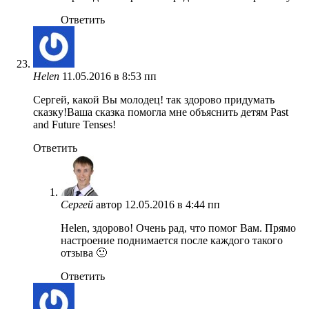
Ответить
Helen
11.05.2016 в 8:53 пп
Сергей, какой Вы молодец! так здорово придумать
сказку!Ваша сказка помогла мне объяснить детям Past
and Future Tenses!
Ответить
Сергей
автор
12.05.2016 в 4:44 пп
Helen, здорово! Очень рад, что помог Вам. Прямо
настроение поднимается после каждого такого
отзыва 🙂
Ответить