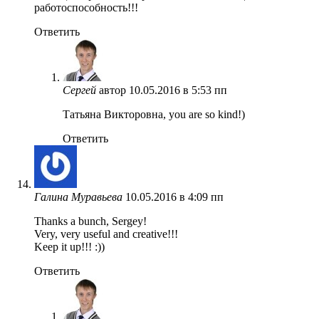
работоспособность!!!
Ответить
Сергей
автор
10.05.2016 в 5:53 пп
Татьяна Викторовна, you are so kind!)
Ответить
Галина Муравьева
10.05.2016 в 4:09 пп
Thanks a bunch, Sergey!
Very, very useful and creative!!!
Keep it up!!! :))
Ответить