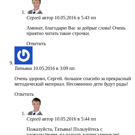
Сергей
автор
10.05.2016 в 5:43 пп
Аминат, благодарю Вас за добрые слова! Очень
приятно читать такие строчки.
Ответить
Татьяна
10.05.2016 в 3:09 пп
Очень здорово, Сергей. большое спасибо за прекрасный
методический материал. Несомненно дети будут рады!
Ответить
Сергей
автор
10.05.2016 в 5:44 пп
Пожалуйста, Татьяна! Пользуйтесь с
удовольствием, на радость вашим ученикам)