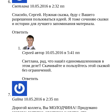
Светлана
10.05.2016 в 2:32 пп
Спасибо, Сергей. Нужная сказка, буду с Вашего
разрешения пользоваться идеей. Я тоже сочиняю сказки
и истории для лучшего запоминания материала.
Ответить
Сергей
автор
10.05.2016 в 5:41 пп
Светлана, рад, что нашёл единомышленников в
этом деле!! Скачивайте и пользуйтесь этой сказкой
без ограничений.
Ответить
Galina
10.05.2016 в 2:35 пп
Дорогой коллега, Вы МОЛОДЧИНА! Придумано