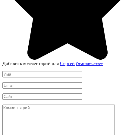
Добавить комментарий для
Сергей
Отменить ответ
Имя
*
Email
*
Сайт
Комментарий