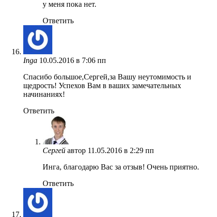
у меня пока нет.
Ответить
Inga
10.05.2016 в 7:06 пп
Спасибо большое,Сергей,за Вашу неутомимость и
щедрость! Успехов Вам в ваших замечательных
начинаниях!
Ответить
Сергей
автор
11.05.2016 в 2:29 пп
Инга, благодарю Вас за отзыв! Очень приятно.
Ответить