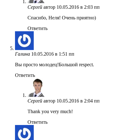
Сергей
автор
10.05.2016 в 2:03 пп
Спасибо, Неля! Очень приятно)
Ответить
Галина
10.05.2016 в 1:51 пп
Вы просто молодец!Большой respect.
Ответить
Сергей
автор
10.05.2016 в 2:04 пп
Thank you very much!
Ответить