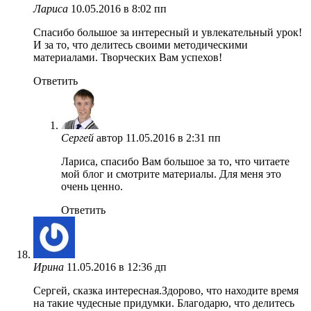
Лариса
10.05.2016 в 8:02 пп
Спасибо большое за интересный и увлекательный урок!
И за то, что делитесь своими методическими
материалами. Творческих Вам успехов!
Ответить
Сергей
автор
11.05.2016 в 2:31 пп
Лариса, спасибо Вам большое за то, что читаете
мой блог и смотрите материалы. Для меня это
очень ценно.
Ответить
Ирина
11.05.2016 в 12:36 дп
Сергей, сказка интересная.Здорово, что находите время
на такие чудесные придумки. Благодарю, что делитесь