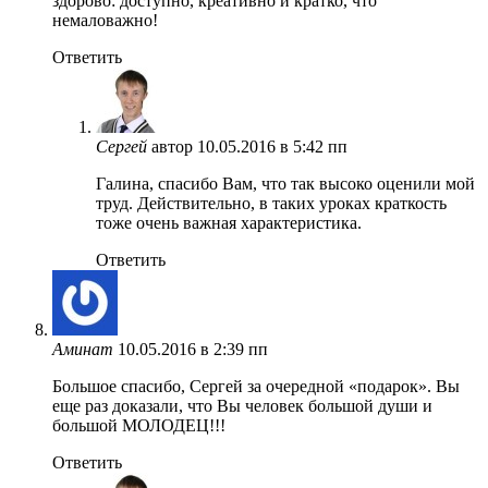
здорово: доступно, креативно и кратко, что
немаловажно!
Ответить
Сергей
автор
10.05.2016 в 5:42 пп
Галина, спасибо Вам, что так высоко оценили мой
труд. Действительно, в таких уроках краткость
тоже очень важная характеристика.
Ответить
Аминат
10.05.2016 в 2:39 пп
Большое спасибо, Сергей за очередной «подарок». Вы
еще раз доказали, что Вы человек большой души и
большой МОЛОДЕЦ!!!
Ответить