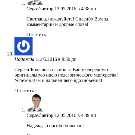
Сергей
автор
12.05.2016 в 4:38 пп
Светлана, пожалуйста! Спасибо Вам за
комментарий и добрые слова!
Ответить
Надежда
11.05.2016 в 8:30 дп
Сергей!Большое спасибо за Вашу очередную
оригинальную идею педагогического мастерства!
Успехов Вам и дальнейшего вдохновения!
Ответить
Сергей
автор
12.05.2016 в 4:39 пп
Надежда, спасибо большое!