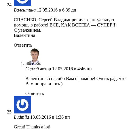
Валентина
12.05.2016 в 6:39 дп
СПАСИБО, Сергей Владимирович, за актуальную
помощь в работе! ВСЕ, КАК ВСЕГДА — СУПЕР!!!
С уважением,
Валентина
Ответить
Сергей
автор
12.05.2016 в 4:46 пп
Валентина, спасибо Вам огромное! Очень рад, что
Вам понравилось.)
Ответить
Ludmila
13.05.2016 в 1:36 пп
Great! Thanks a lot!