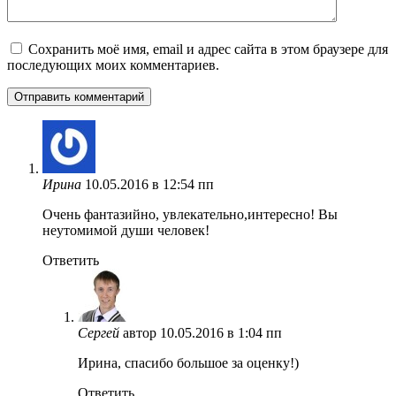
Сохранить моё имя, email и адрес сайта в этом браузере для
последующих моих комментариев.
Ирина
10.05.2016 в 12:54 пп
Очень фантазийно, увлекательно,интересно! Вы
неутомимой души человек!
Ответить
Сергей
автор
10.05.2016 в 1:04 пп
Ирина, спасибо большое за оценку!)
Ответить