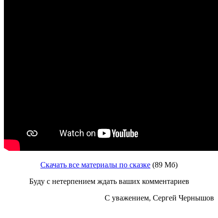
Скачать все материалы по сказке
(89 Мб)
Буду с нетерпением ждать ваших комментариев
С уважением, Сергей Чернышов