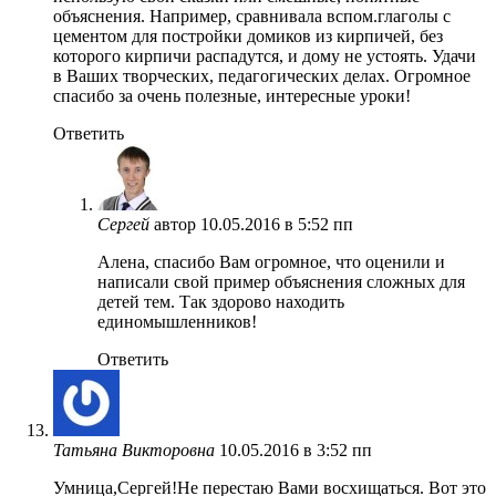
объяснения. Например, сравнивала вспом.глаголы с
цементом для постройки домиков из кирпичей, без
которого кирпичи распадутся, и дому не устоять. Удачи
в Ваших творческих, педагогических делах. Огромное
спасибо за очень полезные, интересные уроки!
Ответить
Сергей
автор
10.05.2016 в 5:52 пп
Алена, спасибо Вам огромное, что оценили и
написали свой пример объяснения сложных для
детей тем. Так здорово находить
единомышленников!
Ответить
Татьяна Викторовна
10.05.2016 в 3:52 пп
Умница,Сергей!Не перестаю Вами восхищаться. Вот это