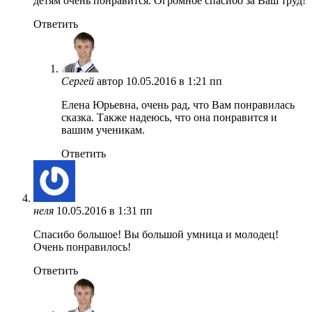
детям очень понравится. Огромное спасибо за Ваш труд!
Ответить
Сергей
автор
10.05.2016 в 1:21 пп
Елена Юрьевна, очень рад, что Вам понравилась
сказка. Также надеюсь, что она понравится и
вашим ученикам.
Ответить
неля
10.05.2016 в 1:31 пп
Спасибо большое! Вы большой умница и молодец!
Очень понравилось!
Ответить