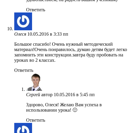
Ответить
Олеся
10.05.2016 в 3:33 пп
Большое спасибо! Очень нужный методический
материал!Очень понравилось, думаю детям будет легко
запомнить эти конструкции.завтра буду пробовать на
уроках во 2 классах.
Ответить
Сергей
автор
10.05.2016 в 5:45 пп
Здорово, Олеся! Желаю Вам успеха в
использовании урока! 🙂
Ответить