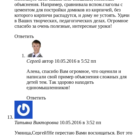
объяснения. Например, сравнивала вспом.глаголы с
цементом для постройки домиков из кирпичей, без
которого кирпичи распадутся, и дому не устоять. Удачи
в Ваших творческих, педагогических делах. Огромное
спасибо за очень полезные, интересные уроки!
Ответить
Сергей
автор
10.05.2016 в 5:52 пп
Алена, спасибо Вам огромное, что оценили и
написали свой пример объяснения сложных для
детей тем. Так здорово находить
единомышленников!
Ответить
Татьяна Викторовна
10.05.2016 в 3:52 пп
Умница,Сергей!Не перестаю Вами восхищаться. Вот это