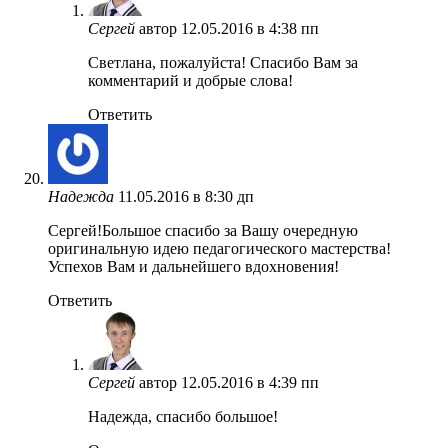
Сергей
автор
12.05.2016 в 4:38 пп
Светлана, пожалуйста! Спасибо Вам за
комментарий и добрые слова!
Ответить
Надежда
11.05.2016 в 8:30 дп
Сергей!Большое спасибо за Вашу очередную
оригинальную идею педагогического мастерства!
Успехов Вам и дальнейшего вдохновения!
Ответить
Сергей
автор
12.05.2016 в 4:39 пп
Надежда, спасибо большое!