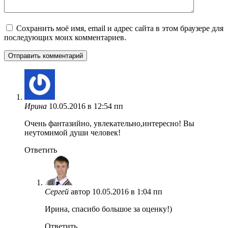
Сохранить моё имя, email и адрес сайта в этом браузере для
последующих моих комментариев.
Ирина
10.05.2016 в 12:54 пп
Очень фантазийно, увлекательно,интересно! Вы
неутомимой души человек!
Ответить
Сергей
автор
10.05.2016 в 1:04 пп
Ирина, спасибо большое за оценку!)
Ответить