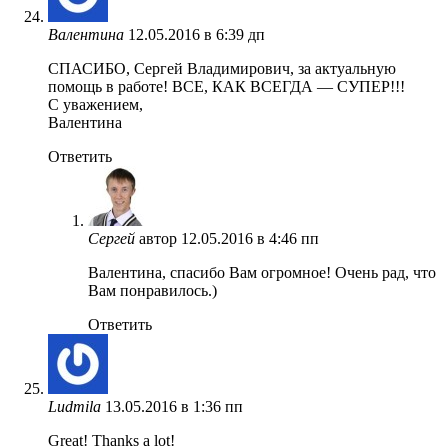
Валентина
12.05.2016 в 6:39 дп
СПАСИБО, Сергей Владимирович, за актуальную
помощь в работе! ВСЕ, КАК ВСЕГДА — СУПЕР!!!
С уважением,
Валентина
Ответить
Сергей
автор
12.05.2016 в 4:46 пп
Валентина, спасибо Вам огромное! Очень рад, что
Вам понравилось.)
Ответить
Ludmila
13.05.2016 в 1:36 пп
Great! Thanks a lot!