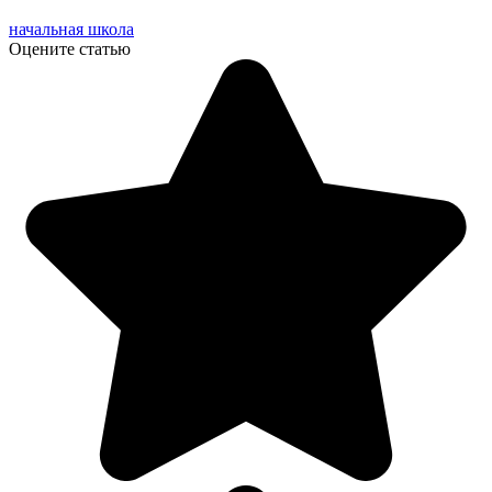
начальная школа
Оцените статью