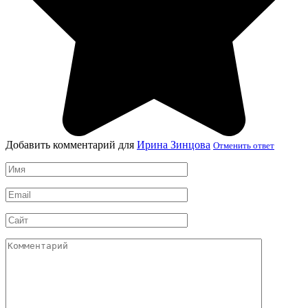
Добавить комментарий для
Ирина Зинцова
Отменить ответ
Имя
*
Email
*
Сайт
Комментарий