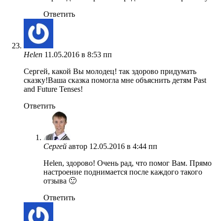
Ответить
Helen
11.05.2016 в 8:53 пп
Сергей, какой Вы молодец! так здорово придумать
сказку!Ваша сказка помогла мне объяснить детям Past
and Future Tenses!
Ответить
Сергей
автор
12.05.2016 в 4:44 пп
Helen, здорово! Очень рад, что помог Вам. Прямо
настроение поднимается после каждого такого
отзыва 🙂
Ответить