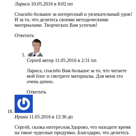
Лариса
10.05.2016 в 8:02 пп
Спасибо большое за интересный и увлекательный урок!
И за то, что делитесь своими методическими
материалами. Творческих Вам успехов!
Ответить
Сергей
автор
11.05.2016 в 2:31 пп
Лариса, спасибо Вам большое за то, что читаете
мой блог и смотрите материалы. Для меня это
очень ценно.
Ответить
Ирина
11.05.2016 в 12:36 дп
Сергей, сказка интересная.Здорово, что находите время
на такие чудесные придумки. Благодарю, что делитесь