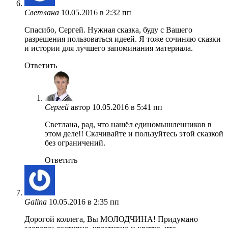
Светлана
10.05.2016 в 2:32 пп
Спасибо, Сергей. Нужная сказка, буду с Вашего
разрешения пользоваться идеей. Я тоже сочиняю сказки
и истории для лучшего запоминания материала.
Ответить
Сергей
автор
10.05.2016 в 5:41 пп
Светлана, рад, что нашёл единомышленников в
этом деле!! Скачивайте и пользуйтесь этой сказкой
без ограничений.
Ответить
Galina
10.05.2016 в 2:35 пп
Дорогой коллега, Вы МОЛОДЧИНА! Придумано