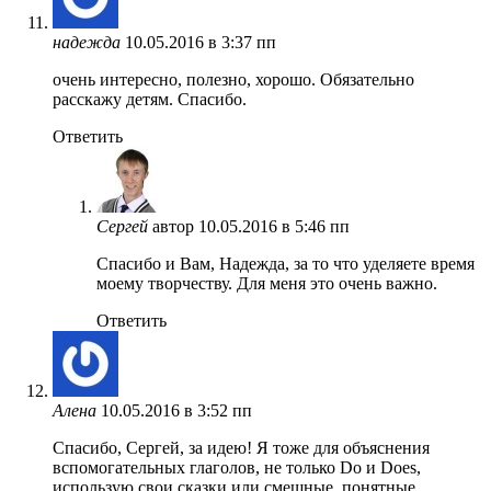
надежда
10.05.2016 в 3:37 пп
очень интересно, полезно, хорошо. Обязательно
расскажу детям. Спасибо.
Ответить
Сергей
автор
10.05.2016 в 5:46 пп
Спасибо и Вам, Надежда, за то что уделяете время
моему творчеству. Для меня это очень важно.
Ответить
Алена
10.05.2016 в 3:52 пп
Спасибо, Сергей, за идею! Я тоже для объяснения
вспомогательных глаголов, не только Do и Does,
использую свои сказки или смешные, понятные