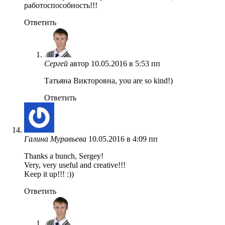
работоспособность!!!
Ответить
Сергей
автор
10.05.2016 в 5:53 пп
Татьяна Викторовна, you are so kind!)
Ответить
Галина Муравьева
10.05.2016 в 4:09 пп
Thanks a bunch, Sergey!
Very, very useful and creative!!!
Keep it up!!! :))
Ответить