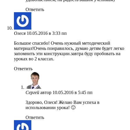
Ответить
Олеся
10.05.2016 в 3:33 пп
Большое спасибо! Очень нужный методический
материал!Очень понравилось, думаю детям будет легко
запомнить эти конструкции.завтра буду пробовать на
уроках во 2 классах.
Ответить
Сергей
автор
10.05.2016 в 5:45 пп
Здорово, Олеся! Желаю Вам успеха в
использовании урока! 🙂
Ответить