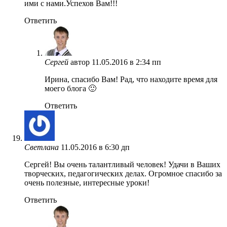
ими с нами.Успехов Вам!!!
Ответить
Сергей
автор
11.05.2016 в 2:34 пп
Ирина, спасибо Вам! Рад, что находите время для
моего блога 🙂
Ответить
Светлана
11.05.2016 в 6:30 дп
Сергей! Вы очень талантливый человек! Удачи в Ваших
творческих, педагогических делах. Огромное спасибо за
очень полезные, интересные уроки!
Ответить