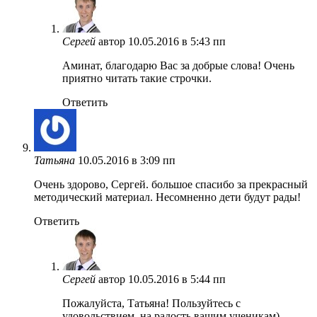
Сергей
автор
10.05.2016 в 5:43 пп
Аминат, благодарю Вас за добрые слова! Очень
приятно читать такие строчки.
Ответить
Татьяна
10.05.2016 в 3:09 пп
Очень здорово, Сергей. большое спасибо за прекрасный
методический материал. Несомненно дети будут рады!
Ответить
Сергей
автор
10.05.2016 в 5:44 пп
Пожалуйста, Татьяна! Пользуйтесь с
удовольствием, на радость вашим ученикам)