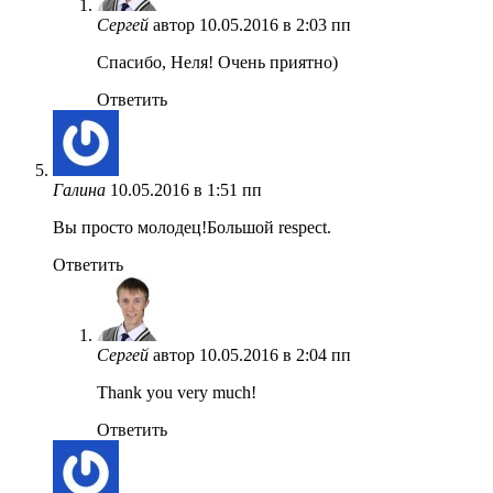
Сергей
автор
10.05.2016 в 2:03 пп
Спасибо, Неля! Очень приятно)
Ответить
Галина
10.05.2016 в 1:51 пп
Вы просто молодец!Большой respect.
Ответить
Сергей
автор
10.05.2016 в 2:04 пп
Thank you very much!
Ответить