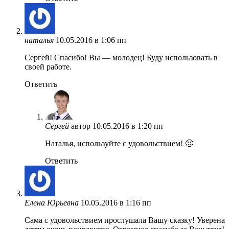
наталья
10.05.2016 в 1:06 пп
Сергей! Спасибо! Вы — молодец! Буду использовать в
своей работе.
Ответить
Сергей
автор
10.05.2016 в 1:20 пп
Наталья, используйте с удовольствием! 🙂
Ответить
Елена Юрьевна
10.05.2016 в 1:16 пп
Сама с удовольствием прослушала Вашу сказку! Уверена