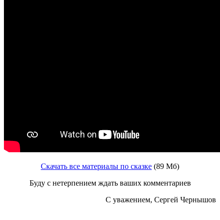
Скачать все материалы по сказке
(89 Мб)
Буду с нетерпением ждать ваших комментариев
С уважением, Сергей Чернышов