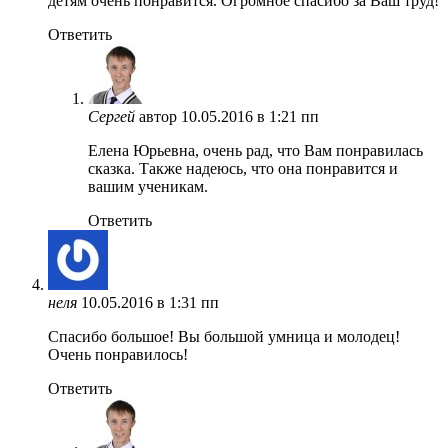
детям очень понравится. Огромное спасибо за Ваш труд!
Ответить
Сергей
автор
10.05.2016 в 1:21 пп
Елена Юрьевна, очень рад, что Вам понравилась
сказка. Также надеюсь, что она понравится и
вашим ученикам.
Ответить
неля
10.05.2016 в 1:31 пп
Спасибо большое! Вы большой умница и молодец!
Очень понравилось!
Ответить