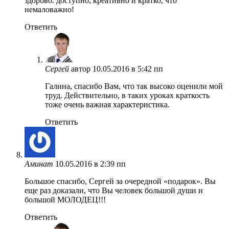
здорово: доступно, креативно и кратко, что
немаловажно!
Ответить
Сергей
автор
10.05.2016 в 5:42 пп
Галина, спасибо Вам, что так высоко оценили мой
труд. Действительно, в таких уроках краткость
тоже очень важная характеристика.
Ответить
Аминат
10.05.2016 в 2:39 пп
Большое спасибо, Сергей за очередной «подарок». Вы
еще раз доказали, что Вы человек большой души и
большой МОЛОДЕЦ!!!
Ответить