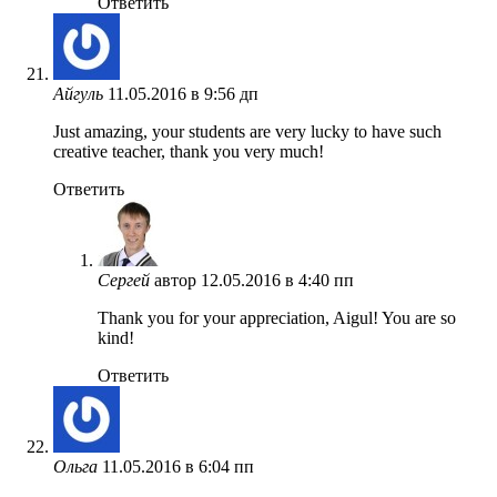
Ответить
Айгуль
11.05.2016 в 9:56 дп
Just amazing, your students are very lucky to have such
creative teacher, thank you very much!
Ответить
Сергей
автор
12.05.2016 в 4:40 пп
Thank you for your appreciation, Aigul! You are so
kind!
Ответить
Ольга
11.05.2016 в 6:04 пп