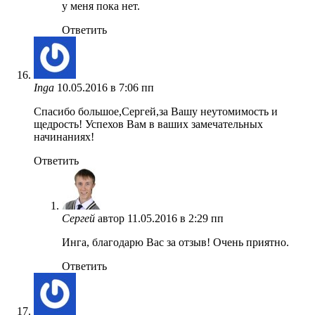
у меня пока нет.
Ответить
Inga
10.05.2016 в 7:06 пп
Спасибо большое,Сергей,за Вашу неутомимость и
щедрость! Успехов Вам в ваших замечательных
начинаниях!
Ответить
Сергей
автор
11.05.2016 в 2:29 пп
Инга, благодарю Вас за отзыв! Очень приятно.
Ответить