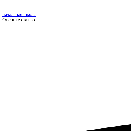
начальная школа
Оцените статью