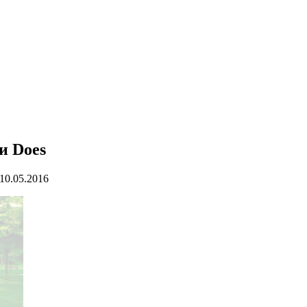
и Does
10.05.2016