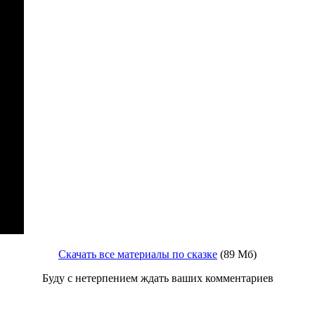
Скачать все материалы по сказке
(89 Мб)
Буду с нетерпением ждать ваших комментариев