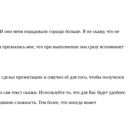
И они меня порадовали гораздо больше. Я не скажу, что не
ца призналась мне, что при выполнении она сразу вспоминает
 сделал презентацию и озвучил её для того, чтобы получился
ам текст сказки. Используйте то, что для Вас будет удобнее.
лишнюю сложность. Тем более, что иногда может