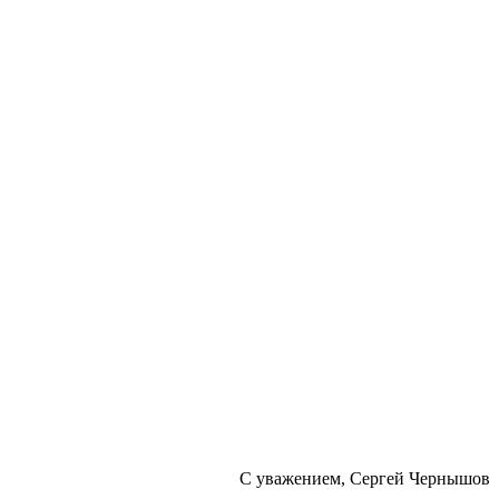
С уважением, Сергей Чернышов