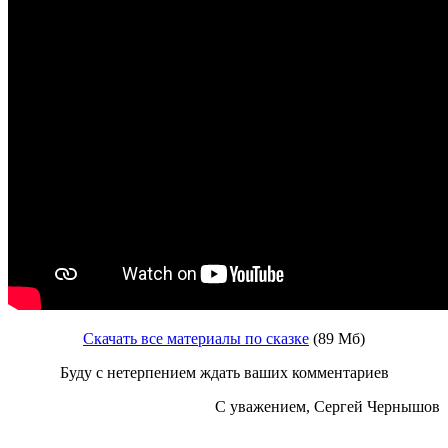
Скачать все материалы по сказке
(89 Мб)
Буду с нетерпением ждать ваших комментариев
С уважением, Сергей Чернышов