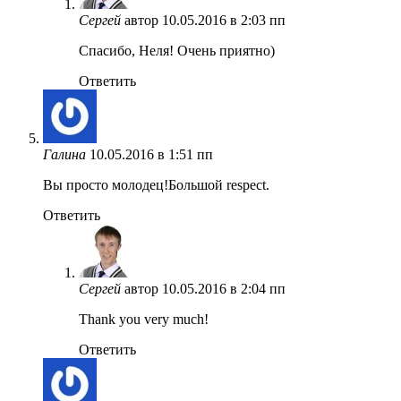
Сергей
автор
10.05.2016 в 2:03 пп
Спасибо, Неля! Очень приятно)
Ответить
Галина
10.05.2016 в 1:51 пп
Вы просто молодец!Большой respect.
Ответить
Сергей
автор
10.05.2016 в 2:04 пп
Thank you very much!
Ответить