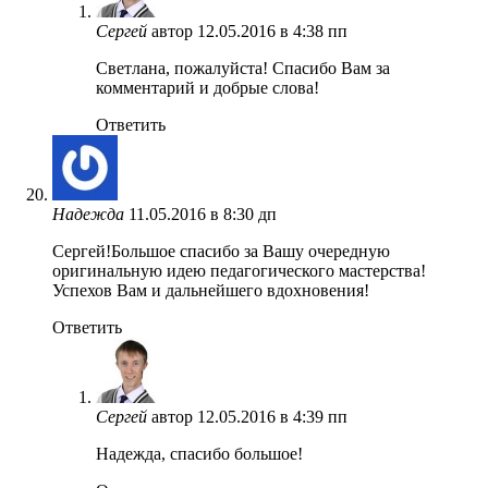
Сергей
автор
12.05.2016 в 4:38 пп
Светлана, пожалуйста! Спасибо Вам за
комментарий и добрые слова!
Ответить
Надежда
11.05.2016 в 8:30 дп
Сергей!Большое спасибо за Вашу очередную
оригинальную идею педагогического мастерства!
Успехов Вам и дальнейшего вдохновения!
Ответить
Сергей
автор
12.05.2016 в 4:39 пп
Надежда, спасибо большое!