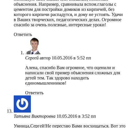
объяснения. Например, сравнивала вспом.глаголы с
цементом для постройки домиков из кирпичей, без
которого кирпичи распадутся, и дому не устоять. Удачи
в Ваших творческих, педагогических делах. Огромное
спасибо за очень полезные, интересные уроки!
Ответить
Сергей
автор
10.05.2016 в 5:52 пп
Алена, спасибо Вам огромное, что оценили и
написали свой пример объяснения сложных для
детей тем. Так здорово находить
единомышленников!
Ответить
Татьяна Викторовна
10.05.2016 в 3:52 пп
Умница,Сергей!Не перестаю Вами восхищаться. Вот это