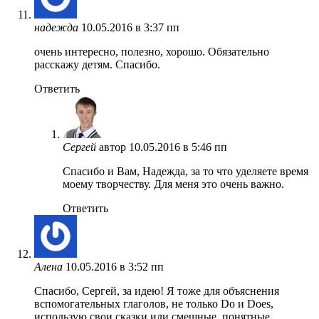
надежда
10.05.2016 в 3:37 пп
очень интересно, полезно, хорошо. Обязательно
расскажу детям. Спасибо.
Ответить
Сергей
автор
10.05.2016 в 5:46 пп
Спасибо и Вам, Надежда, за то что уделяете время
моему творчеству. Для меня это очень важно.
Ответить
Алена
10.05.2016 в 3:52 пп
Спасибо, Сергей, за идею! Я тоже для объяснения
вспомогательных глаголов, не только Do и Does,
использую свои сказки или смешные, понятные