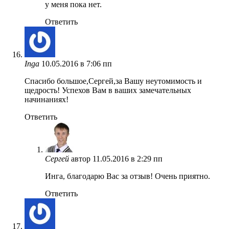
у меня пока нет.
Ответить
Inga
10.05.2016 в 7:06 пп
Спасибо большое,Сергей,за Вашу неутомимость и
щедрость! Успехов Вам в ваших замечательных
начинаниях!
Ответить
Сергей
автор
11.05.2016 в 2:29 пп
Инга, благодарю Вас за отзыв! Очень приятно.
Ответить