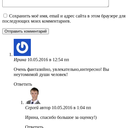
Сохранить моё имя, email и адрес сайта в этом браузере для
последующих моих комментариев.
Ирина
10.05.2016 в 12:54 пп
Очень фантазийно, увлекательно,интересно! Вы
неутомимой души человек!
Ответить
Сергей
автор
10.05.2016 в 1:04 пп
Ирина, спасибо большое за оценку!)
Ответить