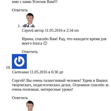
ими с нами.Успехов Вам!!!
Ответить
Сергей
автор
11.05.2016 в 2:34 пп
Ирина, спасибо Вам! Рад, что находите время для
моего блога 🙂
Ответить
Светлана
11.05.2016 в 6:30 дп
Сергей! Вы очень талантливый человек! Удачи в Ваших
творческих, педагогических делах. Огромное спасибо за
очень полезные, интересные уроки!
Ответить