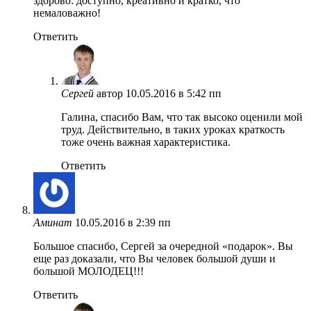
здорово: доступно, креативно и кратко, что
немаловажно!
Ответить
Сергей
автор
10.05.2016 в 5:42 пп
Галина, спасибо Вам, что так высоко оценили мой
труд. Действительно, в таких уроках краткость
тоже очень важная характеристика.
Ответить
Аминат
10.05.2016 в 2:39 пп
Большое спасибо, Сергей за очередной «подарок». Вы
еще раз доказали, что Вы человек большой души и
большой МОЛОДЕЦ!!!
Ответить