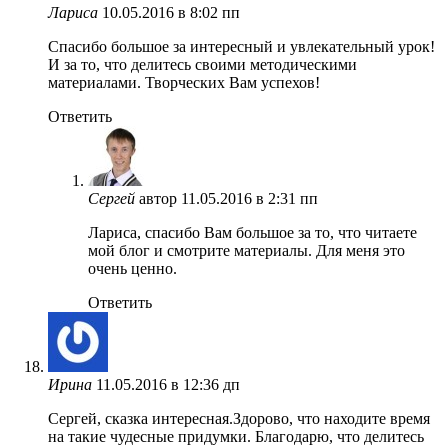
Лариса
10.05.2016 в 8:02 пп
Спасибо большое за интересный и увлекательный урок!
И за то, что делитесь своими методическими
материалами. Творческих Вам успехов!
Ответить
Сергей
автор
11.05.2016 в 2:31 пп
Лариса, спасибо Вам большое за то, что читаете
мой блог и смотрите материалы. Для меня это
очень ценно.
Ответить
Ирина
11.05.2016 в 12:36 дп
Сергей, сказка интересная.Здорово, что находите время
на такие чудесные придумки. Благодарю, что делитесь