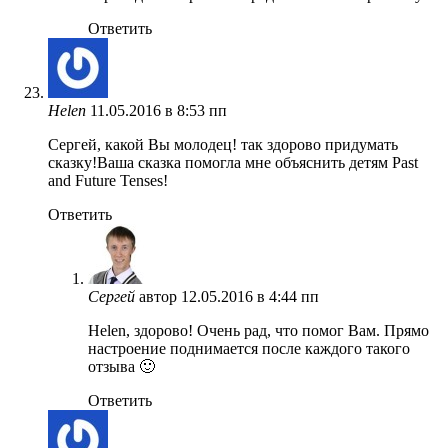
Ответить
Helen
11.05.2016 в 8:53 пп
Сергей, какой Вы молодец! так здорово придумать
сказку!Ваша сказка помогла мне объяснить детям Past
and Future Tenses!
Ответить
Сергей
автор
12.05.2016 в 4:44 пп
Helen, здорово! Очень рад, что помог Вам. Прямо
настроение поднимается после каждого такого
отзыва 🙂
Ответить