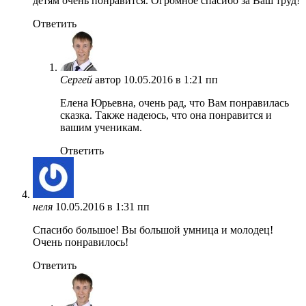
детям очень понравится. Огромное спасибо за Ваш труд!
Ответить
Сергей
автор
10.05.2016 в 1:21 пп
Елена Юрьевна, очень рад, что Вам понравилась
сказка. Также надеюсь, что она понравится и
вашим ученикам.
Ответить
неля
10.05.2016 в 1:31 пп
Спасибо большое! Вы большой умница и молодец!
Очень понравилось!
Ответить