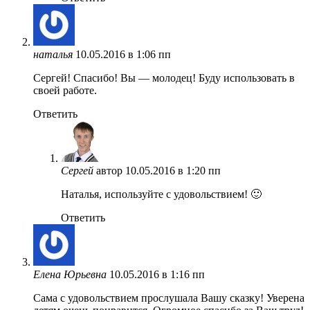
наталья
10.05.2016 в 1:06 пп
Сергей! Спасибо! Вы — молодец! Буду использовать в
своей работе.
Ответить
Сергей
автор
10.05.2016 в 1:20 пп
Наталья, используйте с удовольствием! 🙂
Ответить
Елена Юрьевна
10.05.2016 в 1:16 пп
Сама с удовольствием прослушала Вашу сказку! Уверена