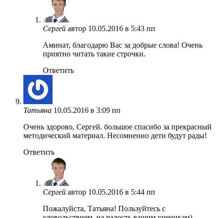
Сергей
автор
10.05.2016 в 5:43 пп
Аминат, благодарю Вас за добрые слова! Очень
приятно читать такие строчки.
Ответить
Татьяна
10.05.2016 в 3:09 пп
Очень здорово, Сергей. большое спасибо за прекрасный
методический материал. Несомненно дети будут рады!
Ответить
Сергей
автор
10.05.2016 в 5:44 пп
Пожалуйста, Татьяна! Пользуйтесь с
удовольствием, на радость вашим ученикам)