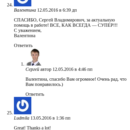
Валентина
12.05.2016 в 6:39 дп
СПАСИБО, Сергей Владимирович, за актуальную
помощь в работе! ВСЕ, КАК ВСЕГДА — СУПЕР!!!
С уважением,
Валентина
Ответить
Сергей
автор
12.05.2016 в 4:46 пп
Валентина, спасибо Вам огромное! Очень рад, что
Вам понравилось.)
Ответить
Ludmila
13.05.2016 в 1:36 пп
Great! Thanks a lot!