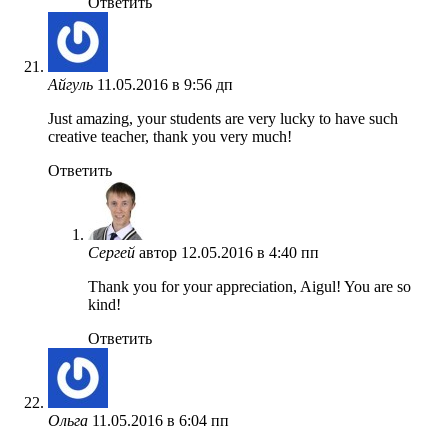
Ответить
Айгуль
11.05.2016 в 9:56 дп
Just amazing, your students are very lucky to have such
creative teacher, thank you very much!
Ответить
Сергей
автор
12.05.2016 в 4:40 пп
Thank you for your appreciation, Aigul! You are so
kind!
Ответить
Ольга
11.05.2016 в 6:04 пп