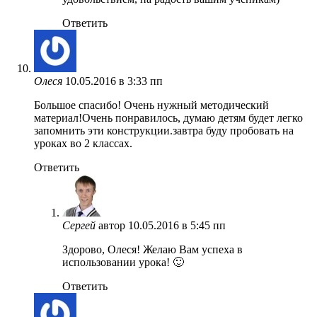
Ответить
Олеся
10.05.2016 в 3:33 пп
Большое спасибо! Очень нужный методический
материал!Очень понравилось, думаю детям будет легко
запомнить эти конструкции.завтра буду пробовать на
уроках во 2 классах.
Ответить
Сергей
автор
10.05.2016 в 5:45 пп
Здорово, Олеся! Желаю Вам успеха в
использовании урока! 🙂
Ответить