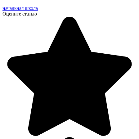
начальная школа
Оцените статью