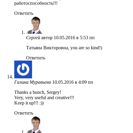
работоспособность!!!
Ответить
Сергей
автор
10.05.2016 в 5:53 пп
Татьяна Викторовна, you are so kind!)
Ответить
Галина Муравьева
10.05.2016 в 4:09 пп
Thanks a bunch, Sergey!
Very, very useful and creative!!!
Keep it up!!! :))
Ответить