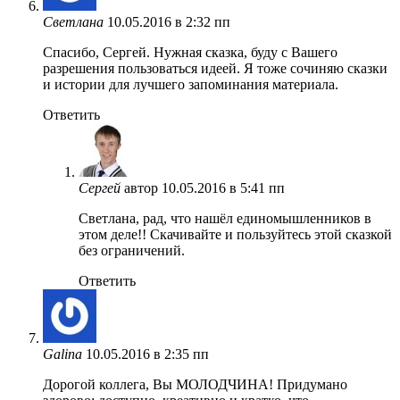
Светлана
10.05.2016 в 2:32 пп
Спасибо, Сергей. Нужная сказка, буду с Вашего
разрешения пользоваться идеей. Я тоже сочиняю сказки
и истории для лучшего запоминания материала.
Ответить
Сергей
автор
10.05.2016 в 5:41 пп
Светлана, рад, что нашёл единомышленников в
этом деле!! Скачивайте и пользуйтесь этой сказкой
без ограничений.
Ответить
Galina
10.05.2016 в 2:35 пп
Дорогой коллега, Вы МОЛОДЧИНА! Придумано