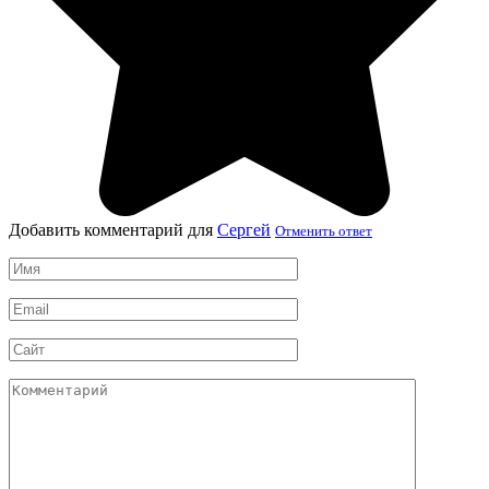
Добавить комментарий для
Сергей
Отменить ответ
Имя
*
Email
*
Сайт
Комментарий