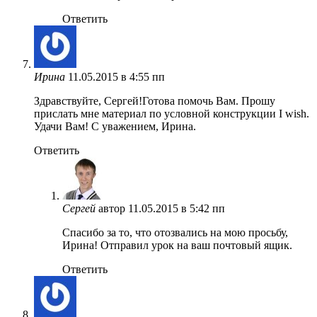
Ответить
Ирина
11.05.2015 в 4:55 пп
Здравствуйте, Сергей!Готова помочь Вам. Прошу
прислать мне материал по условной конструкции I wish.
Удачи Вам! С уважением, Ирина.
Ответить
Сергей
автор
11.05.2015 в 5:42 пп
Спасибо за то, что отозвались на мою просьбу,
Ирина! Отправил урок на ваш почтовый ящик.
Ответить