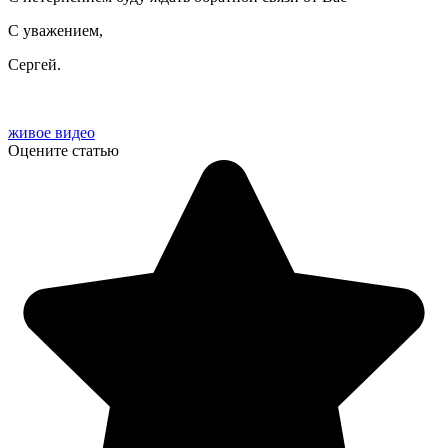
С уважением,
Сергей.
живое видео
Оцените статью