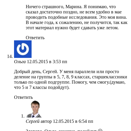
Ничего страшного, Марина. Я понимаю, что
сказал достаточно поздно, не всем удобно в мае
проводить подобные исследования. Это моя вина.
В начале года, к сожалению, не получится, так как
этот материал нужно будет сдавать уже летом.
Ответить
Ольга
12.05.2015 в 3:53 пп
Добрый день, Сергей. У меня параллели или просто
деление на группы в 5, 7, 8, 9 классах, старшеклассники
только по одной подгруппе. Помогу, чем смогу.(думаю,
что 5 и 7 классы подойдут).
Ответить
Сергей
автор
12.05.2015 в 6:54 пп