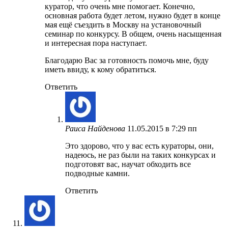
куратор, что очень мне помогает. Конечно,
основная работа будет летом, нужно будет в конце
мая ещё съездить в Москву на установочный
семинар по конкурсу. В общем, очень насыщенная
и интересная пора наступает.
Благодарю Вас за готовность помочь мне, буду
иметь ввиду, к кому обратиться.
Ответить
Раиса Найденова
11.05.2015 в 7:29 пп
Это здорово, что у вас есть кураторы, они,
надеюсь, не раз были на таких конкурсах и
подготовят вас, научат обходить все
подводные камни.
Ответить