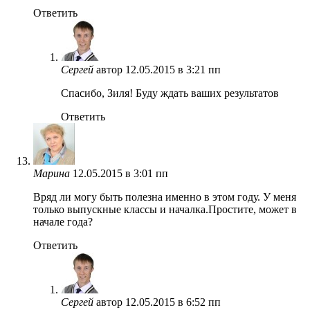
Ответить
Сергей
автор
12.05.2015 в 3:21 пп
Спасибо, Зиля! Буду ждать ваших результатов
Ответить
Марина
12.05.2015 в 3:01 пп
Вряд ли могу быть полезна именно в этом году. У меня
только выпускные классы и началка.Простите, может в
начале года?
Ответить
Сергей
автор
12.05.2015 в 6:52 пп