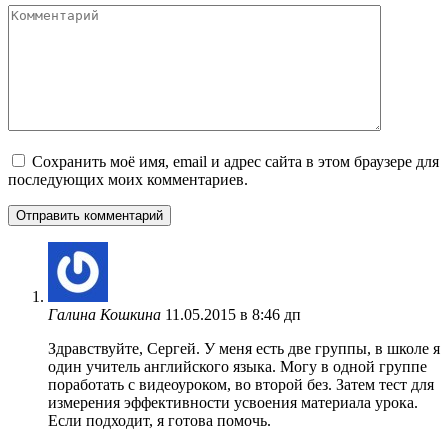
Комментарий
Сохранить моё имя, email и адрес сайта в этом браузере для
последующих моих комментариев.
Галина Кошкина
11.05.2015 в 8:46 дп
Здравствуйте, Сергей. У меня есть две группы, в школе я
один учитель английского языка. Могу в одной группе
поработать с видеоуроком, во второй без. Затем тест для
измерения эффективности усвоения материала урока.
Если подходит, я готова помочь.