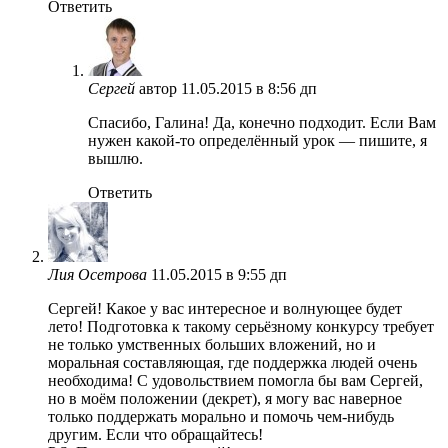
Ответить
Сергей
автор
11.05.2015 в 8:56 дп
Спасибо, Галина! Да, конечно подходит. Если Вам
нужен какой-то определённый урок — пишите, я
вышлю.
Ответить
Лия Осетрова
11.05.2015 в 9:55 дп
Сергей! Какое у вас интересное и волнующее будет
лето! Подготовка к такому серьёзному конкурсу требует
не только умственных больших вложений, но и
моральная составляющая, где поддержка людей очень
необходима! С удовольствием помогла бы вам Сергей,
но в моём положении (декрет), я могу вас наверное
только поддержать морально и помочь чем-нибудь
другим. Если что обращайтесь!