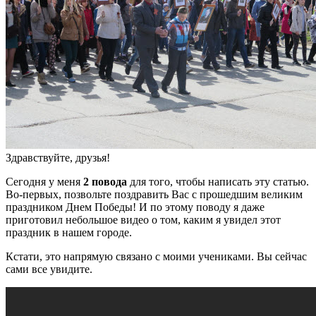
Здравствуйте, друзья!
Сегодня у меня
2 повода
для того, чтобы написать эту статью.
Во-первых, позвольте поздравить Вас с прошедшим великим
праздником Днем Победы! И по этому поводу я даже
приготовил небольшое видео о том, каким я увидел этот
праздник в нашем городе.
Кстати, это напрямую связано с моими учениками. Вы сейчас
сами все увидите.