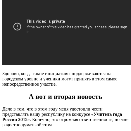
Здорово, когда такие инициативы поддерживаются на
городском уровне и ученики могут принять в этом самое
непосредственное участие.
А вот и вторая новость
Дело в том, что в этом году меня удостоили чести
представлять нашу республику на конкурсе
«Учитель года
России 2015»
. Конечно, это огромная ответственность, но мне
радостно думать об этом.