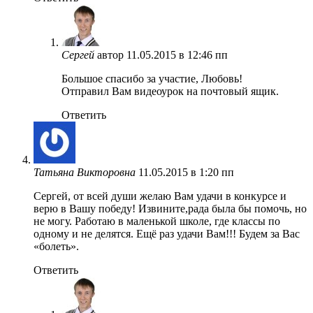
Сергей
автор
11.05.2015 в 12:46 пп
Большое спасибо за участие, Любовь!
Отправил Вам видеоурок на почтовый ящик.
Ответить
Татьяна Викторовна
11.05.2015 в 1:20 пп
Сергей, от всей души желаю Вам удачи в конкурсе и
верю в Вашу победу! Извините,рада была бы помочь, но
не могу. Работаю в маленькой школе, где классы по
одному и не делятся. Ещё раз удачи Вам!!! Будем за Вас
«болеть».
Ответить