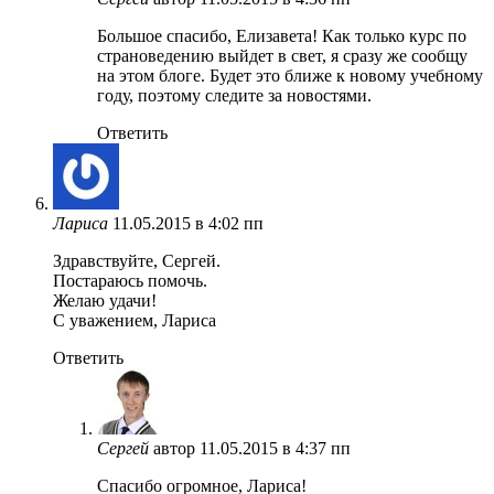
Большое спасибо, Елизавета! Как только курс по
страноведению выйдет в свет, я сразу же сообщу
на этом блоге. Будет это ближе к новому учебному
году, поэтому следите за новостями.
Ответить
Лариса
11.05.2015 в 4:02 пп
Здравствуйте, Сергей.
Постараюсь помочь.
Желаю удачи!
С уважением, Лариса
Ответить
Сергей
автор
11.05.2015 в 4:37 пп
Спасибо огромное, Лариса!