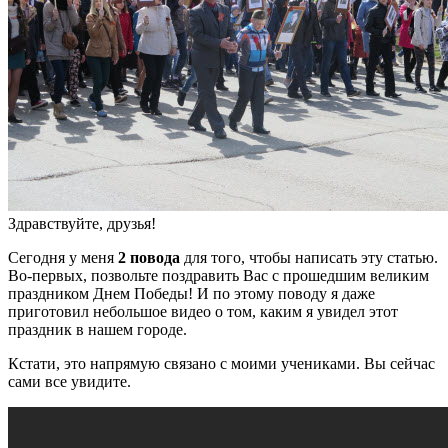
Здравствуйте, друзья!
Сегодня у меня
2 повода
для того, чтобы написать эту статью.
Во-первых, позвольте поздравить Вас с прошедшим великим
праздником Днем Победы! И по этому поводу я даже
приготовил небольшое видео о том, каким я увидел этот
праздник в нашем городе.
Кстати, это напрямую связано с моими учениками. Вы сейчас
сами все увидите.