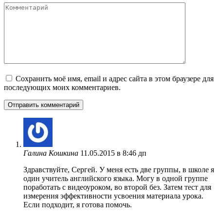
Комментарий
Сохранить моё имя, email и адрес сайта в этом браузере для
последующих моих комментариев.
Галина Кошкина
11.05.2015 в 8:46 дп
Здравствуйте, Сергей. У меня есть две группы, в школе я
один учитель английского языка. Могу в одной группе
поработать с видеоуроком, во второй без. Затем тест для
измерения эффективности усвоения материала урока.
Если подходит, я готова помочь.