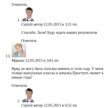
Ответить
Сергей
автор
12.05.2015 в 3:21 пп
Спасибо, Зиля! Буду ждать ваших результатов
Ответить
Марина
12.05.2015 в 3:01 пп
Вряд ли могу быть полезна именно в этом году. У меня
только выпускные классы и началка.Простите, может в
начале года?
Ответить
Сергей
автор
12.05.2015 в 6:52 пп