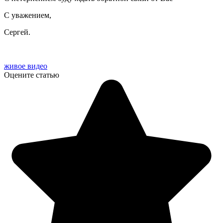
С уважением,
Сергей.
живое видео
Оцените статью