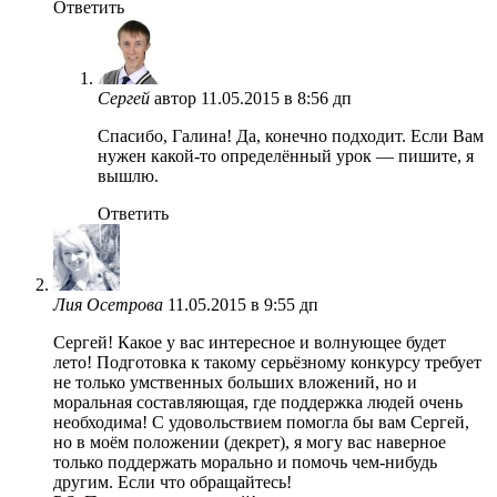
Ответить
Сергей
автор
11.05.2015 в 8:56 дп
Спасибо, Галина! Да, конечно подходит. Если Вам
нужен какой-то определённый урок — пишите, я
вышлю.
Ответить
Лия Осетрова
11.05.2015 в 9:55 дп
Сергей! Какое у вас интересное и волнующее будет
лето! Подготовка к такому серьёзному конкурсу требует
не только умственных больших вложений, но и
моральная составляющая, где поддержка людей очень
необходима! С удовольствием помогла бы вам Сергей,
но в моём положении (декрет), я могу вас наверное
только поддержать морально и помочь чем-нибудь
другим. Если что обращайтесь!