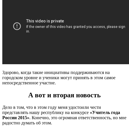
Здорово, когда такие инициативы поддерживаются на
городском уровне и ученики могут принять в этом самое
непосредственное участие.
А вот и вторая новость
Дело в том, что в этом году меня удостоили чести
представлять нашу республику на конкурсе
«Учитель года
России 2015»
. Конечно, это огромная ответственность, но мне
радостно думать об этом.