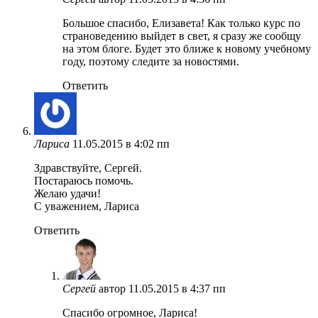
Большое спасибо, Елизавета! Как только курс по
страноведению выйдет в свет, я сразу же сообщу
на этом блоге. Будет это ближе к новому учебному
году, поэтому следите за новостями.
Ответить
Лариса
11.05.2015 в 4:02 пп
Здравствуйте, Сергей.
Постараюсь помочь.
Желаю удачи!
С уважением, Лариса
Ответить
Сергей
автор
11.05.2015 в 4:37 пп
Спасибо огромное, Лариса!