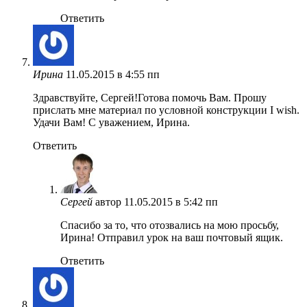
Ответить
Ирина
11.05.2015 в 4:55 пп
Здравствуйте, Сергей!Готова помочь Вам. Прошу
прислать мне материал по условной конструкции I wish.
Удачи Вам! С уважением, Ирина.
Ответить
Сергей
автор
11.05.2015 в 5:42 пп
Спасибо за то, что отозвались на мою просьбу,
Ирина! Отправил урок на ваш почтовый ящик.
Ответить