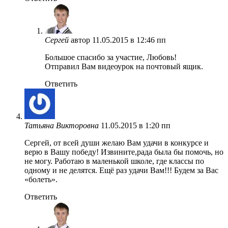
Сергей
автор
11.05.2015 в 12:46 пп
Большое спасибо за участие, Любовь!
Отправил Вам видеоурок на почтовый ящик.
Ответить
Татьяна Викторовна
11.05.2015 в 1:20 пп
Сергей, от всей души желаю Вам удачи в конкурсе и
верю в Вашу победу! Извините,рада была бы помочь, но
не могу. Работаю в маленькой школе, где классы по
одному и не делятся. Ещё раз удачи Вам!!! Будем за Вас
«болеть».
Ответить