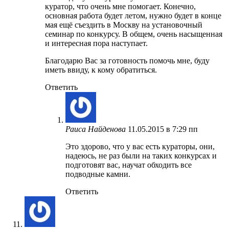
куратор, что очень мне помогает. Конечно,
основная работа будет летом, нужно будет в конце
мая ещё съездить в Москву на установочный
семинар по конкурсу. В общем, очень насыщенная
и интересная пора наступает.
Благодарю Вас за готовность помочь мне, буду
иметь ввиду, к кому обратиться.
Ответить
Раиса Найденова
11.05.2015 в 7:29 пп
Это здорово, что у вас есть кураторы, они,
надеюсь, не раз были на таких конкурсах и
подготовят вас, научат обходить все
подводные камни.
Ответить