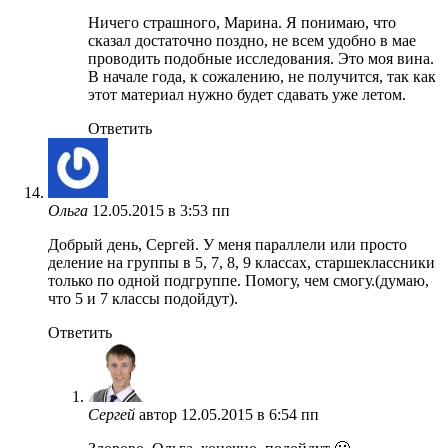
Ничего страшного, Марина. Я понимаю, что
сказал достаточно поздно, не всем удобно в мае
проводить подобные исследования. Это моя вина.
В начале года, к сожалению, не получится, так как
этот материал нужно будет сдавать уже летом.
Ответить
Ольга
12.05.2015 в 3:53 пп
Добрый день, Сергей. У меня параллели или просто
деление на группы в 5, 7, 8, 9 классах, старшеклассники
только по одной подгруппе. Помогу, чем смогу.(думаю,
что 5 и 7 классы подойдут).
Ответить
Сергей
автор
12.05.2015 в 6:54 пп