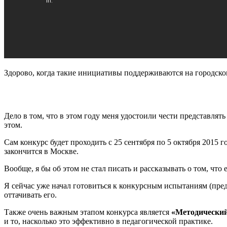
Здорово, когда такие инициативы поддерживаются на городском
Дело в том, что в этом году меня удостоили чести представлят
этом.
Сам конкурс будет проходить с 25 сентября по 5 октября 2015 
закончится в Москве.
Вообще, я бы об этом не стал писать и рассказывать о том, что
Я сейчас уже начал готовиться к конкурсным испытаниям (пред
оттачивать его.
Также очень важным этапом конкурса является
«Методический
и то, насколько это эффективно в педагогической практике.