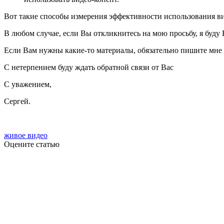
Вот такие способы измерения эффективности использования ви
В любом случае, если Вы откликнитесь на мою просьбу, я буду 
Если Вам нужны какие-то материалы, обязательно пишите мне
С нетерпением буду ждать обратной связи от Вас
С уважением,
Сергей.
живое видео
Оцените статью