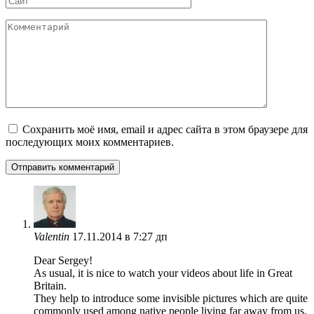
Комментарий
Сохранить моё имя, email и адрес сайта в этом браузере для
последующих моих комментариев.
Valentin
17.11.2014 в 7:27 дп
Dear Sergey!
As usual, it is nice to watch your videos about life in Great
Britain.
They help to introduce some invisible pictures which are quite
commonly used among native people living far away from us.