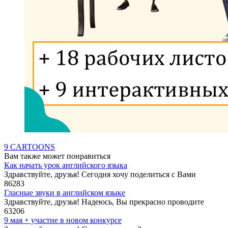
9 CARTOONS
Вам также может понравиться
Как начать урок английского языка
Здравствуйте, друзья! Сегодня хочу поделиться с Вами
86
283
Гласные звуки в английском языке
Здравствуйте, друзья! Надеюсь, Вы прекрасно проводите
63
206
9 мая + участие в новом конкурсе