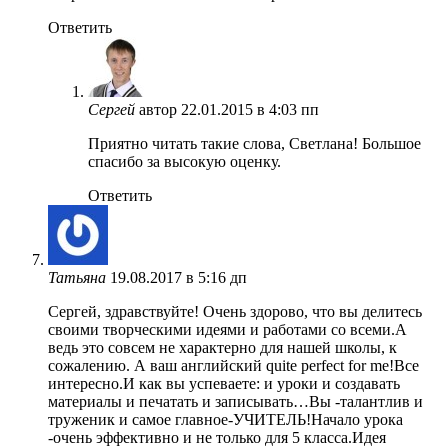
Ответить
Сергей
автор
22.01.2015 в 4:03 пп
Приятно читать такие слова, Светлана! Большое
спасибо за высокую оценку.
Ответить
Татьяна
19.08.2017 в 5:16 дп
Сергей, здравствуйте! Очень здорово, что вы делитесь
своими творческими идеями и работами со всеми.А
ведь это совсем не характерно для нашей школы, к
сожалению. А ваш английский quite perfect for me!Все
интересно.И как вы успеваете: и уроки и создавать
материалы и печатать и записывать…Вы -талантлив и
труженик и самое главное-УЧИТЕЛЬ!Начало урока
-очень эффективно и не только для 5 класса.Идея