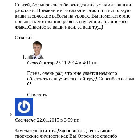
Сергей, большое спасибо, что делитесь с нами вашими
работами. Времени нет создавать самой и я использую
ваши творческие работы на уроках. Вы помогаете мне
повышать мотивацию ребят к изучению английского
языка.Спасибо за ваши идеи, за ваш труд!
Ответить
Сергей
автор
25.11.2014 в 4:11 пп
Елена, очень рад, что мне удаётся немного
облегчать ваш учительский труд! Спасибо за отзыв
🙂
Ответить
Светлана
22.01.2015 в 3:59 пп
Замечательный труд!Здорово когда есть такие
творческие личности как Вы!Огромное спасибо