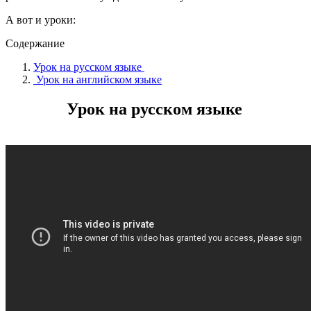
А вот и уроки:
Содержание
Урок на русском языке
Урок на английском языке
Урок на русском языке