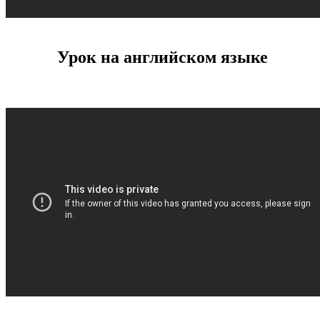
Урок на английском языке