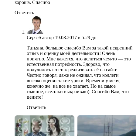
хороша. Спасибо
Ответить
Сергей
автор
19.08.2017 в 5:29 дп
Татьяна, большое спасибо Вам за такой искренний
отзыв и оценку моей деятельности! Очень
приятно. Мне кажется, что делиться чем-то — это
естественная потребность. Здорово, что
получилось вот так реализовать её на сайте.
Честно говоря, даже не ожидал, что коллеги
высоко оценят такие уроки. Времени у меня,
конечно же, на все не хватает. Но на самое
главное, все-таки выкраиваю). Спасибо Вам, что
цените!
Ответить