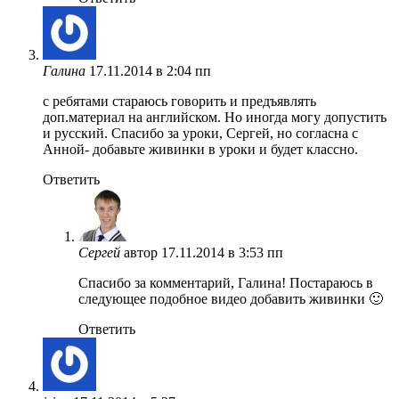
Галина
17.11.2014 в 2:04 пп
с ребятами стараюсь говорить и предъявлять
доп.материал на английском. Но иногда могу допустить
и русский. Спасибо за уроки, Сергей, но согласна с
Анной- добавьте живинки в уроки и будет классно.
Ответить
Сергей
автор
17.11.2014 в 3:53 пп
Спасибо за комментарий, Галина! Постараюсь в
следующее подобное видео добавить живинки 🙂
Ответить