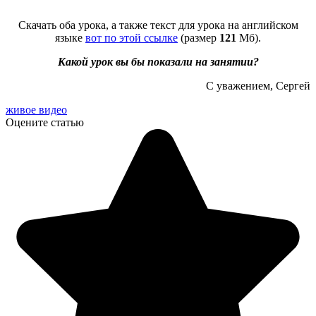
Скачать оба урока, а также текст для урока на английском
языке
вот по этой ссылке
(размер
121
Мб).
Какой урок вы бы показали на занятии?
С уважением, Сергей
живое видео
Оцените статью