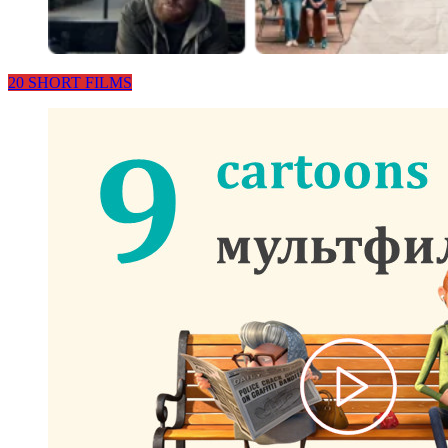
20 SHORT FILMS