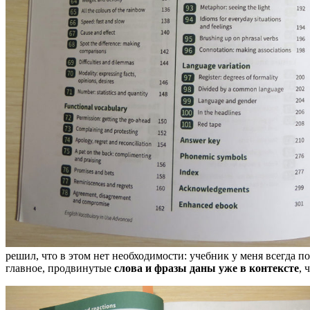
решил, что в этом нет необходимости: учебник у меня всегда 
главное, продвинутые
слова и фразы даны уже в контексте
, 