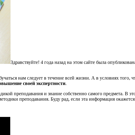
Здравствуйте! 4 года назад на этом сайте была опубликован
бучаться нам следует в течение всей жизни. А в условиях того,
овышение своей экспертности
.
дикой преподавания и знание собственно самого предмета. В это
тодики преподавания. Буду рад, если эта информация окажется 