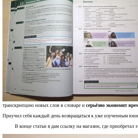
транскрипцию новых слов в словаре и
серьёзно экономит вре
Приучил себя каждый день возвращаться к уже изученным юнитам
В конце статьи я дам ссылку на магазин, где приобретал э