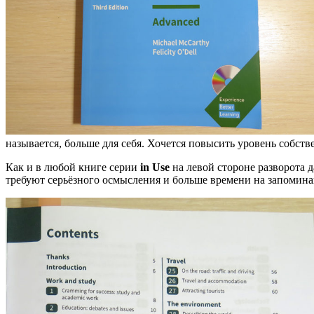
называется, больше для себя. Хочется повысить уровень собств
Как и в любой книге серии
in Use
на левой стороне разворота д
требуют серьёзного осмысления и больше времени на запомин