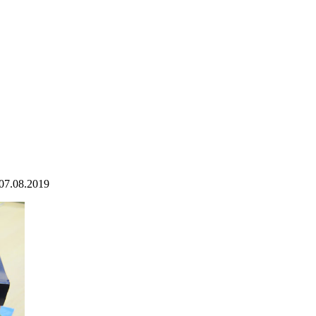
07.08.2019