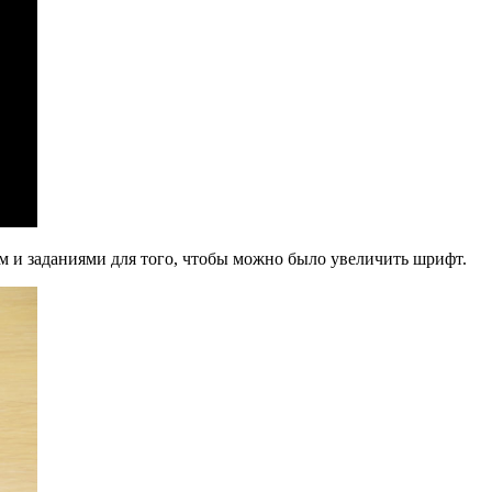
м и заданиями для того, чтобы можно было увеличить шрифт.