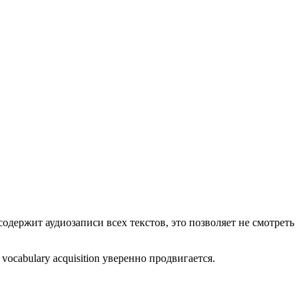
одержит аудиозаписи всех текстов, это позволяет не смотреть
cabulary acquisition уверенно продвигается.