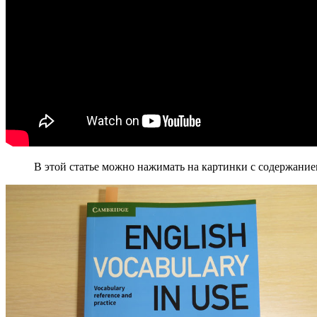
В этой статье можно нажимать на картинки с содержание