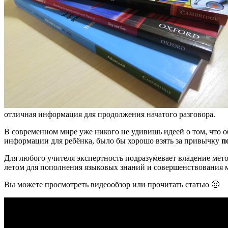
отличная информация для продолжения начатого разговора.
В современном мире уже никого не удивишь идеей о том, что о
информации для ребёнка, было бы хорошо взять за привычку
п
Для любого учителя экспертность подразумевает владение мето
летом для пополнения языковых знаний и совершенствования ме
Вы можете просмотреть видеообзор или прочитать статью 🙂