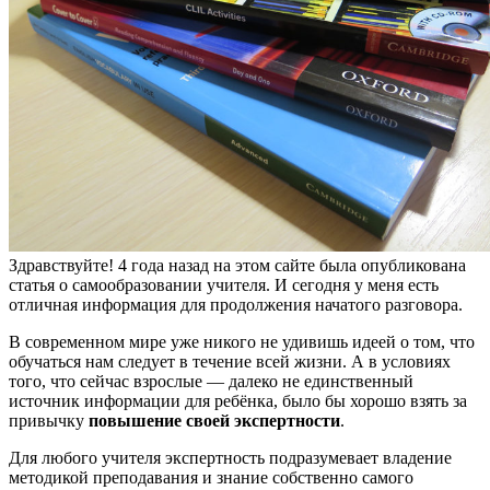
Здравствуйте! 4 года назад на этом сайте была опубликована
статья о самообразовании учителя. И сегодня у меня есть
отличная информация для продолжения начатого разговора.
В современном мире уже никого не удивишь идеей о том, что
обучаться нам следует в течение всей жизни. А в условиях
того, что сейчас взрослые — далеко не единственный
источник информации для ребёнка, было бы хорошо взять за
привычку
повышение своей экспертности
.
Для любого учителя экспертность подразумевает владение
методикой преподавания и знание собственно самого