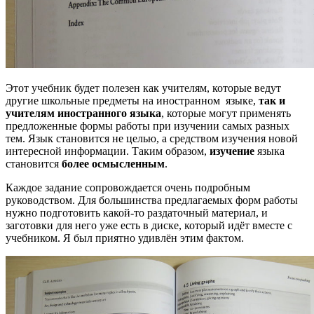
Этот учебник будет полезен как учителям, которые ведут
другие школьные предметы на иностранном языке,
так и
учителям иностранного языка
, которые могут применять
предложенные формы работы при изучении самых разных
тем. Язык становится не целью, а средством изучения новой
интересной информации. Таким образом,
изучение
языка
становится
более осмысленным
.
Каждое задание сопровождается очень подробным
руководством. Для большинства предлагаемых форм работы
нужно подготовить какой-то раздаточный материал, и
заготовки для него уже есть в диске, который идёт вместе с
учебником. Я был приятно удивлён этим фактом.