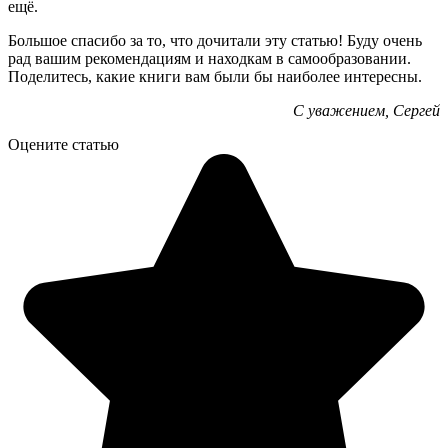
ещё.
Большое спасибо за то, что дочитали эту статью! Буду очень
рад вашим рекомендациям и находкам в самообразовании.
Поделитесь, какие книги вам были бы наиболее интересны.
С уважением, Сергей
Оцените статью