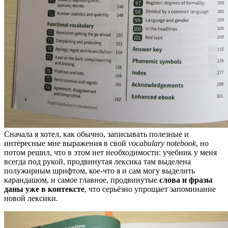
Сначала я хотел, как обычно, записывать полезные и
интересные мне выражения в свой
vocabulary notebook
, но
потом решил, что в этом нет необходимости: учебник у меня
всегда под рукой, продвинутая лексика там выделена
полужирным шрифтом, кое-что я и сам могу выделить
карандашом, и самое главное, продвинутые
слова и фразы
даны уже в контексте
, что серьёзно упрощает запоминание
новой лексики.