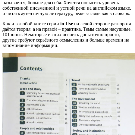
называется, больше для себя. Хочется повысить уровень
собственной письменной и устной речи на английском языке,
и читать аутентичную литературу, реже заглядывая в словарь.
Как и в любой книге серии
in Use
на левой стороне разворота
даётся теория, а на правой – практика. Темы самые насущные,
101 юнит. Некоторые из них освоить достаточно просто,
другие требуют серьёзного осмысления и больше времени на
запоминание информации.