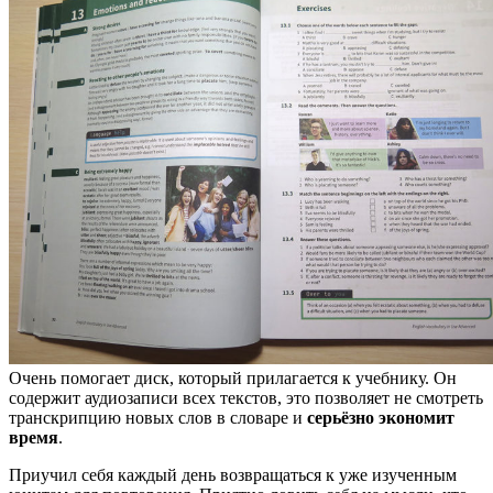
Очень помогает диск, который прилагается к учебнику. Он
содержит аудиозаписи всех текстов, это позволяет не смотреть
транскрипцию новых слов в словаре и
серьёзно экономит
время
.
Приучил себя каждый день возвращаться к уже изученным