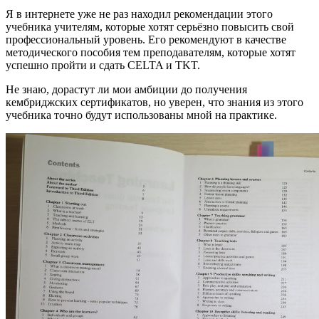
Я в интернете уже не раз находил рекомендации этого
учебника учителям, которые хотят серьёзно повысить свой
профессиональный уровень. Его рекомендуют в качестве
методического пособия тем преподавателям, которые хотят
успешно пройти и сдать CELTA и TKT.
Не знаю, дорастут ли мои амбиции до получения
кембриджских сертификатов, но уверен, что знания из этого
учебника точно будут использованы мной на практике.