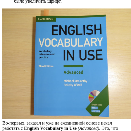
было увеличить шрифт.
Во-первых, заказал и уже на ежедневной основе начал
работать с
English Vocabulary in Use
(Advanced)
. Это, что