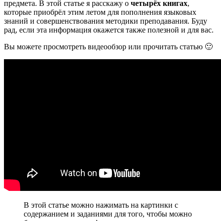
предмета. В этой статье я расскажу о
четырёх книгах
,
которые приобрёл этим летом для пополнения языковых
знаний и совершенствования методики преподавания. Буду
рад, если эта информация окажется также полезной и для вас.
Вы можете просмотреть видеообзор или прочитать статью 🙂
В этой статье можно нажимать на картинки с
содержанием и заданиями для того, чтобы можно