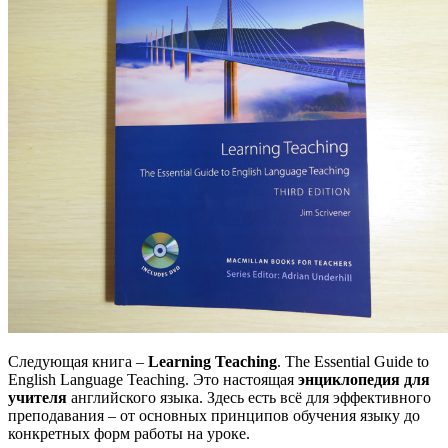
Следующая книга –
Learning Teaching
. The Essential Guide to
English Language Teaching. Это настоящая
энциклопедия для
учителя
английского языка. Здесь есть всё для эффективного
преподавания – от основных принципов обучения языку до
конкретных форм работы на уроке.